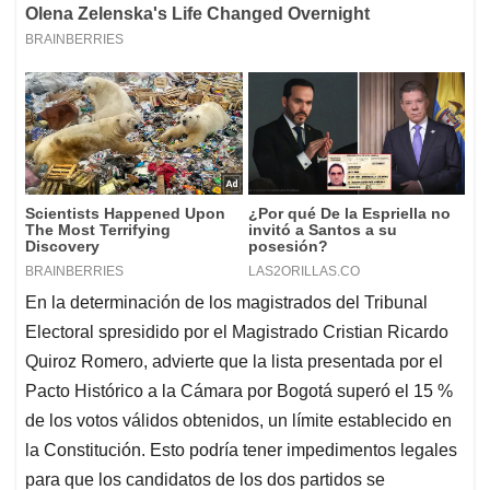
En la determinación de los magistrados del Tribunal
Electoral spresidido por el Magistrado Cristian Ricardo
Quiroz Romero, advierte que la lista presentada por el
Pacto Histórico a la Cámara por Bogotá superó el 15 %
de los votos válidos obtenidos, un límite establecido en
la Constitución. Esto podría tener impedimentos legales
para que los candidatos de los dos partidos se