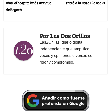
Dios, el hospital más antiguo
entró a la Casa Blanca
de Bogotá
Por
Las Dos Orillas
Las2Orillas, diario digital
independiente que amplifica
voces y opiniones diversas con
rigor y compromiso.