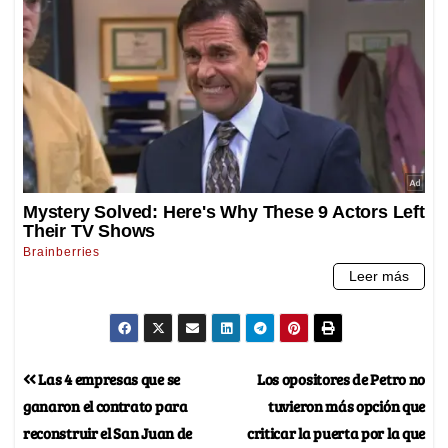
Las 4 empresas que se
Los opositores de Petro no
ganaron el contrato para
tuvieron más opción que
reconstruir el San Juan de
criticar la puerta por la que