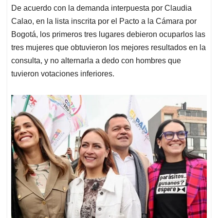
De acuerdo con la demanda interpuesta por Claudia
Calao, en la lista inscrita por el Pacto a la Cámara por
Bogotá, los primeros tres lugares debieron ocuparlos las
tres mujeres que obtuvieron los mejores resultados en la
consulta, y no alternarla a dedo con hombres que
tuvieron votaciones inferiores.