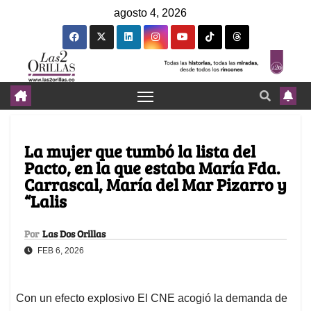
agosto 4, 2026
La mujer que tumbó la lista del
Pacto, en la que estaba María Fda.
Carrascal, María del Mar Pizarro y
“Lalis
Por
Las Dos Orillas
FEB 6, 2026
Con un efecto explosivo El CNE acogió la demanda de