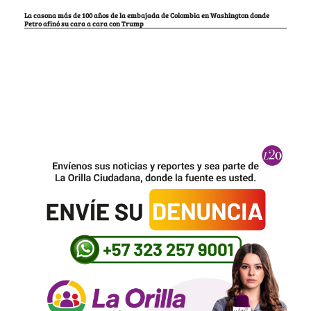
La casona más de 100 años de la embajada de Colombia en Washington donde
Petro afinó su cara a cara con Trump