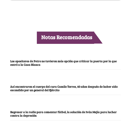
Notas Recomendadas
Los opositores de Petro no tuvieron más opción que criticar la puerta por la que
entró a la Casa Blanca
Así encontraron el cuerpo del cura Camilo Torres, 60 años después de haber sido
escondido por un general del Ejército
Regresar a la radio para comentar fútbol, la solución de Iván Mejía para luchar
contra la depresión