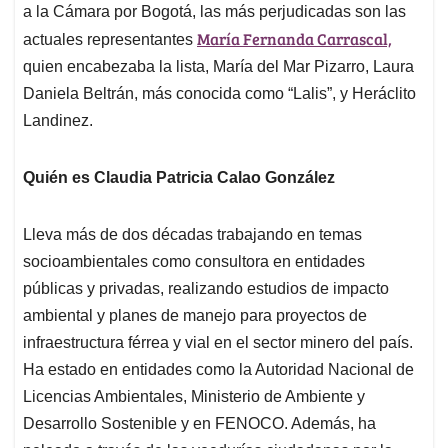
a la Cámara por Bogotá, las más perjudicadas son las
María Fernanda Carrascal,
actuales representantes
quien encabezaba la lista, María del Mar Pizarro, Laura
Daniela Beltrán, más conocida como “Lalis”, y Heráclito
Landinez.
Quién es Claudia Patricia Calao González
Lleva más de dos décadas trabajando en temas
socioambientales como consultora en entidades
públicas y privadas, realizando estudios de impacto
ambiental y planes de manejo para proyectos de
infraestructura férrea y vial en el sector minero del país.
Ha estado en entidades como la Autoridad Nacional de
Licencias Ambientales, Ministerio de Ambiente y
Desarrollo Sostenible y en FENOCO. Además, ha