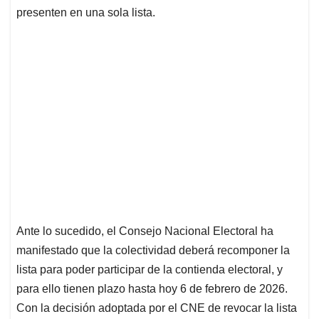
presenten en una sola lista.
Ante lo sucedido, el Consejo Nacional Electoral ha
manifestado que la colectividad deberá recomponer la
lista para poder participar de la contienda electoral, y
para ello tienen plazo hasta hoy 6 de febrero de 2026.
Con la decisión adoptada por el CNE de revocar la lista