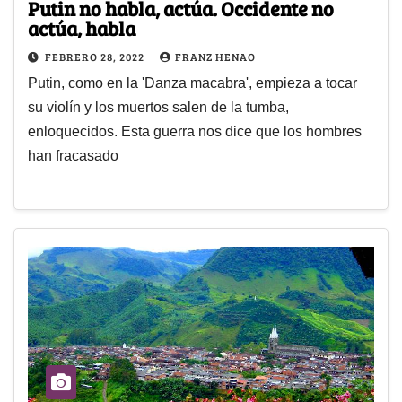
Putin no habla, actúa. Occidente no
actúa, habla
FEBRERO 28, 2022
FRANZ HENAO
Putin, como en la 'Danza macabra', empieza a tocar
su violín y los muertos salen de la tumba,
enloquecidos. Esta guerra nos dice que los hombres
han fracasado