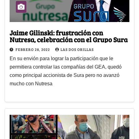
Jaime Gilinski: frustración con
Nutresa, celebración con el Grupo Sura
FEBRERO 28, 2022
LAS DOS ORILLAS
En su envión para lograr la participación que le
permitiera controlar las compañías del GEA, quedó
como principal accionista de Sura pero no avanzó
mucho con Nutresa