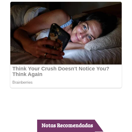
Notas Recomendadas