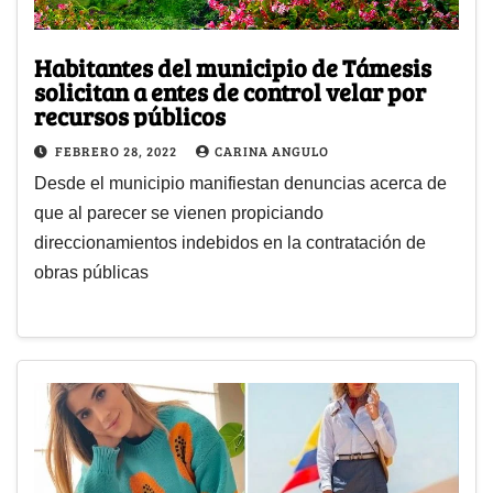
Habitantes del municipio de Támesis
solicitan a entes de control velar por
recursos públicos
FEBRERO 28, 2022
CARINA ANGULO
Desde el municipio manifiestan denuncias acerca de
que al parecer se vienen propiciando
direccionamientos indebidos en la contratación de
obras públicas