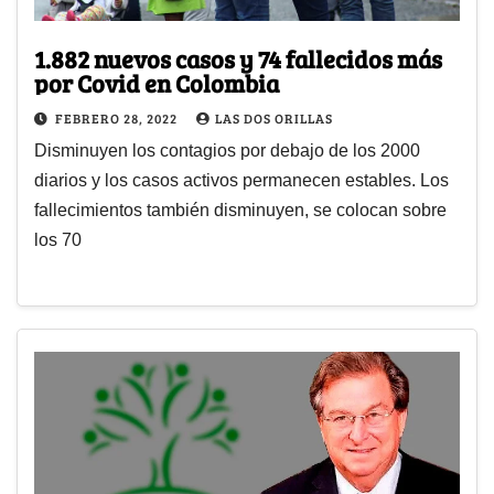
1.882 nuevos casos y 74 fallecidos más
por Covid en Colombia
FEBRERO 28, 2022
LAS DOS ORILLAS
Disminuyen los contagios por debajo de los 2000
diarios y los casos activos permanecen estables. Los
fallecimientos también disminuyen, se colocan sobre
los 70