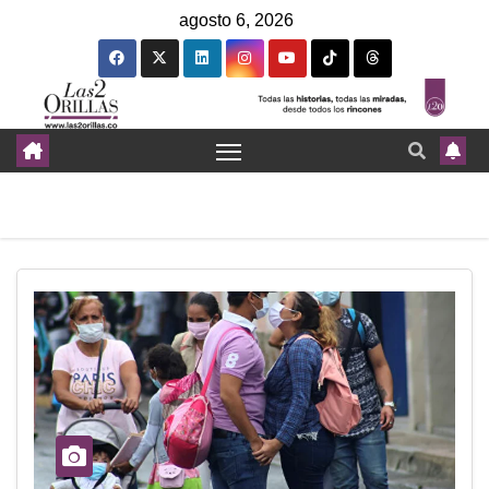
agosto 6, 2026