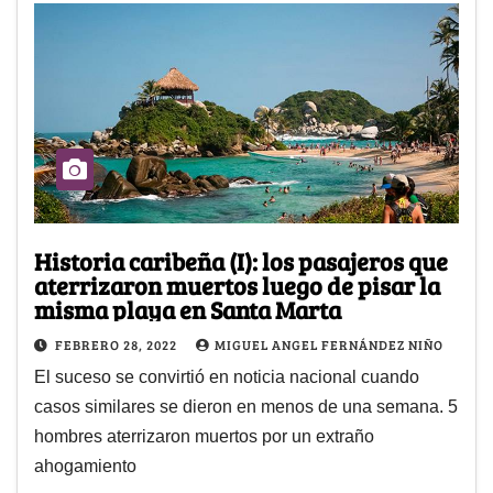
Historia caribeña (I): los pasajeros que
aterrizaron muertos luego de pisar la
misma playa en Santa Marta
FEBRERO 28, 2022
MIGUEL ANGEL FERNÁNDEZ NIÑO
El suceso se convirtió en noticia nacional cuando
casos similares se dieron en menos de una semana. 5
hombres aterrizaron muertos por un extraño
ahogamiento