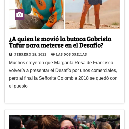
¿A quien le movió la butaca Gabriela
Tafur para meterse en el Desafío?
FEBRERO 28, 2022
LAS DOS ORILLAS
Muchos creyeron que Margarita Rosa de Francisco
volvería a presentar el Desafío por unos comerciales,
pero al final la Señorita Colombia 2018 se quedó con
el puesto