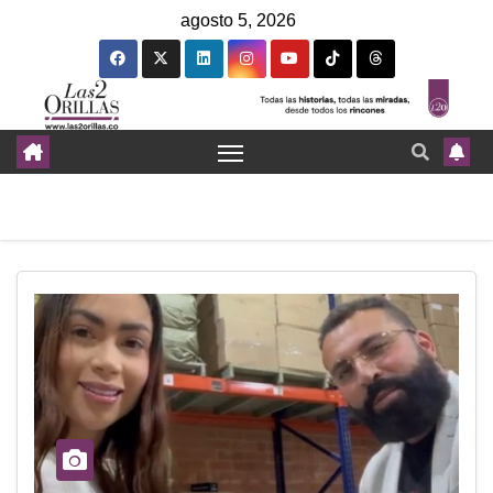
agosto 5, 2026