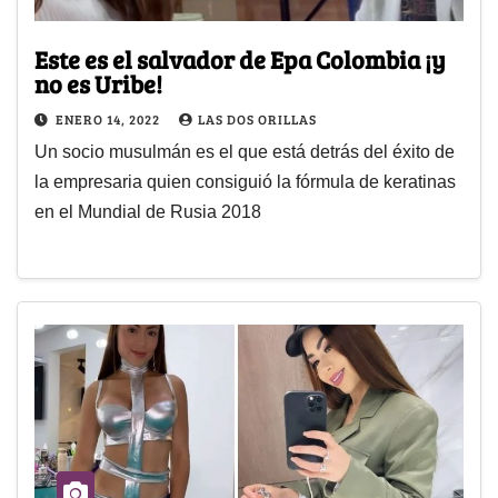
Este es el salvador de Epa Colombia ¡y
no es Uribe!
ENERO 14, 2022
LAS DOS ORILLAS
Un socio musulmán es el que está detrás del éxito de
la empresaria quien consiguió la fórmula de keratinas
en el Mundial de Rusia 2018