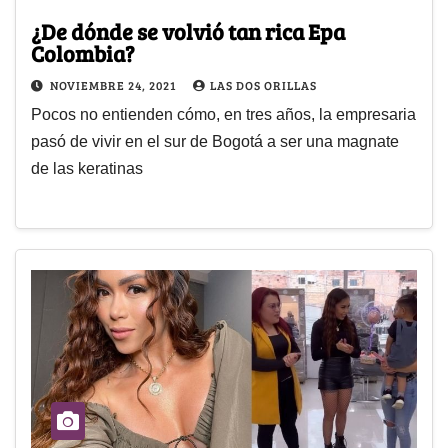
¿De dónde se volvió tan rica Epa
Colombia?
NOVIEMBRE 24, 2021
LAS DOS ORILLAS
Pocos no entienden cómo, en tres años, la empresaria
pasó de vivir en el sur de Bogotá a ser una magnate
de las keratinas