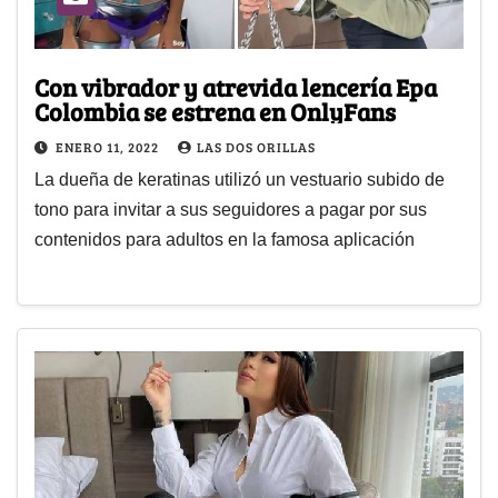
Con vibrador y atrevida lencería Epa
Colombia se estrena en OnlyFans
ENERO 11, 2022
LAS DOS ORILLAS
La dueña de keratinas utilizó un vestuario subido de
tono para invitar a sus seguidores a pagar por sus
contenidos para adultos en la famosa aplicación