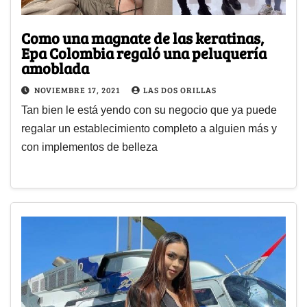
Como una magnate de las keratinas,
Epa Colombia regaló una peluquería
amoblada
NOVIEMBRE 17, 2021
LAS DOS ORILLAS
Tan bien le está yendo con su negocio que ya puede
regalar un establecimiento completo a alguien más y
con implementos de belleza