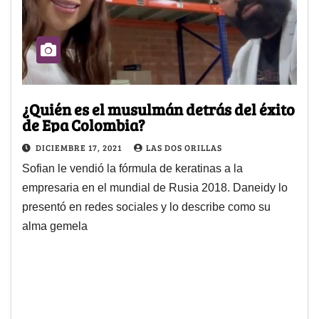
¿Quién es el musulmán detrás del éxito
de Epa Colombia?
DICIEMBRE 17, 2021
LAS DOS ORILLAS
Sofian le vendió la fórmula de keratinas a la
empresaria en el mundial de Rusia 2018. Daneidy lo
presentó en redes sociales y lo describe como su
alma gemela