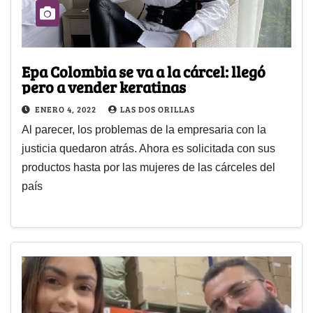
Epa Colombia se va a la cárcel: llegó
pero a vender keratinas
ENERO 4, 2022
LAS DOS ORILLAS
Al parecer, los problemas de la empresaria con la
justicia quedaron atrás. Ahora es solicitada con sus
productos hasta por las mujeres de las cárceles del
país