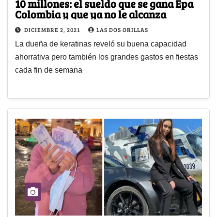
10 millones: el sueldo que se gana Epa
Colombia y que ya no le alcanza
DICIEMBRE 2, 2021
LAS DOS ORILLAS
La dueña de keratinas reveló su buena capacidad
ahorrativa pero también los grandes gastos en fiestas
cada fin de semana