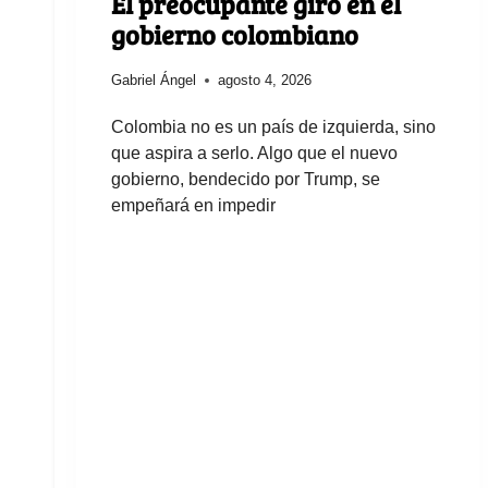
El preocupante giro en el
gobierno colombiano
Gabriel Ángel
agosto 4, 2026
Colombia no es un país de izquierda, sino
que aspira a serlo. Algo que el nuevo
gobierno, bendecido por Trump, se
empeñará en impedir