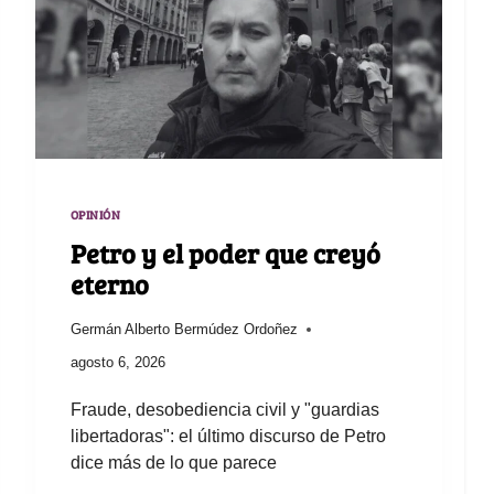
OPINIÓN
Petro y el poder que creyó
eterno
Germán Alberto Bermúdez Ordoñez
agosto 6, 2026
Fraude, desobediencia civil y "guardias
libertadoras": el último discurso de Petro
dice más de lo que parece