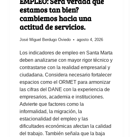
EMPLEO: Será verdad que
estamos tan bien?
cambiemos hacia una
actitud de servicios.
José Miguel Berdugo Oviedo
agosto 4, 2026
Los indicadores de empleo en Santa Marta
deben analizarse con mayor rigor técnico y
contrastarse con la realidad empresarial y
ciudadana. Considera necesario fortalecer
espacios como el ORMET para armonizar
las cifras del DANE con la experiencia de
empresarios, academia e instituciones.
Advierte que factores como la
informalidad, la migración, la
estacionalidad del empleo y las
dificultades económicas afectan la calidad
del trabajo. También señala que la baja