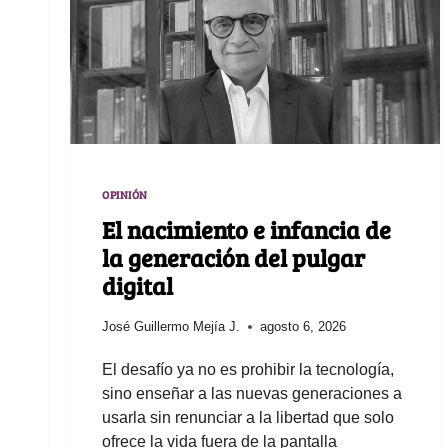
OPINIÓN
El nacimiento e infancia de
la generación del pulgar
digital
José Guillermo Mejía J.
agosto 6, 2026
El desafío ya no es prohibir la tecnología,
sino enseñar a las nuevas generaciones a
usarla sin renunciar a la libertad que solo
ofrece la vida fuera de la pantalla