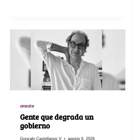
OPINIÓN
Gente que degrada un
gobierno
Gonzalo Castellanos V
agosto 6, 2026