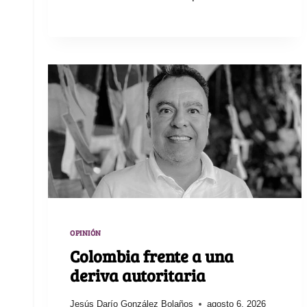
OPINIÓN
Colombia frente a una
deriva autoritaria
Jesús Darío González Bolaños
agosto 6, 2026