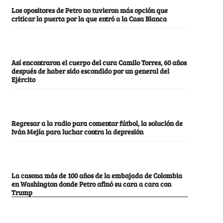
Los opositores de Petro no tuvieron más opción que
criticar la puerta por la que entró a la Casa Blanca
Así encontraron el cuerpo del cura Camilo Torres, 60 años
después de haber sido escondido por un general del
Ejército
Regresar a la radio para comentar fútbol, la solución de
Iván Mejía para luchar contra la depresión
La casona más de 100 años de la embajada de Colombia
en Washington donde Petro afinó su cara a cara con
Trump