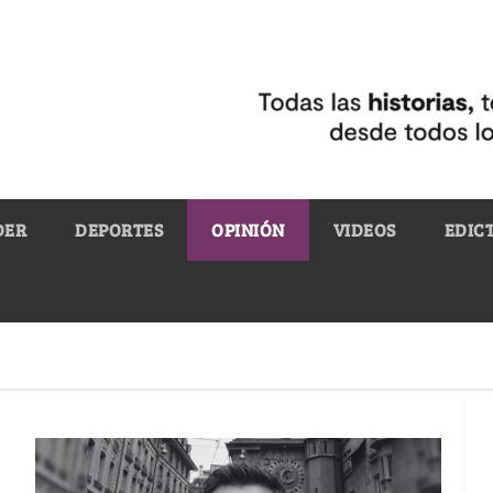
DER
DEPORTES
OPINIÓN
VIDEOS
EDIC