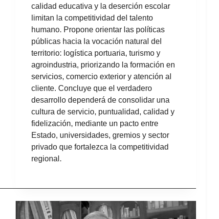
calidad educativa y la deserción escolar
limitan la competitividad del talento
humano. Propone orientar las políticas
públicas hacia la vocación natural del
territorio: logística portuaria, turismo y
agroindustria, priorizando la formación en
servicios, comercio exterior y atención al
cliente. Concluye que el verdadero
desarrollo dependerá de consolidar una
cultura de servicio, puntualidad, calidad y
fidelización, mediante un pacto entre
Estado, universidades, gremios y sector
privado que fortalezca la competitividad
regional.