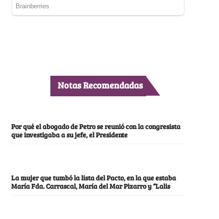
Notas Recomendadas
Por qué el abogado de Petro se reunió con la congresista
que investigaba a su jefe, el Presidente
La mujer que tumbó la lista del Pacto, en la que estaba
María Fda. Carrascal, María del Mar Pizarro y “Lalis