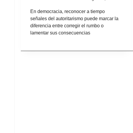
En democracia, reconocer a tiempo
señales del autoritarismo puede marcar la
diferencia entre corregir el rumbo o
lamentar sus consecuencias