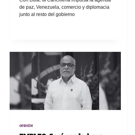
de paz, Venezuela, comercio y diplomacia
junto al resto del gobierno
OPINIÓN