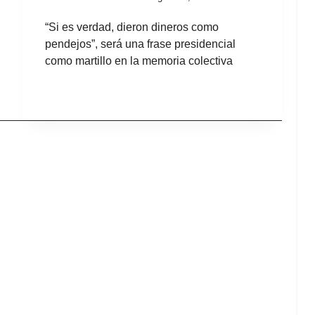
“Si es verdad, dieron dineros como
pendejos”, será una frase presidencial
como martillo en la memoria colectiva