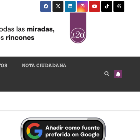
TOS
NOTA CIUDADANA