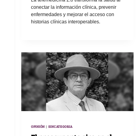
conectar la información clínica, prevenir
enfermedades y mejorar el acceso con
historias clínicas interoperables.
OPINIÓN
SINCATEGORIA
|