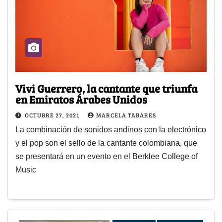
Vivi Guerrero, la cantante que triunfa
en Emiratos Árabes Unidos
OCTUBRE 27, 2021
MARCELA TABARES
La combinación de sonidos andinos con la electrónico
y el pop son el sello de la cantante colombiana, que
se presentará en un evento en el Berklee College of
Music