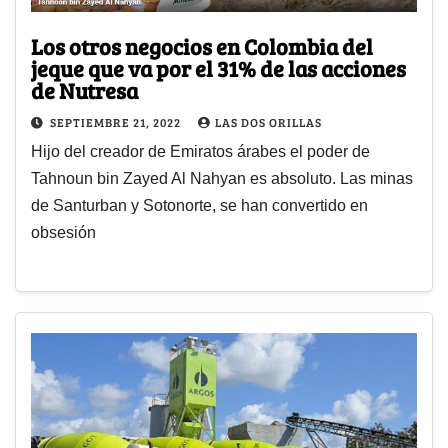
Los otros negocios en Colombia del
jeque que va por el 31% de las acciones
de Nutresa
SEPTIEMBRE 21, 2022
LAS DOS ORILLAS
Hijo del creador de Emiratos árabes el poder de
Tahnoun bin Zayed Al Nahyan es absoluto. Las minas
de Santurban y Sotonorte, se han convertido en
obsesión