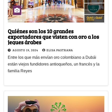
Quiénes son los 10 grandes
exportadores que visten con oro a los
jeques árabes
AGOSTO 19, 2024
ELISA PASTRANA
Entre los que más envían oro colombiano a Dubái
están viejos fundidores antioqueños, un francés y la
familia Reyes