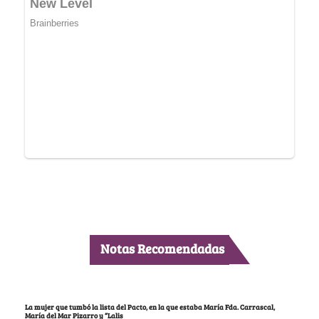
Notas Recomendadas
La mujer que tumbó la lista del Pacto, en la que estaba María Fda. Carrascal,
María del Mar Pizarro y “Lalis