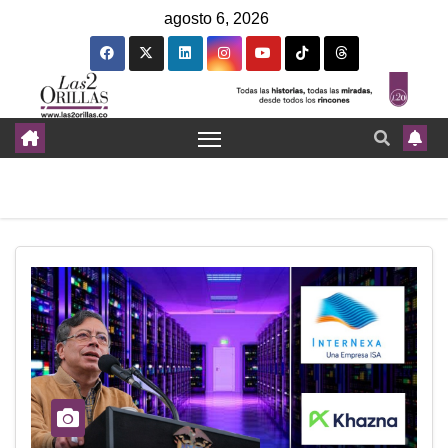
agosto 6, 2026