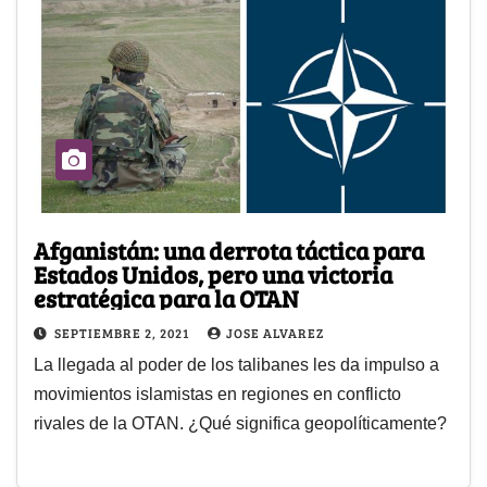
Afganistán: una derrota táctica para
Estados Unidos, pero una victoria
estratégica para la OTAN
SEPTIEMBRE 2, 2021
JOSE ALVAREZ
La llegada al poder de los talibanes les da impulso a
movimientos islamistas en regiones en conflicto
rivales de la OTAN. ¿Qué significa geopolíticamente?