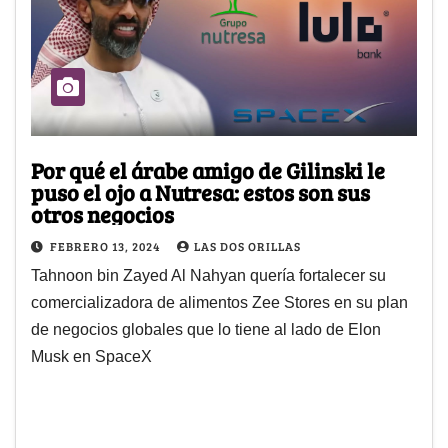
Por qué el árabe amigo de Gilinski le
puso el ojo a Nutresa: estos son sus
otros negocios
FEBRERO 13, 2024
LAS DOS ORILLAS
Tahnoon bin Zayed Al Nahyan quería fortalecer su
comercializadora de alimentos Zee Stores en su plan
de negocios globales que lo tiene al lado de Elon
Musk en SpaceX