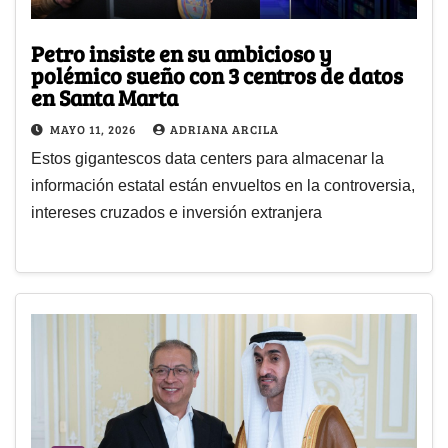
Petro insiste en su ambicioso y
polémico sueño con 3 centros de datos
en Santa Marta
MAYO 11, 2026
ADRIANA ARCILA
Estos gigantescos data centers para almacenar la
información estatal están envueltos en la controversia,
intereses cruzados e inversión extranjera