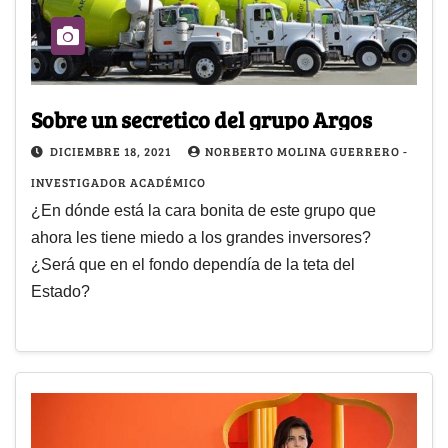
Sobre un secretico del grupo Argos
DICIEMBRE 18, 2021
NORBERTO MOLINA GUERRERO -
INVESTIGADOR ACADÉMICO
¿En dónde está la cara bonita de este grupo que
ahora les tiene miedo a los grandes inversores?
¿Será que en el fondo dependía de la teta del
Estado?