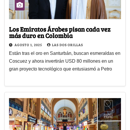
Los Emiratos Árabes pisan cada vez
más duro en Colombia
AGOSTO 1, 2025
LAS DOS ORILLAS
Están tras el oro en Santurbán, buscan esmeraldas en
Coscuez y ahora invertirán USD 80 millones en un
gran proyecto tecnológico que entusiasmó a Petro