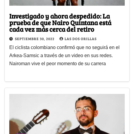
Investigado y ahora despedido: La
prueba de que Nairo Quintana está
cada vez más cerca del retiro
SEPTIEMBRE 30, 2022
LAS DOS ORILLAS
El ciclista colombiano confirmó que no seguirá en el
Arkea-Samsic a través de un video en sus redes.
Nairoman vive el peor momento de su carrera