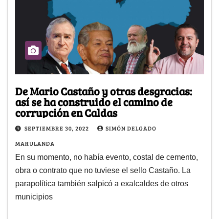
De Mario Castaño y otras desgracias:
así se ha construido el camino de
corrupción en Caldas
SEPTIEMBRE 30, 2022
SIMÓN DELGADO
MARULANDA
En su momento, no había evento, costal de cemento,
obra o contrato que no tuviese el sello Castaño. La
parapolítica también salpicó a exalcaldes de otros
municipios