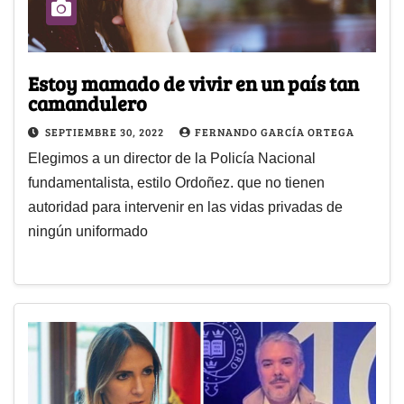
Estoy mamado de vivir en un país tan
camandulero
SEPTIEMBRE 30, 2022
FERNANDO GARCÍA ORTEGA
Elegimos a un director de la Policía Nacional
fundamentalista, estilo Ordoñez. que no tienen
autoridad para intervenir en las vidas privadas de
ningún uniformado