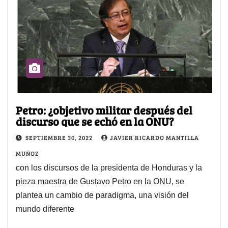
Petro: ¿objetivo militar después del
discurso que se echó en la ONU?
SEPTIEMBRE 30, 2022
JAVIER RICARDO MANTILLA
MUÑOZ
con los discursos de la presidenta de Honduras y la
pieza maestra de Gustavo Petro en la ONU, se
plantea un cambio de paradigma, una visión del
mundo diferente