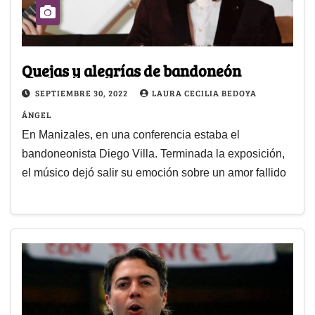
Quejas y alegrías de bandoneón
SEPTIEMBRE 30, 2022
LAURA CECILIA BEDOYA
ÁNGEL
En Manizales, en una conferencia estaba el
bandoneonista Diego Villa. Terminada la exposición,
el músico dejó salir su emoción sobre un amor fallido