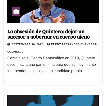
La obsesión de Quintero: dejar un
sucesor y gobernar en cuerpo ajeno
SEPTIEMBRE 30, 2022
FREDY ALEXÁNDER CHAVERRA
COLORADO
Como hizo el Centro Democrático en 2019, Quintero
escenificará una pantomima para que su movimiento
Independentes escoja a un candidato propio