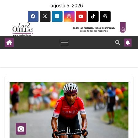
agosto 5, 2026