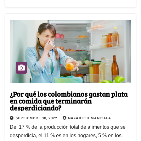
¿Por qué los colombianos gastan plata
en comida que terminarán
desperdiciando?
SEPTIEMBRE 30, 2022
NAZARETH MANTILLA
Del 17 % de la producción total de alimentos que se
desperdicia, el 11 % es en los hogares, 5 % en los