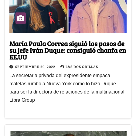
María Paula Correa siguió los pasos de
su jefe Iván Duque: consiguió chanfa en
EE.UU
SEPTIEMBRE 30, 2022
LAS DOS ORILLAS
La secretaria privada del expresidente empaca
maletas rumbo a Nueva York como lo hizo Duque
para ser la directora de relaciones de la multinacional
Libra Group