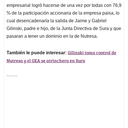
empresarial logró hacerse de una vez por todas con 76,9
% de la participación accionaria de la empresa paisa, lo
cual desencadenaría la salida de Jaime y Gabriel
Gilinski, padre e hijo, de la Junta Directiva de Sura y que
pasaran a tener un dominio en la de Nutresa.
Gilinski toma control de
También le puede interesar:
Nutresa y el GEA se atrinchera en Sura
Anuncios.