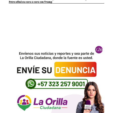
Petro afinó su cara a cara con Trump