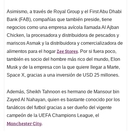
Asimismo, a través de Royal Group y el First Abu Dhabi
Bank (FAB), compañías que también preside, tiene
negocios como una empresa avícola llamada Al Ajban
Chicken, la procesadora y distribuidora de pescados y
mariscos Asmak y la distribuidora y comercializadora de
Zee Stores
alimentos para el hogar
. Por si fuera poco,
también es socio del hombre más rico del mundo, Elon
Musk y de la empresa con la que quiere llegar a Marte,
Space X, gracias a una inversión de USD 25 millones.
Además, Sheikh Tahnoon es hermano de Mansour bin
Zayed Al Nahayan, quien es bastante conocido por los
fanáticos del futbol gracias a ser dueño del vigente
campeón de la UEFA Champions League, el
Manchester City
.