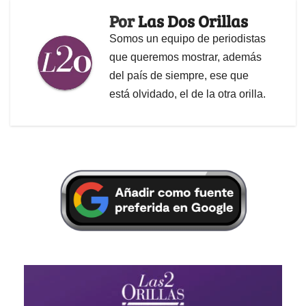
Por
Las Dos Orillas
Somos un equipo de periodistas
que queremos mostrar, además
del país de siempre, ese que
está olvidado, el de la otra orilla.