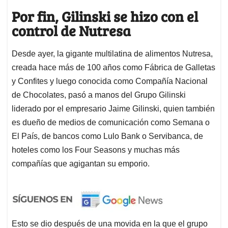
Por fin, Gilinski se hizo con el
control de Nutresa
Desde ayer, la gigante multilatina de alimentos Nutresa,
creada hace más de 100 años como Fábrica de Galletas
y Confites y luego conocida como Compañía Nacional
de Chocolates, pasó a manos del Grupo Gilinski
liderado por el empresario Jaime Gilinski, quien también
es dueño de medios de comunicación como Semana o
El País, de bancos como Lulo Bank o Servibanca, de
hoteles como los Four Seasons y muchas más
compañías que agigantan su emporio.
Esto se dio después de una movida en la que el grupo