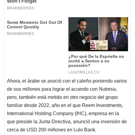
Ahora, el árabe se asoció con el caleño poniendo varios
de sus millones para lograr el acuerdo con Nutresa,
pero, también está metido en otro negocio del grupo
familiar desde 2022, año en el que Reem Investments,
International Holding Company (IHC), empresa en la
que preside la Junta Directiva, anunció una inversión de
cerca de USD 200 millones en Lulo Bank.