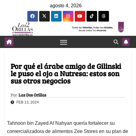
agosto 4, 2026
Por qué el árabe amigo de Gilinski
le puso el ojo a Nutresa: estos son
sus otros negocios
Por
Las Dos Orillas
FEB 13, 2024
Tahnoon bin Zayed Al Nahyan quería fortalecer su
comercializadora de alimentos Zee Stores en su plan de