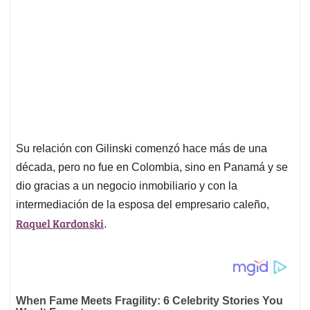
Su relación con Gilinski comenzó hace más de una
década, pero no fue en Colombia, sino en Panamá y se
dio gracias a un negocio inmobiliario y con la
intermediación de la esposa del empresario caleño,
Raquel Kardonski
.