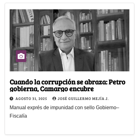
Cuando la corrupción se abraza: Petro
gobierna, Camargo encubre
AGOSTO 31, 2025
JOSÉ GUILLERMO MEJÍA J.
Manual exprés de impunidad con sello Gobierno–
Fiscalía