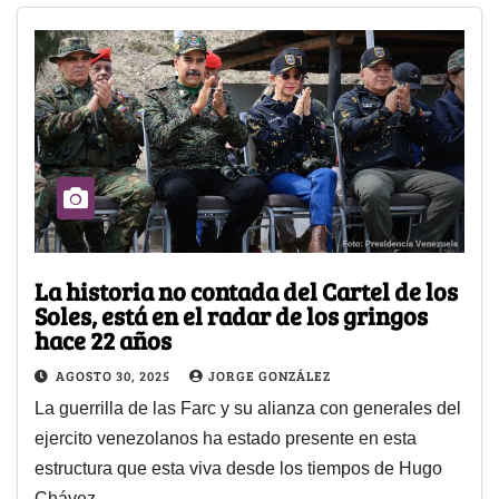
La historia no contada del Cartel de los
Soles, está en el radar de los gringos
hace 22 años
AGOSTO 30, 2025
JORGE GONZÁLEZ
La guerrilla de las Farc y su alianza con generales del
ejercito venezolanos ha estado presente en esta
estructura que esta viva desde los tiempos de Hugo
Chávez