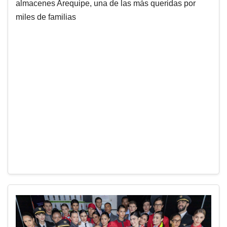
almacenes Arequipe, una de las más queridas por
miles de familias