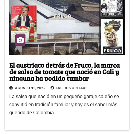
El austriaco detrás de Fruco, la marca
de salsa de tomate que nació en Cali y
ninguna ha podido tumbar
AGOSTO 31, 2025
LAS DOS ORILLAS
La salsa que nació en un pequeño garaje caleño se
convirtió en tradición familiar y hoy es el sabor más
querido de Colombia