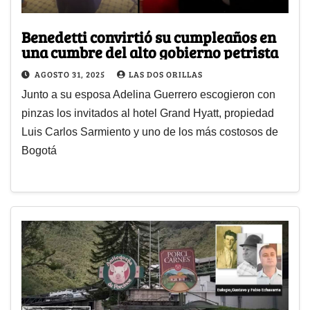
Benedetti convirtió su cumpleaños en
una cumbre del alto gobierno petrista
AGOSTO 31, 2025
LAS DOS ORILLAS
Junto a su esposa Adelina Guerrero escogieron con
pinzas los invitados al hotel Grand Hyatt, propiedad
Luis Carlos Sarmiento y uno de los más costosos de
Bogotá