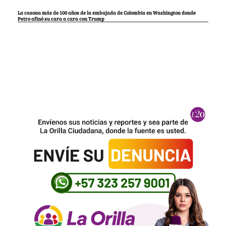
La casona más de 100 años de la embajada de Colombia en Washington donde
Petro afinó su cara a cara con Trump