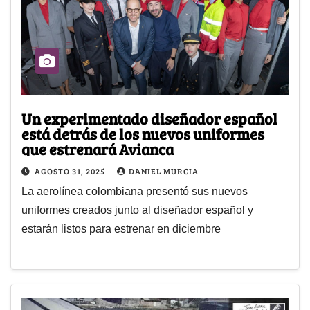
Un experimentado diseñador español
está detrás de los nuevos uniformes
que estrenará Avianca
AGOSTO 31, 2025
DANIEL MURCIA
La aerolínea colombiana presentó sus nuevos
uniformes creados junto al diseñador español y
estarán listos para estrenar en diciembre