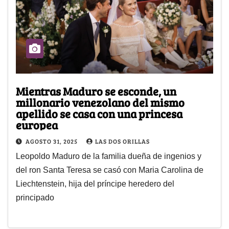
Mientras Maduro se esconde, un
millonario venezolano del mismo
apellido se casa con una princesa
europea
AGOSTO 31, 2025
LAS DOS ORILLAS
Leopoldo Maduro de la familia dueña de ingenios y
del ron Santa Teresa se casó con Maria Carolina de
Liechtenstein, hija del príncipe heredero del
principado