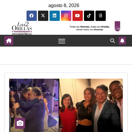
agosto 8, 2026