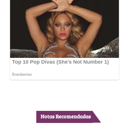
Notas Recomendadas