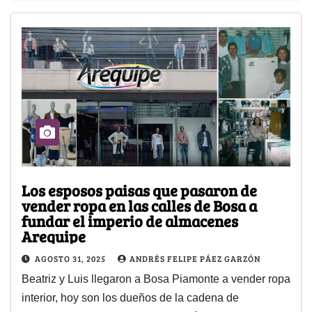
Los esposos paisas que pasaron de
vender ropa en las calles de Bosa a
fundar el imperio de almacenes
Arequipe
AGOSTO 31, 2025
ANDRÉS FELIPE PÁEZ GARZÓN
Beatriz y Luis llegaron a Bosa Piamonte a vender ropa
interior, hoy son los dueños de la cadena de