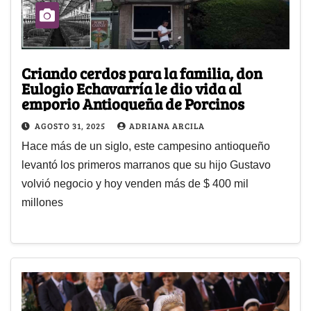
Criando cerdos para la familia, don
Eulogio Echavarría le dio vida al
emporio Antioqueña de Porcinos
AGOSTO 31, 2025
ADRIANA ARCILA
Hace más de un siglo, este campesino antioqueño
levantó los primeros marranos que su hijo Gustavo
volvió negocio y hoy venden más de $ 400 mil
millones