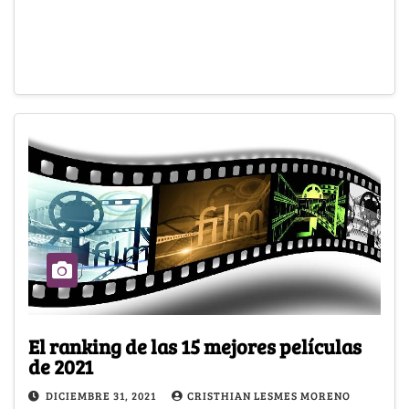
El ranking de las 15 mejores películas
de 2021
DICIEMBRE 31, 2021
CRISTHIAN LESMES MORENO