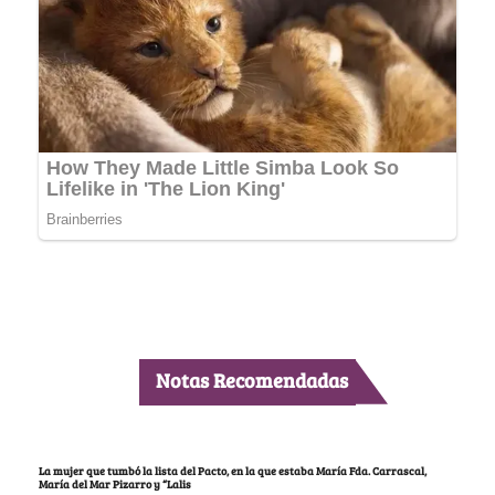
Notas Recomendadas
La mujer que tumbó la lista del Pacto, en la que estaba María Fda. Carrascal,
María del Mar Pizarro y “Lalis