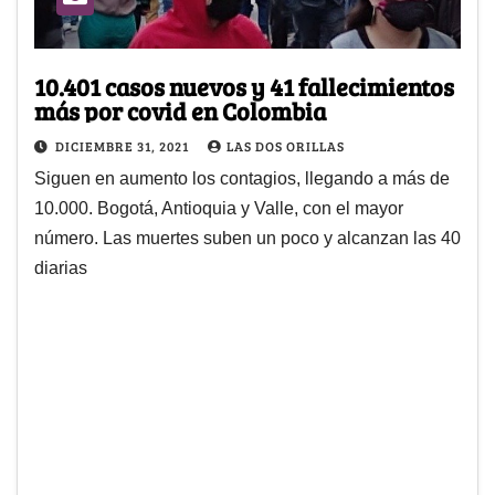
10.401 casos nuevos y 41 fallecimientos
más por covid en Colombia
DICIEMBRE 31, 2021
LAS DOS ORILLAS
Siguen en aumento los contagios, llegando a más de
10.000. Bogotá, Antioquia y Valle, con el mayor
número. Las muertes suben un poco y alcanzan las 40
diarias