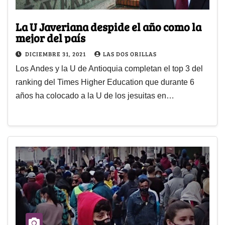
La U Javeriana despide el año como la
mejor del país
DICIEMBRE 31, 2021
LAS DOS ORILLAS
Los Andes y la U de Antioquia completan el top 3 del
ranking del Times Higher Education que durante 6
años ha colocado a la U de los jesuitas en…