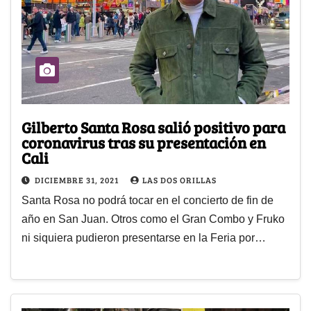
Gilberto Santa Rosa salió positivo para
coronavirus tras su presentación en
Cali
DICIEMBRE 31, 2021
LAS DOS ORILLAS
Santa Rosa no podrá tocar en el concierto de fin de
año en San Juan. Otros como el Gran Combo y Fruko
ni siquiera pudieron presentarse en la Feria por…