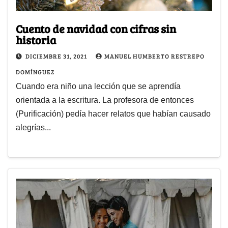
Cuento de navidad con cifras sin
historia
DICIEMBRE 31, 2021
MANUEL HUMBERTO RESTREPO
DOMÍNGUEZ
Cuando era niño una lección que se aprendía
orientada a la escritura. La profesora de entonces
(Purificación) pedía hacer relatos que habían causado
alegrías...