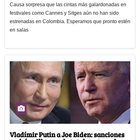
Causa sorpresa que las cintas más galardonadas en
festivales como Cannes y Sitges aún no han sido
estrenadas en Colombia. Esperamos que pronto estén
en salas
Vladímir Putin a Joe Biden: sanciones