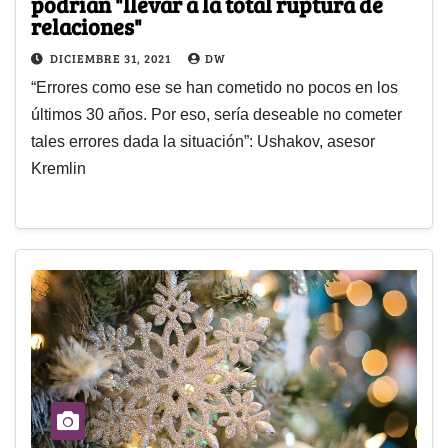
podrían "llevar a la total ruptura de
relaciones"
DICIEMBRE 31, 2021
DW
“Errores como ese se han cometido no pocos en los
últimos 30 años. Por eso, sería deseable no cometer
tales errores dada la situación”: Ushakov, asesor
Kremlin