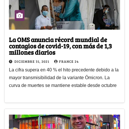
La OMS anuncia récord mundial de
contagios de covid-19, con más de 1,3
millones diarios
DICIEMBRE 31, 2021
FRANCE 24
La cifra supera en 40 % el hito precedente debido a la
mayor transmisibilidad de la variante Ómicron. La
curva de muertes se mantiene estable desde octubre