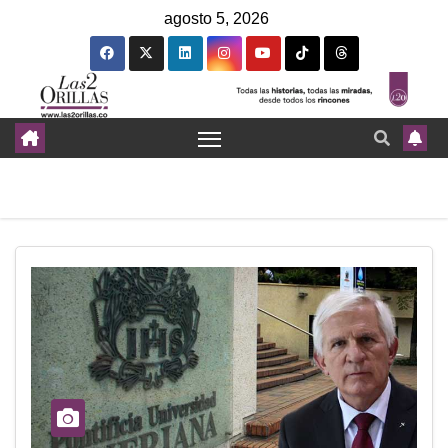
agosto 5, 2026