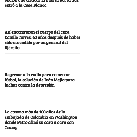
entró a la Casa Blanca
Así encontraron el cuerpo del cura
Camilo Torres, 60 años después de haber
sido escondido por un general del
Ejército
Regresar a la radio para comentar
fútbol, la solución de Iván Mejía para
luchar contra la depresión
La casona más de 100 años de la
embajada de Colombia en Washington
donde Petro afinó su cara a cara con
Trump