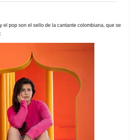
 el pop son el sello de la cantante colombiana, que se
c