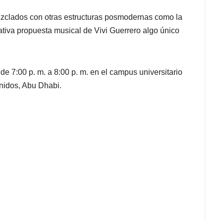
zclados con otras estructuras posmodernas como la
ativa propuesta musical de Vivi Guerrero algo único
de 7:00 p. m. a 8:00 p. m. en el campus universitario
Unidos, Abu Dhabi.