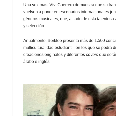
Una vez más, Vivi Guerrero demuestra que su traba
vuelven a poner en escenarios internacionales junt
géneros musicales, que, al lado de esta talentosa 
y selección.
Anualmente, Berklee presenta más de 1.500 conci
multiculturalidad estudiantil, en los que se podrá 
creaciones originales y diferentes
covers
que serán
árabe e inglés.