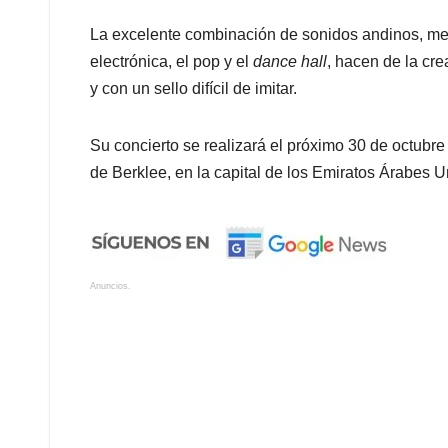
La excelente combinación de sonidos andinos, me
electrónica, el pop y el
dance hall
, hacen de la cre
y con un sello difícil de imitar.
Su concierto se realizará el próximo 30 de octubre 
de Berklee, en la capital de los Emiratos Árabes 
Anuncios.