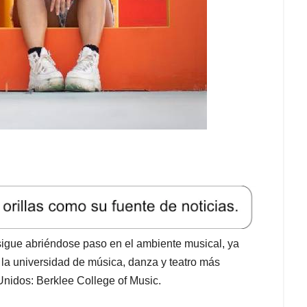
igue abriéndose paso en el ambiente musical, ya
e la universidad de música, danza y teatro más
nidos: Berklee College of Music.