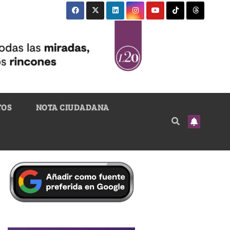
TOS
NOTA CIUDADANA