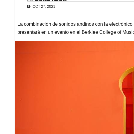
OCT 27, 2021
La combinación de sonidos andinos con la electrónico y
presentará en un evento en el Berklee College of Musi