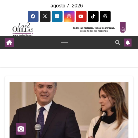
agosto 7, 2026