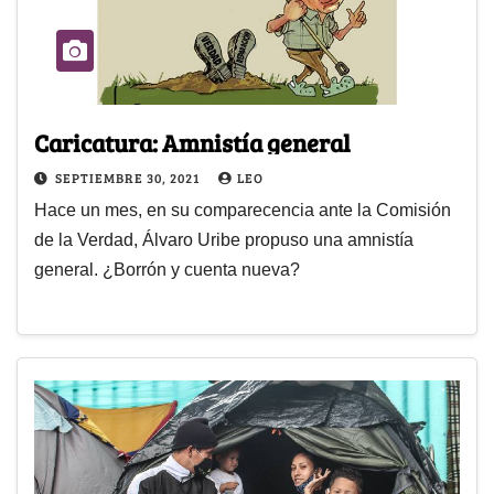
Caricatura: Amnistía general
SEPTIEMBRE 30, 2021
LEO
Hace un mes, en su comparecencia ante la Comisión
de la Verdad, Álvaro Uribe propuso una amnistía
general. ¿Borrón y cuenta nueva?