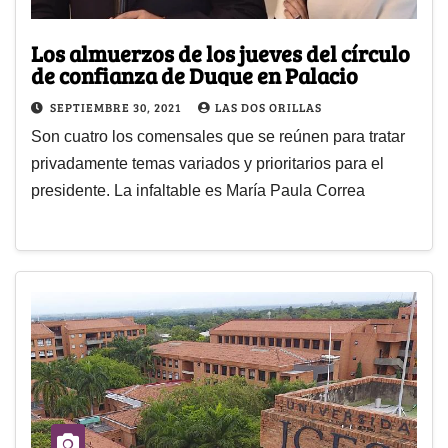
Los almuerzos de los jueves del círculo
de confianza de Duque en Palacio
SEPTIEMBRE 30, 2021
LAS DOS ORILLAS
Son cuatro los comensales que se reúnen para tratar
privadamente temas variados y prioritarios para el
presidente. La infaltable es María Paula Correa