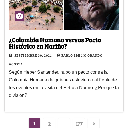
¿Colombia Humana versus Pacto
Histórico en Nariño?
SEPTIEMBRE 30, 2021
PABLO EMILIO OBANDO
ACOSTA
Según Heber Santander, hubo un pacto contra la
Colombia Humana de quienes estuvieron al frente de
los eventos en la visita del Petro a Nariño. ¿Por qué la
división?
2
177
1
…