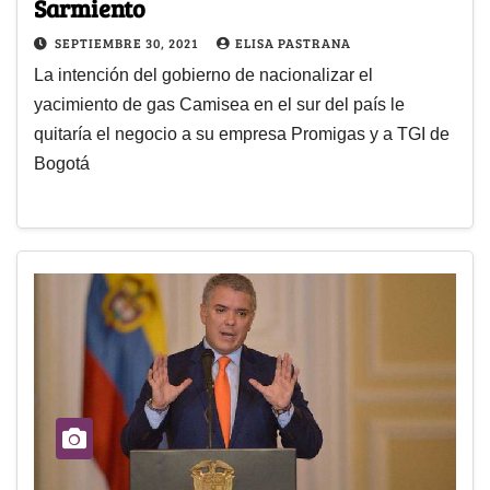
Sarmiento
SEPTIEMBRE 30, 2021
ELISA PASTRANA
La intención del gobierno de nacionalizar el
yacimiento de gas Camisea en el sur del país le
quitaría el negocio a su empresa Promigas y a TGI de
Bogotá