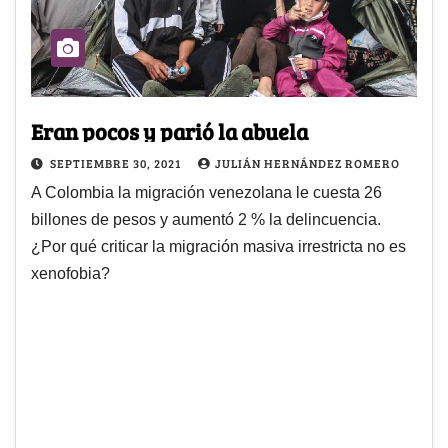
Eran pocos y parió la abuela
SEPTIEMBRE 30, 2021
JULIÁN HERNÁNDEZ ROMERO
A Colombia la migración venezolana le cuesta 26
billones de pesos y aumentó 2 % la delincuencia.
¿Por qué criticar la migración masiva irrestricta no es
xenofobia?