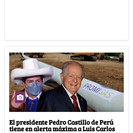
El presidente Pedro Castillo de Perú
tiene en alerta máxima a Luis Carlos