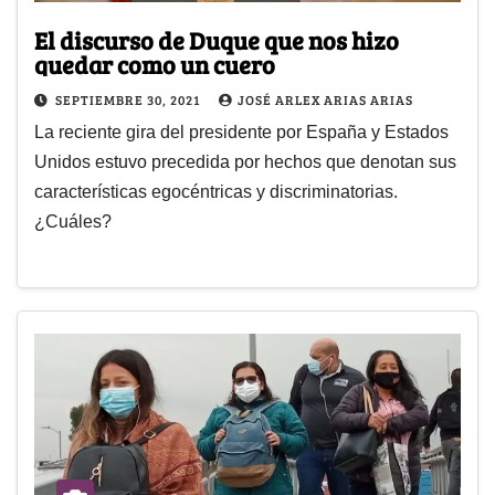
El discurso de Duque que nos hizo
quedar como un cuero
SEPTIEMBRE 30, 2021
JOSÉ ARLEX ARIAS ARIAS
La reciente gira del presidente por España y Estados
Unidos estuvo precedida por hechos que denotan sus
características egocéntricas y discriminatorias.
¿Cuáles?