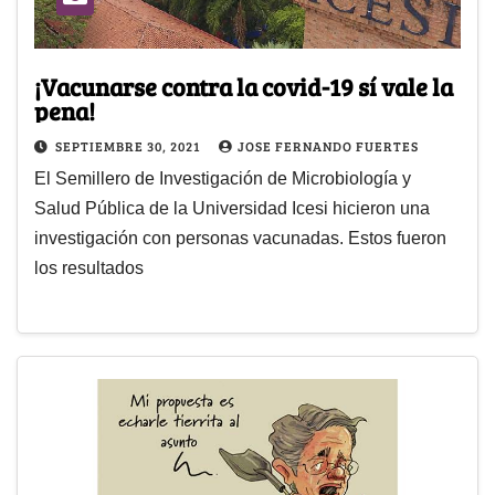
¡Vacunarse contra la covid-19 sí vale la
pena!
SEPTIEMBRE 30, 2021
JOSE FERNANDO FUERTES
El Semillero de Investigación de Microbiología y
Salud Pública de la Universidad Icesi hicieron una
investigación con personas vacunadas. Estos fueron
los resultados