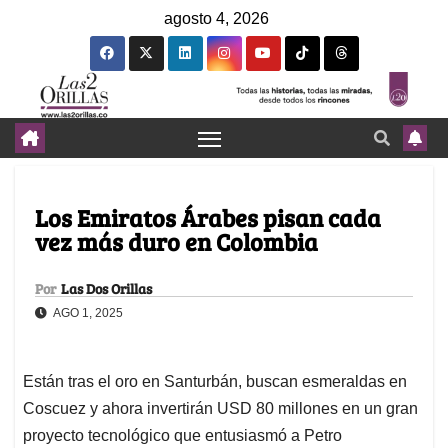
agosto 4, 2026
Los Emiratos Árabes pisan cada
vez más duro en Colombia
Por
Las Dos Orillas
AGO 1, 2025
Están tras el oro en Santurbán, buscan esmeraldas en
Coscuez y ahora invertirán USD 80 millones en un gran
proyecto tecnológico que entusiasmó a Petro