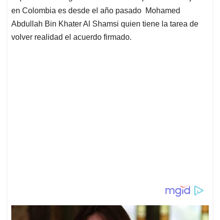
en Colombia es desde el año pasado Mohamed
Abdullah Bin Khater Al Shamsi quien tiene la tarea de
volver realidad el acuerdo firmado.