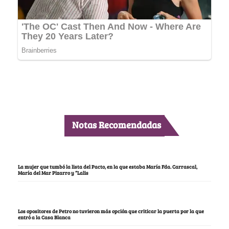
Notas Recomendadas
La mujer que tumbó la lista del Pacto, en la que estaba María Fda. Carrascal,
María del Mar Pizarro y “Lalis
Los opositores de Petro no tuvieron más opción que criticar la puerta por la que
entró a la Casa Blanca