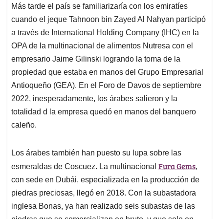
Más tarde el país se familiarizaría con los emiratíes
cuando el jeque Tahnoon bin Zayed Al Nahyan participó
a través de International Holding Company (IHC) en la
OPA de la multinacional de alimentos Nutresa con el
empresario Jaime Gilinski logrando la toma de la
propiedad que estaba en manos del Grupo Empresarial
Antioqueño (GEA). En el Foro de Davos de septiembre
2022, inesperadamente, los árabes salieron y la
totalidad d la empresa quedó en manos del banquero
caleño.
Los árabes también han puesto su lupa sobre las
Fura Gems
esmeraldas de Coscuez. La multinacional
,
con sede en Dubái, especializada en la producción de
piedras preciosas, llegó en 2018. Con la subastadora
inglesa Bonas, ya han realizado seis subastas de las