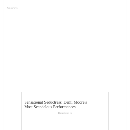
Anuncios.