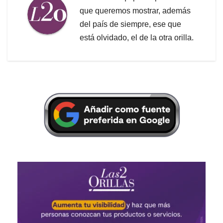
que queremos mostrar, además
del país de siempre, ese que
está olvidado, el de la otra orilla.