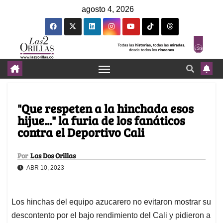
agosto 4, 2026
"Que respeten a la hinchada esos
hijue..." la furia de los fanáticos
contra el Deportivo Cali
Por
Las Dos Orillas
ABR 10, 2023
Los hinchas del equipo azucarero no evitaron mostrar su
descontento por el bajo rendimiento del Cali y pidieron a