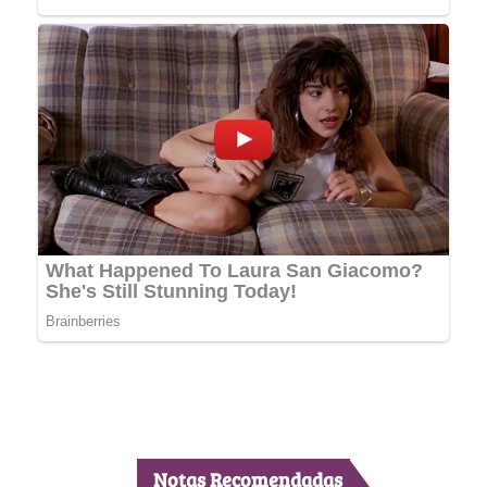
Notas Recomendadas