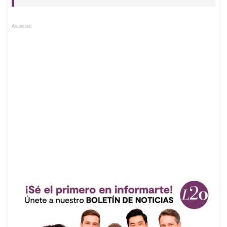
Anuncios.