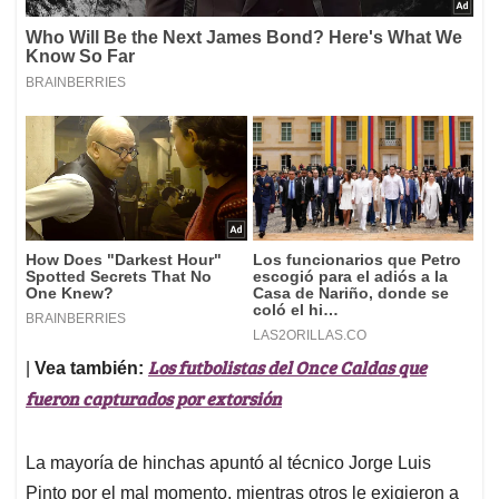
Los futbolistas del Once Caldas que
|
Vea también:
fueron capturados por extorsión
La mayoría de hinchas apuntó al técnico Jorge Luis
Pinto por el mal momento, mientras otros le exigieron a