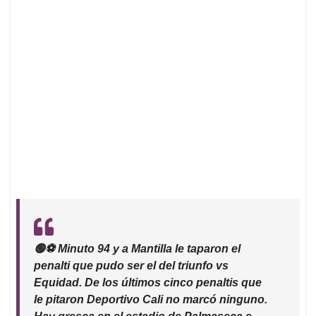
🟢⚽️ Minuto 94 y a Mantilla le taparon el
penalti que pudo ser el del triunfo vs
Equidad. De los últimos cinco penaltis que
le pitaron Deportivo Cali no marcó ninguno.