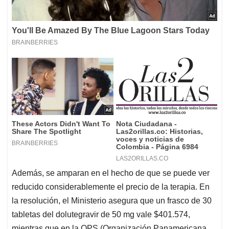
Además, se amparan en el hecho de que se puede ver
reducido considerablemente el precio de la terapia. En
la resolución, el Ministerio asegura que un frasco de 30
tabletas del dolutegravir de 50 mg vale $401.574,
mientras que en la OPS (Organización Panamericana