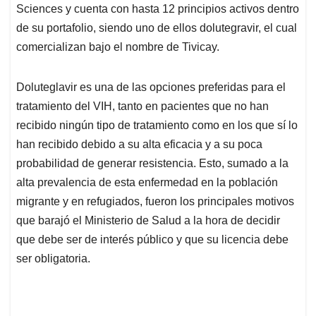
Sciences y cuenta con hasta 12 principios activos dentro
de su portafolio, siendo uno de ellos dolutegravir, el cual
comercializan bajo el nombre de Tivicay.
Doluteglavir es una de las opciones preferidas para el
tratamiento del VIH, tanto en pacientes que no han
recibido ningún tipo de tratamiento como en los que sí lo
han recibido debido a su alta eficacia y a su poca
probabilidad de generar resistencia. Esto, sumado a la
alta prevalencia de esta enfermedad en la población
migrante y en refugiados, fueron los principales motivos
que barajó el Ministerio de Salud a la hora de decidir
que debe ser de interés público y que su licencia debe
ser obligatoria.