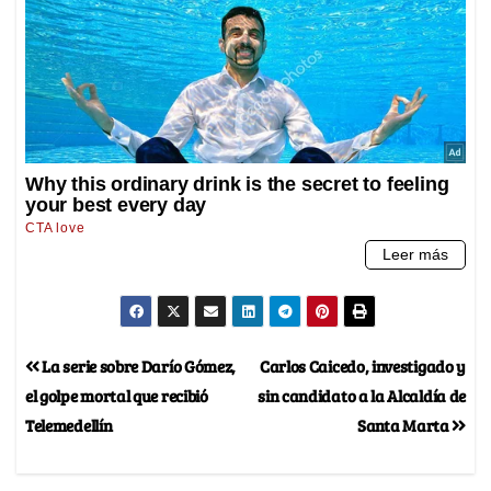
La serie sobre Darío Gómez,
Carlos Caicedo, investigado y
el golpe mortal que recibió
sin candidato a la Alcaldía de
Telemedellín
Santa Marta