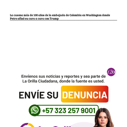
La casona más de 100 años de la embajada de Colombia en Washington donde
Petro afinó su cara a cara con Trump