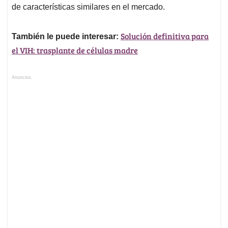
de características similares en el mercado.
Solución definitiva para
También le puede interesar:
el VIH: trasplante de células madre
Anuncios.