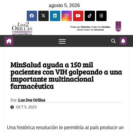
agosto 5, 2026
MinSalud ayuda a 150 mil
pacientes con VIH golpeando a una
importante multinacional
farmacéutica
Por
Las Dos Orillas
OCT 5, 2023
Una histórica resolución le permitiría al país producir un