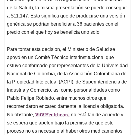
de la Salud), la misma presentación se puede conseguir
a $11.147. Esto significa que de producirse una versión
genérica se podrían beneficiar a 36 pacientes con el
precio con el que hoy se beneficia uno solo.
Para tomar esta decisión, el Ministerio de Salud se
apoyó en un Comité Técnico Interinstitucional que
estuvo conformado por representantes de la Universidad
Nacional de Colombia, de la Asociación Colombiana de
la Propiedad Intelectual (ACPI), de Superintendencia de
Industria y Comercio, así como personalidades como
Pablo Felipe Robledo, entre muchos otros que
recomendaron encarecidamente la licencia obligatoria.
ViiV Healthcare
No obstante,
no está tan de acuerdo y
se espera que apelen bajo la premisa de que este
proceso no es necesario al haber otros medicamentos