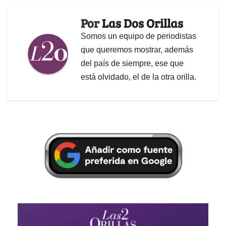
Por
Las Dos Orillas
Somos un equipo de periodistas
que queremos mostrar, además
del país de siempre, ese que
está olvidado, el de la otra orilla.