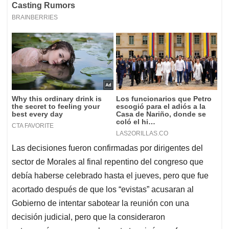
Las decisiones fueron confirmadas por dirigentes del
sector de Morales al final repentino del congreso que
debía haberse celebrado hasta el jueves, pero que fue
acortado después de que los “evistas” acusaran al
Gobierno de intentar sabotear la reunión con una
decisión judicial, pero que la consideraron