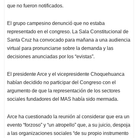
que no fueron notificados.
El grupo campesino denunció que no estaba
representado en el congreso. La Sala Constitucional de
Santa Cruz ha convocado para mañana a una audiencia
virtual para pronunciarse sobre la demanda y las
decisiones anunciadas por los “evistas”.
El presidente Arce y el vicepresidente Choquehuanca
habían decidido no participar del Congreso con el
argumento de que la representación de los sectores
sociales fundadores del MAS había sido mermada.
Arce ha cuestionado la reunión al considerar que era un
evento “forzoso” y “un atropello” que, a su juicio, despoja
a las organizaciones sociales “de su propio instrumento