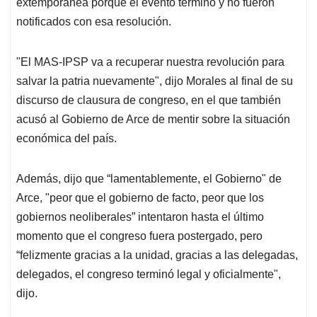
extemporánea porque el evento terminó y no fueron
notificados con esa resolución.
"El MAS-IPSP va a recuperar nuestra revolución para
salvar la patria nuevamente", dijo Morales al final de su
discurso de clausura de congreso, en el que también
acusó al Gobierno de Arce de mentir sobre la situación
económica del país.
Además, dijo que “lamentablemente, el Gobierno" de
Arce, "peor que el gobierno de facto, peor que los
gobiernos neoliberales” intentaron hasta el último
momento que el congreso fuera postergado, pero
“felizmente gracias a la unidad, gracias a las delegadas,
delegados, el congreso terminó legal y oficialmente",
dijo.