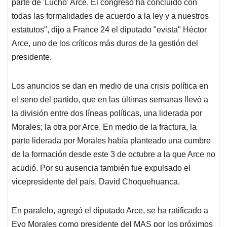
p
k
n
parte de 'Lucho' Arce. El congreso ha concluido con
todas las formalidades de acuerdo a la ley y a nuestros
estatutos", dijo a France 24 el diputado "evista" Héctor
Arce, uno de los críticos más duros de la gestión del
presidente.
Los anuncios se dan en medio de una crisis política en
el seno del partido, que en las últimas semanas llevó a
la división entre dos líneas políticas, una liderada por
Morales; la otra por Arce. En medio de la fractura, la
parte liderada por Morales había planteado una cumbre
de la formación desde este 3 de octubre a la que Arce no
acudió. Por su ausencia también fue expulsado el
vicepresidente del país, David Choquehuanca.
En paralelo, agregó el diputado Arce, se ha ratificado a
Evo Morales como presidente del MAS por los próximos