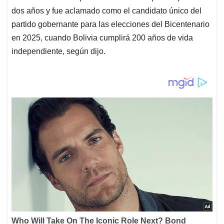
dos años y fue aclamado como el candidato único del
partido gobernante para las elecciones del Bicentenario
en 2025, cuando Bolivia cumplirá 200 años de vida
independiente, según dijo.