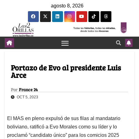
agosto 8, 2026
Portazo de Evo al presidente Luis
Arce
Por
France 24
OCT 5, 2023
El MAS en pleno expulsó de sus filas al mandatario
boliviano, ratificó a Evo Morales como su líder y lo
proclamó “candidato único” para los comicios 2025