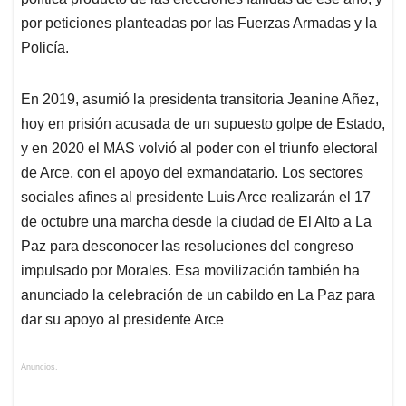
por peticiones planteadas por las Fuerzas Armadas y la
Policía.
En 2019, asumió la presidenta transitoria Jeanine Añez,
hoy en prisión acusada de un supuesto golpe de Estado,
y en 2020 el MAS volvió al poder con el triunfo electoral
de Arce, con el apoyo del exmandatario. Los sectores
sociales afines al presidente Luis Arce realizarán el 17
de octubre una marcha desde la ciudad de El Alto a La
Paz para desconocer las resoluciones del congreso
impulsado por Morales. Esa movilización también ha
anunciado la celebración de un cabildo en La Paz para
dar su apoyo al presidente Arce
Anuncios.