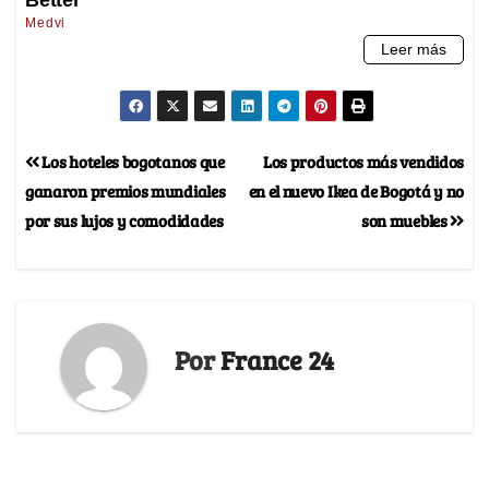
Los hoteles bogotanos que
Los productos más vendidos
ganaron premios mundiales
en el nuevo Ikea de Bogotá y no
por sus lujos y comodidades
son muebles
Por
France 24