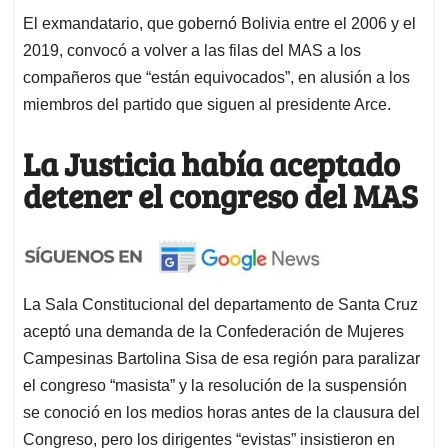
El exmandatario, que gobernó Bolivia entre el 2006 y el
2019, convocó a volver a las filas del MAS a los
compañeros que “están equivocados”, en alusión a los
miembros del partido que siguen al presidente Arce.
La Justicia había aceptado
detener el congreso del MAS
La Sala Constitucional del departamento de Santa Cruz
aceptó una demanda de la Confederación de Mujeres
Campesinas Bartolina Sisa de esa región para paralizar
el congreso “masista” y la resolución de la suspensión
se conoció en los medios horas antes de la clausura del
Congreso, pero los dirigentes “evistas” insistieron en