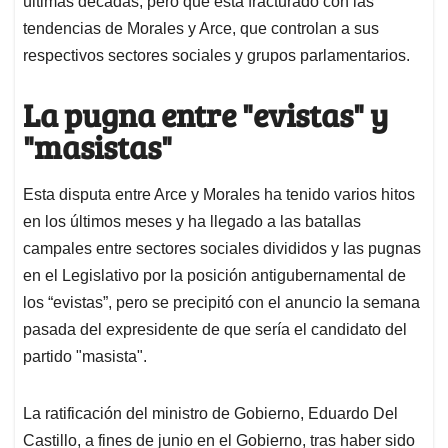
últimas décadas, pero que está fracturado con las
tendencias de Morales y Arce, que controlan a sus
respectivos sectores sociales y grupos parlamentarios.
La pugna entre "evistas" y
"masistas"
Esta disputa entre Arce y Morales ha tenido varios hitos
en los últimos meses y ha llegado a las batallas
campales entre sectores sociales divididos y las pugnas
en el Legislativo por la posición antigubernamental de
los “evistas”, pero se precipitó con el anuncio la semana
pasada del expresidente de que sería el candidato del
partido "masista".
La ratificación del ministro de Gobierno, Eduardo Del
Castillo, a fines de junio en el Gobierno, tras haber sido