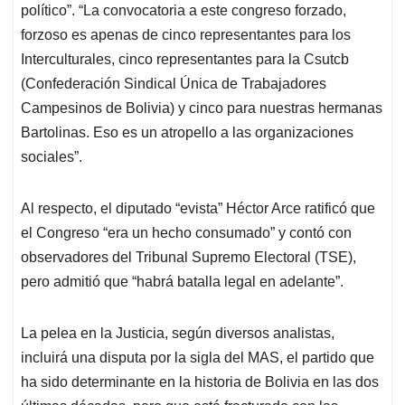
político”. “La convocatoria a este congreso forzado,
forzoso es apenas de cinco representantes para los
Interculturales, cinco representantes para la Csutcb
(Confederación Sindical Única de Trabajadores
Campesinos de Bolivia) y cinco para nuestras hermanas
Bartolinas. Eso es un atropello a las organizaciones
sociales”.
Al respecto, el diputado “evista” Héctor Arce ratificó que
el Congreso “era un hecho consumado” y contó con
observadores del Tribunal Supremo Electoral (TSE),
pero admitió que “habrá batalla legal en adelante”.
La pelea en la Justicia, según diversos analistas,
incluirá una disputa por la sigla del MAS, el partido que
ha sido determinante en la historia de Bolivia en las dos