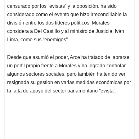
censurado por los “evistas” y la oposición, ha sido
considerado como el evento que hizo irreconciliable la
división entre los dos líderes políticos. Morales
considera a Del Castillo y al ministro de Justicia, Iván
Lima, como sus “enemigos”.
Desde que asumió el poder, Arce ha tratado de labrarse
un perfil propio frente a Morales y ha logrado controlar
algunos sectores sociales, pero también ha tenido ver
resignada su gestión en varias medidas económicas por
la falta de apoyo del sector parlamentario “evista”.