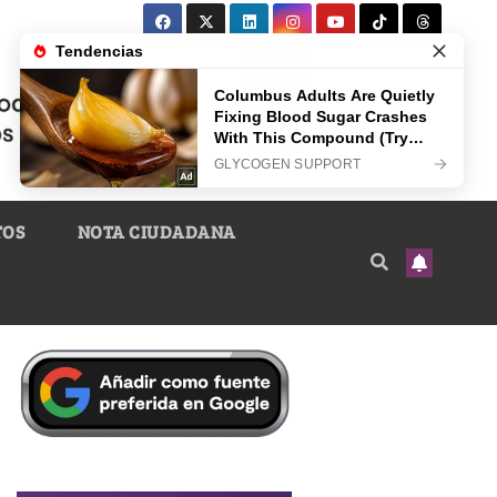
TOS
NOTA CIUDADANA