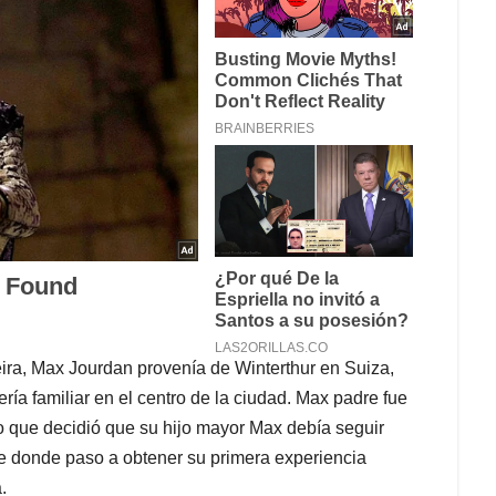
eira, Max Jourdan provenía de Winterthur en Suiza,
a familiar en el centro de la ciudad. Max padre fue
 que decidió que su hijo mayor Max debía seguir
de donde paso a obtener su primera experiencia
.