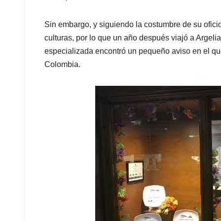
Sin embargo, y siguiendo la costumbre de su oficio,
culturas, por lo que un año después viajó a Argelia
especializada encontró un pequeño aviso en el que
Colombia.