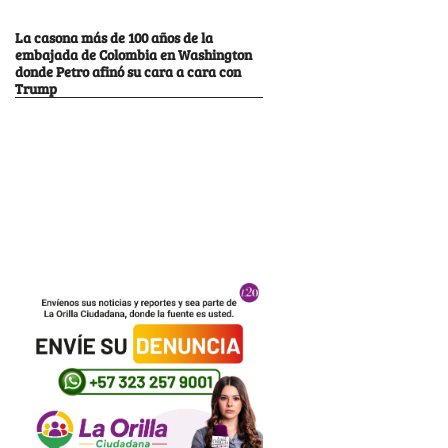
La casona más de 100 años de la
embajada de Colombia en Washington
donde Petro afinó su cara a cara con
Trump