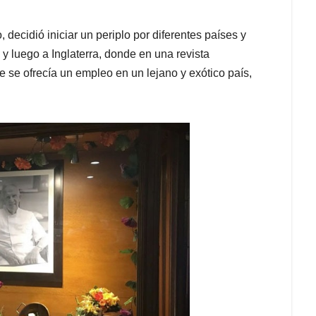
 decidió iniciar un periplo por diferentes países y
 y luego a Inglaterra, donde en una revista
 se ofrecía un empleo en un lejano y exótico país,