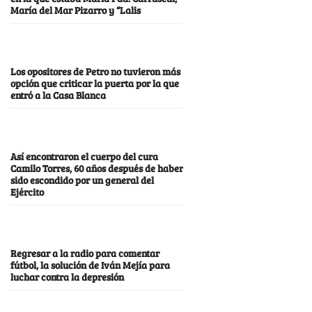
María del Mar Pizarro y “Lalis
Los opositores de Petro no tuvieron más
opción que criticar la puerta por la que
entró a la Casa Blanca
Así encontraron el cuerpo del cura
Camilo Torres, 60 años después de haber
sido escondido por un general del
Ejército
Regresar a la radio para comentar
fútbol, la solución de Iván Mejía para
luchar contra la depresión