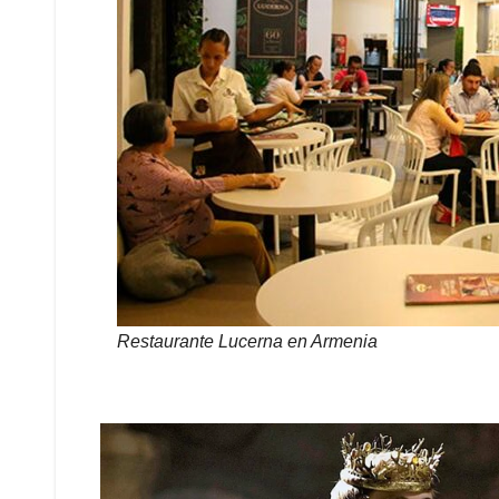
Restaurante Lucerna
en Armenia