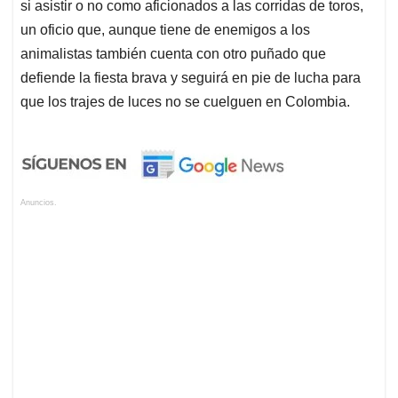
si asistir o no como aficionados a las corridas de toros,
un oficio que, aunque tiene de enemigos a los
animalistas también cuenta con otro puñado que
defiende la fiesta brava y seguirá en pie de lucha para
que los trajes de luces no se cuelguen en Colombia.
Anuncios.