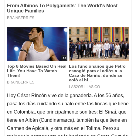
Hoy César Rincón vive de la ganadería. A los 56 años,
pasa los días cuidando su hato entre las fincas que tiene
en Colombia, que principalmente son tres: El Sinaí, que
tiene en Albán (Cundinamarca), también la que tiene en
Carmen de Apicalá, y otra más en el Tolima. Pero su