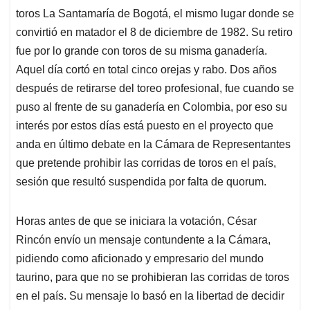
toros La Santamaría de Bogotá, el mismo lugar donde se
convirtió en matador el 8 de diciembre de 1982. Su retiro
fue por lo grande con toros de su misma ganadería.
Aquel día cortó en total cinco orejas y rabo. Dos años
después de retirarse del toreo profesional, fue cuando se
puso al frente de su ganadería en Colombia, por eso su
interés por estos días está puesto en el proyecto que
anda en último debate en la Cámara de Representantes
que pretende prohibir las corridas de toros en el país,
sesión que resultó suspendida por falta de quorum.
Horas antes de que se iniciara la votación, César
Rincón envío un mensaje contundente a la Cámara,
pidiendo como aficionado y empresario del mundo
taurino, para que no se prohibieran las corridas de toros
en el país. Su mensaje lo basó en la libertad de decidir