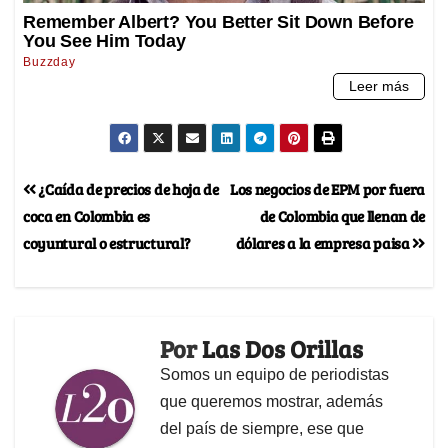
¿Caída de precios de hoja de
Los negocios de EPM por fuera
coca en Colombia es
de Colombia que llenan de
coyuntural o estructural?
dólares a la empresa paisa
Por
Las Dos Orillas
Somos un equipo de periodistas
que queremos mostrar, además
del país de siempre, ese que