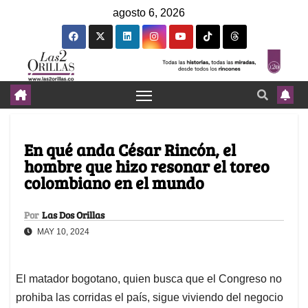
agosto 6, 2026
En qué anda César Rincón, el
hombre que hizo resonar el toreo
colombiano en el mundo
Por
Las Dos Orillas
MAY 10, 2024
El matador bogotano, quien busca que el Congreso no
prohiba las corridas el país, sigue viviendo del negocio