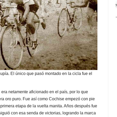
2
upía. El único que pasó montado en la cicla fue el
 era netamente aficionado en el país, por lo que
 era oro puro. Fue así como Cochise empezó con pie
 primera etapa de la vuelta manita. Años después fue
iguió con esa senda de victorias, logrando la marca