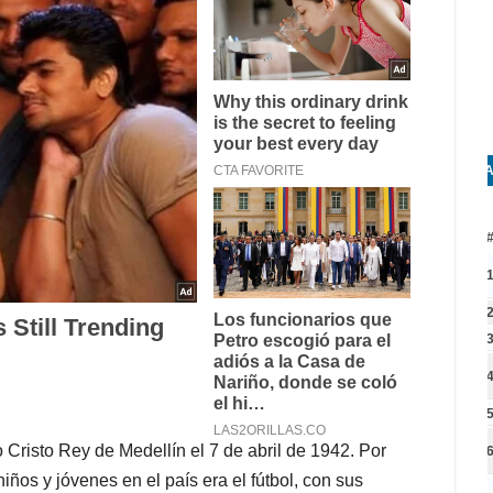
A
 Cristo Rey de Medellín el 7 de abril de 1942. Por
iños y jóvenes en el país era el fútbol, con sus