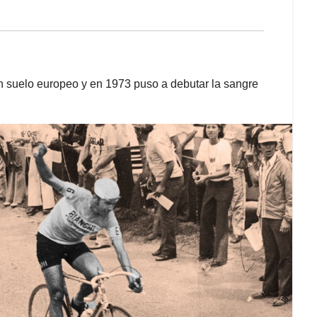
en suelo europeo y en 1973 puso a debutar la sangre