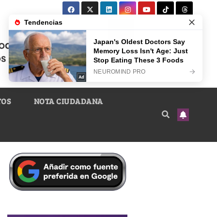
TOS
NOTA CIUDADANA