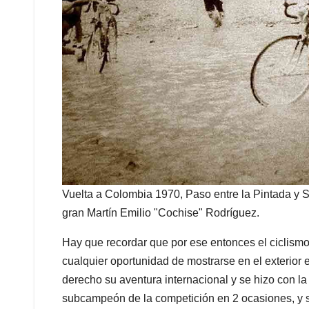
Vuelta a Colombia 1970, Paso entre la Pintada y S
gran Martín Emilio "Cochise" Rodríguez.
Hay que recordar que por ese entonces el ciclismo
cualquier oportunidad de mostrarse en el exterior
derecho su aventura internacional y se hizo con la
subcampeón de la competición en 2 ocasiones, y s