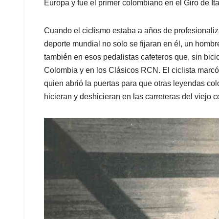
Europa y fue el primer colombiano en el Giro de Ita
Cuando el ciclismo estaba a años de profesionaliza
deporte mundial no solo se fijaran en él, un hombr
también en esos pedalistas cafeteros que, sin bicic
Colombia y en los Clásicos RCN. El ciclista marcó 
quien abrió la puertas para que otras leyendas c
hicieran y deshicieran en las carreteras del viejo 