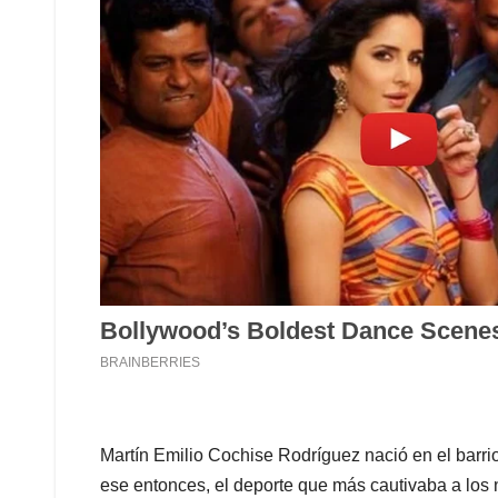
Martín Emilio Cochise Rodríguez nació en el barrio
ese entonces, el deporte que más cautivaba a los n