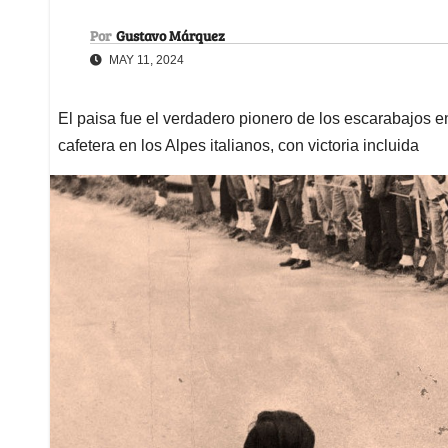
Por
Gustavo Márquez
MAY 11, 2024
El paisa fue el verdadero pionero de los escarabajos 
cafetera en los Alpes italianos, con victoria incluida