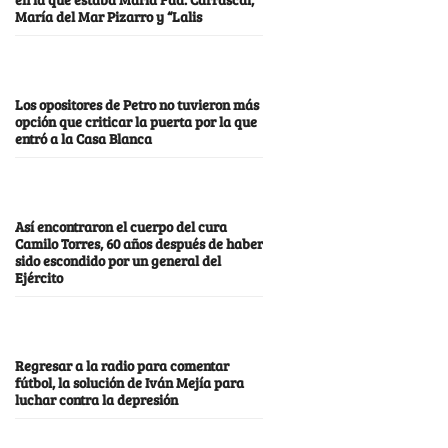
María del Mar Pizarro y “Lalis
Los opositores de Petro no tuvieron más
opción que criticar la puerta por la que
entró a la Casa Blanca
Así encontraron el cuerpo del cura
Camilo Torres, 60 años después de haber
sido escondido por un general del
Ejército
Regresar a la radio para comentar
fútbol, la solución de Iván Mejía para
luchar contra la depresión