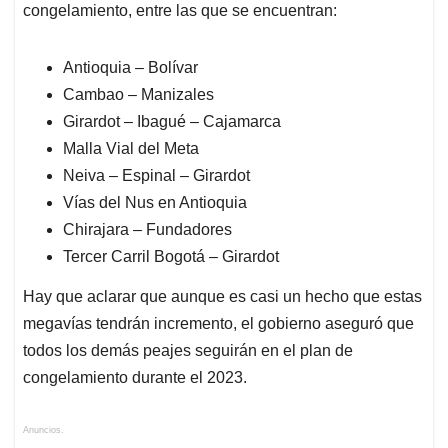
congelamiento, entre las que se encuentran:
Antioquia – Bolívar
Cambao – Manizales
Girardot – Ibagué – Cajamarca
Malla Vial del Meta
Neiva – Espinal – Girardot
Vías del Nus en Antioquia
Chirajara – Fundadores
Tercer Carril Bogotá – Girardot
Hay que aclarar que aunque es casi un hecho que estas
megavías tendrán incremento, el gobierno aseguró que
todos los demás peajes seguirán en el plan de
congelamiento durante el 2023.
Anuncios.