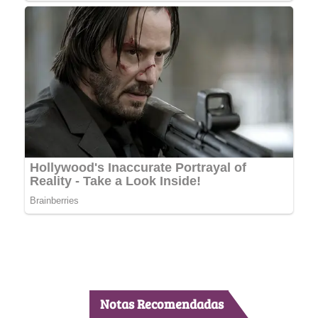
Notas Recomendadas