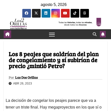
agosto 5, 2026
Los 8 peajes que saldrían del plan
de congelamiento y sí subirían de
precio ¿mintió Petro?
Por
Las Dos Orillas
ABR 26, 2023
La decisión de congelar los peajes parece que va a
tener un triste final. Hay megaproyectos en los que sí o