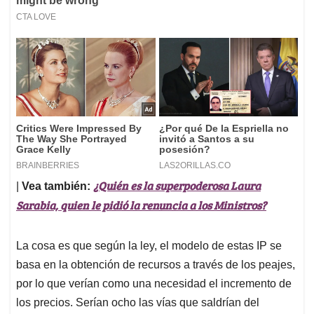
¿Quién es la superpoderosa Laura
|
Vea también:
Sarabia, quien le pidió la renuncia a los Ministros?
La cosa es que según la ley, el modelo de estas IP se
basa en la obtención de recursos a través de los peajes,
por lo que verían como una necesidad el incremento de
los precios. Serían ocho las vías que saldrían del