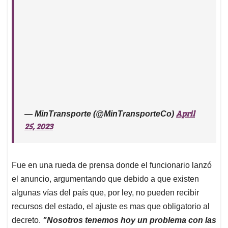
April
— MinTransporte (@MinTransporteCo)
25, 2023
Fue en una rueda de prensa donde el funcionario lanzó
el anuncio, argumentando que debido a que existen
algunas vías del país que, por ley, no pueden recibir
recursos del estado, el ajuste es mas que obligatorio al
decreto.
"Nosotros tenemos hoy un problema con las