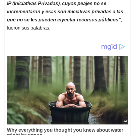
IP (Iniciativas Privadas), cuyos peajes no se
incrementaron y esas son iniciativas privadas a las
que no se les pueden inyectar recursos públicos"
,
fueron sus palabras.