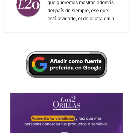
que queremos mostrar, además
del país de siempre, ese que
está olvidado, el de la otra orilla.