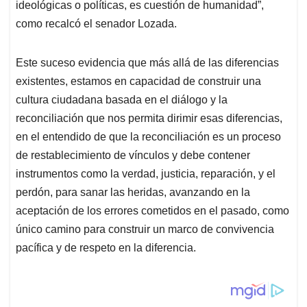
ideológicas o políticas, es cuestión de humanidad”,
como recalcó el senador Lozada.
Este suceso evidencia que más allá de las diferencias
existentes, estamos en capacidad de construir una
cultura ciudadana basada en el diálogo y la
reconciliación que nos permita dirimir esas diferencias,
en el entendido de que la reconciliación es un proceso
de restablecimiento de vínculos y debe contener
instrumentos como la verdad, justicia, reparación, y el
perdón, para sanar las heridas, avanzando en la
aceptación de los errores cometidos en el pasado, como
único camino para construir un marco de convivencia
pacífica y de respeto en la diferencia.