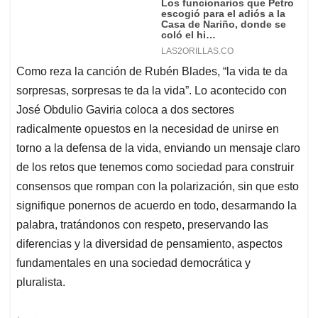
Como reza la canción de Rubén Blades, “la vida te da
sorpresas, sorpresas te da la vida”. Lo acontecido con
José Obdulio Gaviria coloca a dos sectores
radicalmente opuestos en la necesidad de unirse en
torno a la defensa de la vida, enviando un mensaje claro
de los retos que tenemos como sociedad para construir
consensos que rompan con la polarización, sin que esto
signifique ponernos de acuerdo en todo, desarmando la
palabra, tratándonos con respeto, preservando las
diferencias y la diversidad de pensamiento, aspectos
fundamentales en una sociedad democrática y
pluralista.