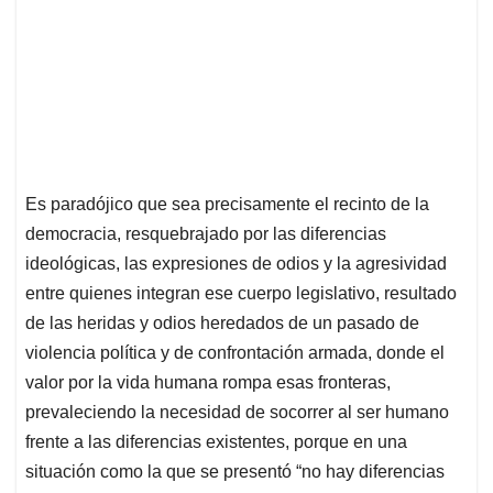
Es paradójico que sea precisamente el recinto de la
democracia, resquebrajado por las diferencias
ideológicas, las expresiones de odios y la agresividad
entre quienes integran ese cuerpo legislativo, resultado
de las heridas y odios heredados de un pasado de
violencia política y de confrontación armada, donde el
valor por la vida humana rompa esas fronteras,
prevaleciendo la necesidad de socorrer al ser humano
frente a las diferencias existentes, porque en una
situación como la que se presentó “no hay diferencias