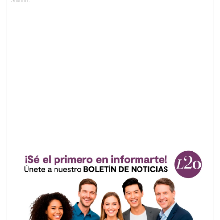
Anuncios.