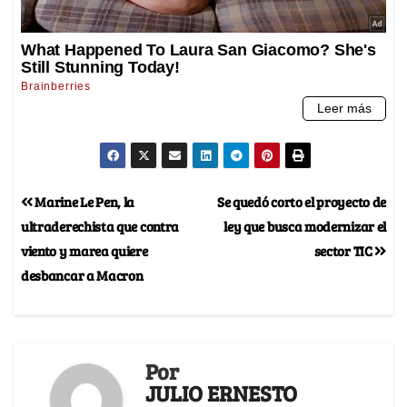
Marine Le Pen, la
Se quedó corto el proyecto de
ultraderechista que contra
ley que busca modernizar el
viento y marea quiere
sector TIC
desbancar a Macron
Por
JULIO ERNESTO