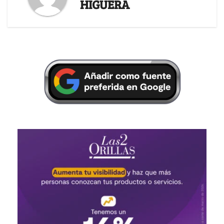
HIGUERA