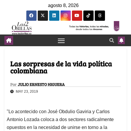
agosto 8, 2026
Las sorpresas de la vida política
colombiana
Por
JULIO ERNESTO HIGUERA
MAY 23, 2019
"Lo acontecido con José Obdulio Gaviria y Carlos
Antonio Lozada coloca a dos sectores radicalmente
opuestos en la necesidad de unirse en torno a la