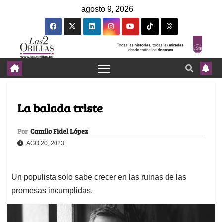
agosto 9, 2026
La balada triste
Por
Camilo Fidel López
AGO 20, 2023
Un populista solo sabe crecer en las ruinas de las
promesas incumplidas.