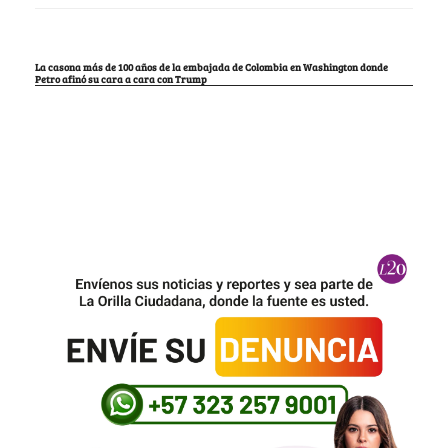
La casona más de 100 años de la embajada de Colombia en Washington donde
Petro afinó su cara a cara con Trump