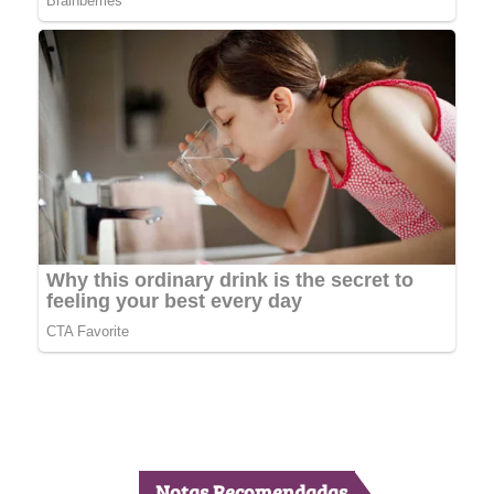
Notas Recomendadas