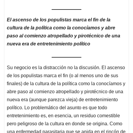
El ascenso de los populistas marca el fin de la
cultura de la política como la conocíamos y abre
paso al comienzo atropellado y pirotécnico de una
nueva era de entretenimiento político
Su negocio es la distracción no la discusión. El ascenso
de los populistas marca el fin (o al menos uno de sus
finales) de la cultura de la política como la conocíamos y
abre paso al comienzo atropellado y pirotécnico de una
nueva era (aunque parezca vieja) de entretenimiento
político. Lo problemático del asunto es que todo
entretenimiento es, en esencia, un residuo comestible
pero peligroso de la cultura en donde se origina. Como
una enfermedad parasitaria que se anida en el rincón de