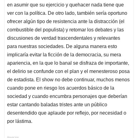
en asumir que su ejercicio y quehacer nada tiene que
ver con la política. De otro lado, también sería oportuno
ofrecer algún tipo de resistencia ante la distracción (el
combustible del populista) y retomar los debates y las
discusiones de verdad trascendentales y relevantes
para nuestras sociedades. De alguna manera esto
implicaría evitar la ficción de la democracia, su mera
apariencia, en la que lo banal se disfraza de importante,
el delirio se confunde con el plan y el menesteroso posa
de estadista. El show no debe continuar, muchos menos
cuando pone en riesgo los acuerdos básico de la
sociedad y cuando encumbra personajes que deberían
estar cantando baladas tristes ante un público
desentendido que aplaude por reflejo, por necesidad o
por lástima.
Anuncios.