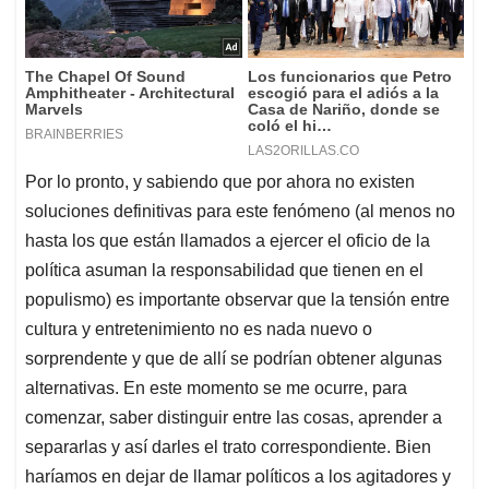
Por lo pronto, y sabiendo que por ahora no existen
soluciones definitivas para este fenómeno (al menos no
hasta los que están llamados a ejercer el oficio de la
política asuman la responsabilidad que tienen en el
populismo) es importante observar que la tensión entre
cultura y entretenimiento no es nada nuevo o
sorprendente y que de allí se podrían obtener algunas
alternativas. En este momento se me ocurre, para
comenzar, saber distinguir entre las cosas, aprender a
separarlas y así darles el trato correspondiente. Bien
haríamos en dejar de llamar políticos a los agitadores y