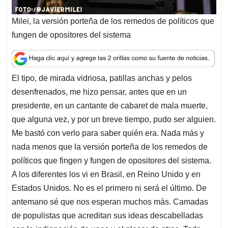
Milei, la versión porteña de los remedos de políticos que
fungen de opositores del sistema
El tipo, de mirada vidriosa, patillas anchas y pelos
desenfrenados, me hizo pensar, antes que en un
presidente, en un cantante de cabaret de mala muerte,
que alguna vez, y por un breve tiempo, pudo ser alguien.
Me bastó con verlo para saber quién era. Nada más y
nada menos que la versión porteña de los remedos de
políticos que fingen y fungen de opositores del sistema.
A los diferentes los vi en Brasil, en Reino Unido y en
Estados Unidos. No es el primero ni será el último. De
antemano sé que nos esperan muchos más. Camadas
de populistas que acreditan sus ideas descabelladas