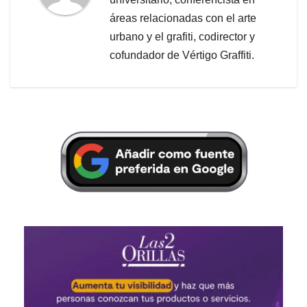
áreas relacionadas con el arte
urbano y el grafiti, codirector y
cofundador de Vértigo Graffiti.