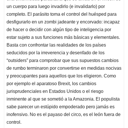
un cuerpo para luego invadirlo (e invalidarlo) por
completo. El parásito toma el control del huésped para
desfigurarlo en un zombi jadeante y encorvado: incapaz
de hacer o decidir con algún tipo de inteligencia por
estar sujeto a sus funciones más básicas y elementales.
Basta con confrontar las realidades de los países
seducidos por la irreverencia y desenfado de los
“outsiders” para comprobar que sus supuestos cambios
de rumbo terminaron por convertirse en medidas nocivas
y preocupantes para aquellos que los eligieron. Como
por ejemplo el aparatoso Brexit, los cambios
jurisprudenciales en Estados Unidos o el riesgo
inminente al que se sometió a la Amazonia. El populista
sabe parecer un estúpido empoderado pero jamás es
inofensivo. No es el payaso del circo, es el león fuera de
control.