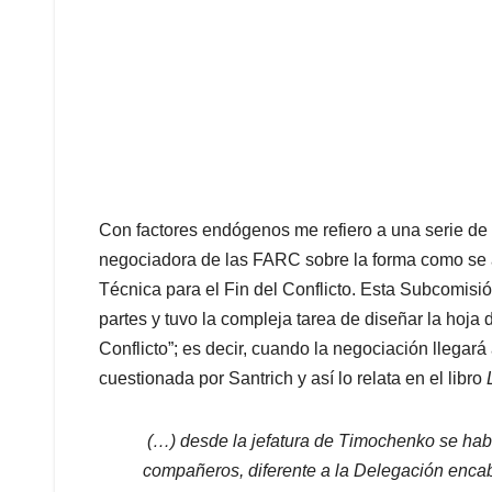
Con factores endógenos me refiero a una serie de t
negociadora de las FARC sobre la forma como se 
Técnica para el Fin del Conflicto. Esta Subcomisi
partes y tuvo la compleja tarea de diseñar la hoja 
Conflicto”; es decir, cuando la negociación llegará
cuestionada por Santrich y así lo relata en el libro
(…) desde la jefatura de Timochenko se hab
compañeros, diferente a la Delegación enca