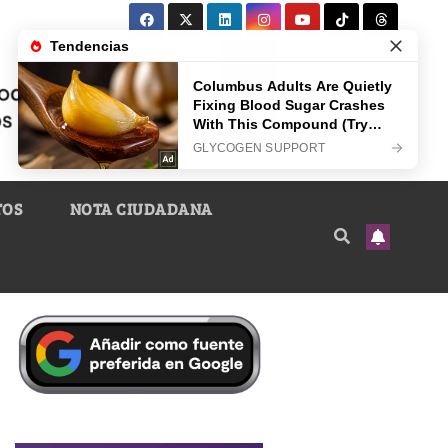
TOS
NOTA CIUDADANA