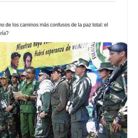
 de los caminos más confusos de la paz total: el
ría?