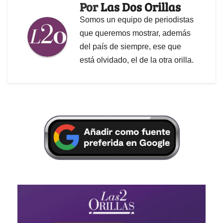
Por
Las Dos Orillas
Somos un equipo de periodistas
que queremos mostrar, además
del país de siempre, ese que
está olvidado, el de la otra orilla.