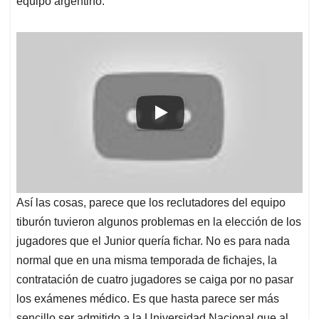
equipo argentino.
Así las cosas, parece que los reclutadores del equipo
tiburón tuvieron algunos problemas en la elección de los
jugadores que el Junior quería fichar. No es para nada
normal que en una misma temporada de fichajes, la
contratación de cuatro jugadores se caiga por no pasar
los exámenes médico. Es que hasta parece ser más
sencillo ser admitido a la Universidad Nacional que al