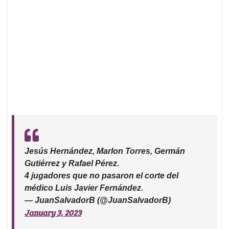
Jesús Hernández, Marlon Torres, Germán
Gutiérrez y Rafael Pérez.
4 jugadores que no pasaron el corte del
médico Luis Javier Fernández.
— JuanSalvadorB (@JuanSalvadorB)
January 3, 2023