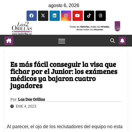
agosto 6, 2026
Es más fácil conseguir la visa que
fichar por el Junior: los exámenes
médicos ya bajaron cuatro
jugadores
Por
Las Dos Orillas
ENE 4, 2023
Al parecer, el ojo de los reclutadores del equipo no esta