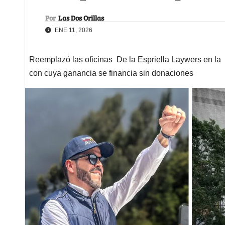
Por
Las Dos Orillas
ENE 11, 2026
Reemplazó las oficinas De la Espriella Laywers en la z
con cuya ganancia se financia sin donaciones