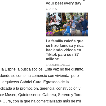
 Espriella busca socios. Esta vez no fue distinto.
 T. donde se combina comercio con vivienda pero
l arquitecto Gabriel Cure. Egresado de la
dicada a la promoción, gerencia, construcción y
ce Museo, Quintessence Cabrera, Sereno y Torre
+ Cure, con la que ha comercializado más de mil