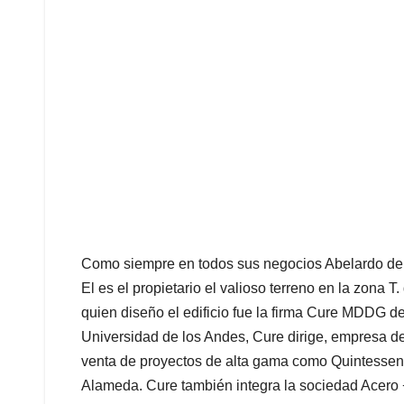
Como siempre en todos sus negocios Abelardo de la
El es el propietario el valioso terreno en la zona
quien diseño el edificio fue la firma Cure MDDG de
Universidad de los Andes, Cure dirige, empresa de
venta de proyectos de alta gama como Quintessen
Alameda. Cure también integra la sociedad Acero 