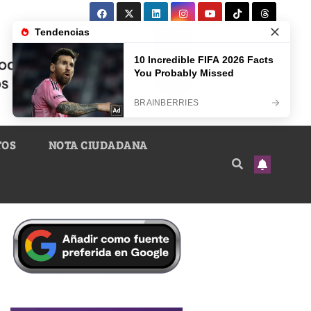
TOS
NOTA CIUDADANA