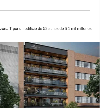
ona T por un edificio de 53 suites de $ 1 mil millones