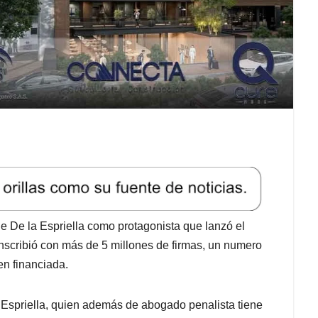
 de De la Espriella como protagonista que lanzó el
nscribió con más de 5 millones de firmas, un numero
ien financiada.
Espriella, quien además de abogado penalista tiene