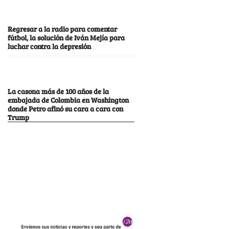
Regresar a la radio para comentar
fútbol, la solución de Iván Mejía para
luchar contra la depresión
La casona más de 100 años de la
embajada de Colombia en Washington
donde Petro afinó su cara a cara con
Trump