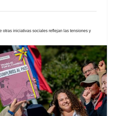
 otras iniciativas sociales reflejan las tensiones y