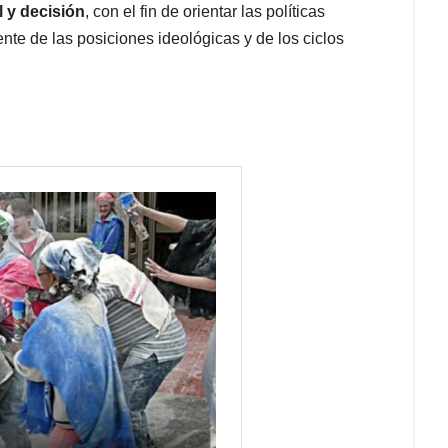
 y decisión
, con el fin de orientar las políticas
nte de las posiciones ideológicas y de los ciclos