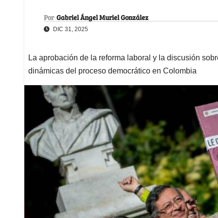
Por
Gabriel Ángel Muriel González
DIC 31, 2025
La aprobación de la reforma laboral y la discusión sobre
dinámicas del proceso democrático en Colombia