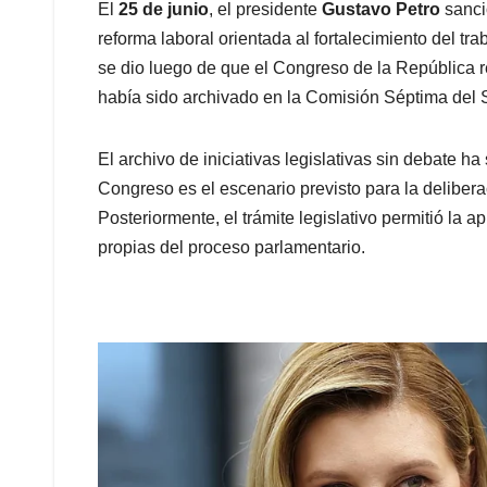
El
25 de junio
, el presidente
Gustavo Petro
sanci
reforma laboral orientada al fortalecimiento del t
se dio luego de que el Congreso de la República re
había sido archivado en la Comisión Séptima del
El archivo de iniciativas legislativas sin debate h
Congreso es el escenario previsto para la delibera
Posteriormente, el trámite legislativo permitió la 
propias del proceso parlamentario.