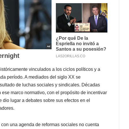
stóricamente vinculados a los ciclos políticos y a
ada período. A mediados del siglo XX se
sultado de luchas sociales y sindicales. Décadas
ese marco normativo, con el propósito de incentivar
e dio lugar a debates sobre sus efectos en el
adores.
ido con una agenda de reformas sociales no cuenta