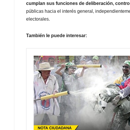
cumplan sus funciones de deliberación, control
públicas hacia el interés general, independienteme
electorales.
También le puede interesar: