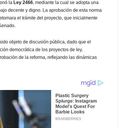
onó la
Ley 2466
, mediante la cual se adopta una
rabajo decente y digno. La aprobación de esta norma
tomara el trámite del proyecto, que inicialmente
 Senado.
a sido objeto de discusión pública, dado que el
ción democrática de los proyectos de ley.
aprobación de la reforma, reflejando las dinámicas