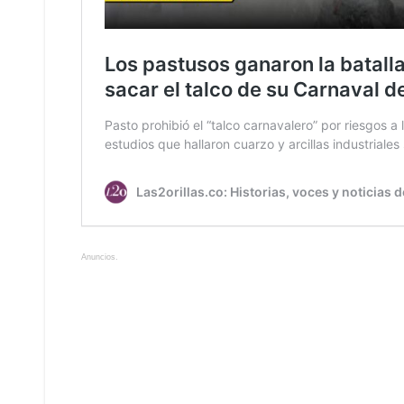
Anuncios.