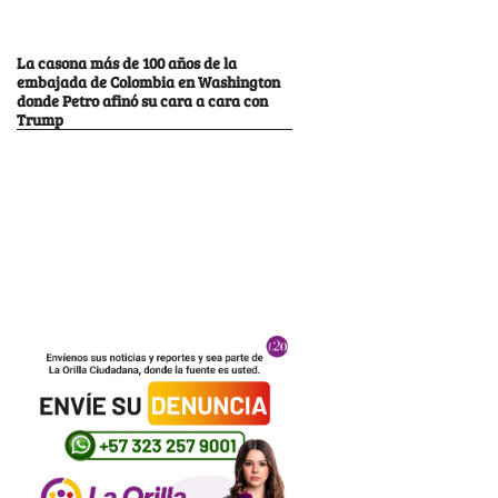
La casona más de 100 años de la
embajada de Colombia en Washington
donde Petro afinó su cara a cara con
Trump