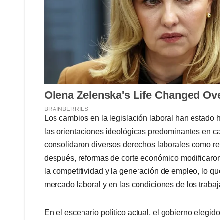
Los cambios en la legislación laboral han estado hi
las orientaciones ideológicas predominantes en c
consolidaron diversos derechos laborales como re
después, reformas de corte económico modificaron 
la competitividad y la generación de empleo, lo qu
mercado laboral y en las condiciones de los trabaj
En el escenario político actual, el gobierno eleg