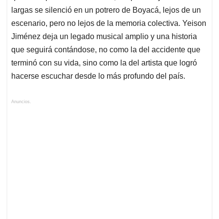
largas se silenció en un potrero de Boyacá, lejos de un
escenario, pero no lejos de la memoria colectiva. Yeison
Jiménez deja un legado musical amplio y una historia
que seguirá contándose, no como la del accidente que
terminó con su vida, sino como la del artista que logró
hacerse escuchar desde lo más profundo del país.
Anuncios.