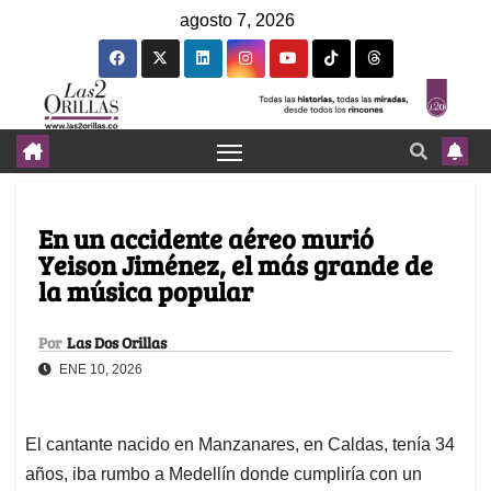
agosto 7, 2026
En un accidente aéreo murió
Yeison Jiménez, el más grande de
la música popular
Por
Las Dos Orillas
ENE 10, 2026
El cantante nacido en Manzanares, en Caldas, tenía 34
años, iba rumbo a Medellín donde cumpliría con un