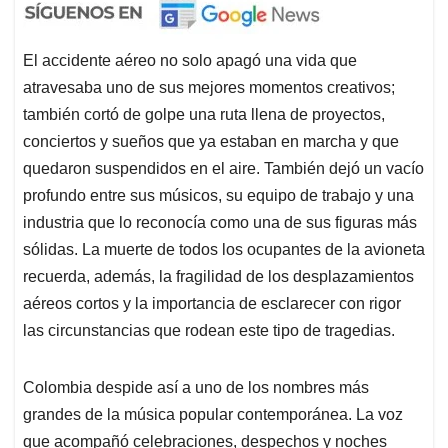
El accidente aéreo no solo apagó una vida que
atravesaba uno de sus mejores momentos creativos;
también cortó de golpe una ruta llena de proyectos,
conciertos y sueños que ya estaban en marcha y que
quedaron suspendidos en el aire. También dejó un vacío
profundo entre sus músicos, su equipo de trabajo y una
industria que lo reconocía como una de sus figuras más
sólidas. La muerte de todos los ocupantes de la avioneta
recuerda, además, la fragilidad de los desplazamientos
aéreos cortos y la importancia de esclarecer con rigor
las circunstancias que rodean este tipo de tragedias.
Colombia despide así a uno de los nombres más
grandes de la música popular contemporánea. La voz
que acompañó celebraciones, despechos y noches