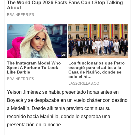
Yeison Jiménez se había presentado horas antes en
Boyacá y se desplazaba en un vuelo chárter con destino
a Medellín. Desde allí tenía previsto continuar su
recorrido hacia Marinilla, donde lo esperaba una
presentación en la noche.