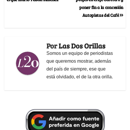
poner fin a la concesión
Autopistas del Café
Por
Las Dos Orillas
Somos un equipo de periodistas
que queremos mostrar, además
del país de siempre, ese que
está olvidado, el de la otra orilla.