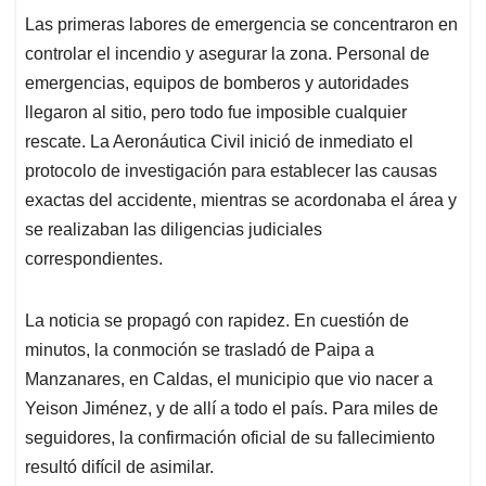
Las primeras labores de emergencia se concentraron en
controlar el incendio y asegurar la zona. Personal de
emergencias, equipos de bomberos y autoridades
llegaron al sitio, pero todo fue imposible cualquier
rescate. La Aeronáutica Civil inició de inmediato el
protocolo de investigación para establecer las causas
exactas del accidente, mientras se acordonaba el área y
se realizaban las diligencias judiciales
correspondientes.
La noticia se propagó con rapidez. En cuestión de
minutos, la conmoción se trasladó de Paipa a
Manzanares, en Caldas, el municipio que vio nacer a
Yeison Jiménez, y de allí a todo el país. Para miles de
seguidores, la confirmación oficial de su fallecimiento
resultó difícil de asimilar.