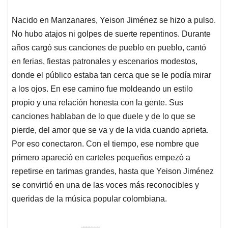
Nacido en Manzanares, Yeison Jiménez se hizo a pulso.
No hubo atajos ni golpes de suerte repentinos. Durante
años cargó sus canciones de pueblo en pueblo, cantó
en ferias, fiestas patronales y escenarios modestos,
donde el público estaba tan cerca que se le podía mirar
a los ojos. En ese camino fue moldeando un estilo
propio y una relación honesta con la gente. Sus
canciones hablaban de lo que duele y de lo que se
pierde, del amor que se va y de la vida cuando aprieta.
Por eso conectaron. Con el tiempo, ese nombre que
primero apareció en carteles pequeños empezó a
repetirse en tarimas grandes, hasta que Yeison Jiménez
se convirtió en una de las voces más reconocibles y
queridas de la música popular colombiana.