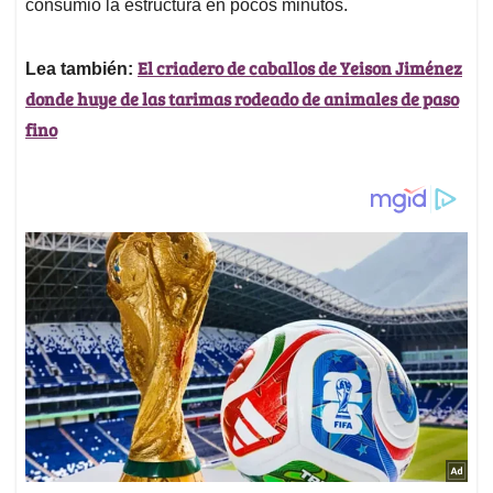
consumió la estructura en pocos minutos.
El criadero de caballos de Yeison Jiménez
Lea también:
donde huye de las tarimas rodeado de animales de paso
fino