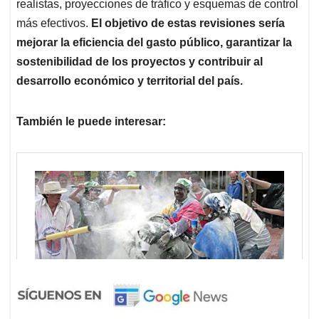
realistas, proyecciones de tráfico y esquemas de control
más efectivos.
El objetivo de estas revisiones sería
mejorar la eficiencia del gasto público, garantizar la
sostenibilidad de los proyectos y contribuir al
desarrollo económico y territorial del país.
También le puede interesar: