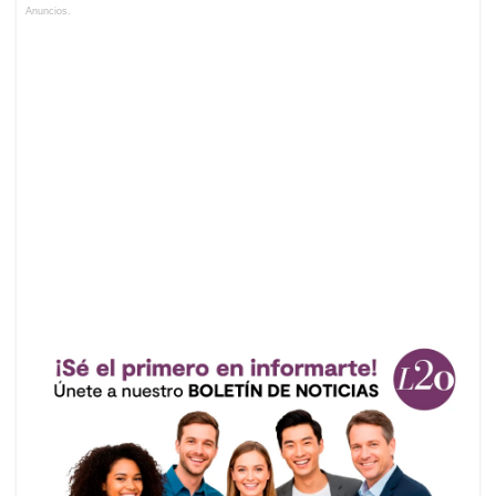
Anuncios.