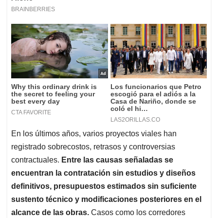
En los últimos años, varios proyectos viales han
registrado sobrecostos, retrasos y controversias
contractuales.
Entre las causas señaladas se
encuentran la contratación sin estudios y diseños
definitivos, presupuestos estimados sin suficiente
sustento técnico y modificaciones posteriores en el
alcance de las obras.
Casos como los corredores