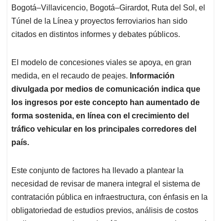
Bogotá–Villavicencio, Bogotá–Girardot, Ruta del Sol, el
Túnel de la Línea y proyectos ferroviarios han sido
citados en distintos informes y debates públicos.
El modelo de concesiones viales se apoya, en gran
medida, en el recaudo de peajes.
Información
divulgada por medios de comunicación indica que
los ingresos por este concepto han aumentado de
forma sostenida, en línea con el crecimiento del
tráfico vehicular en los principales corredores del
país.
Este conjunto de factores ha llevado a plantear la
necesidad de revisar de manera integral el sistema de
contratación pública en infraestructura, con énfasis en la
obligatoriedad de estudios previos, análisis de costos