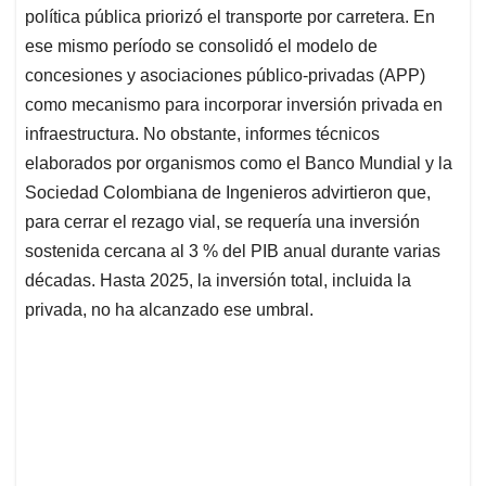
política pública priorizó el transporte por carretera. En
ese mismo período se consolidó el modelo de
concesiones y asociaciones público-privadas (APP)
como mecanismo para incorporar inversión privada en
infraestructura. No obstante, informes técnicos
elaborados por organismos como el Banco Mundial y la
Sociedad Colombiana de Ingenieros advirtieron que,
para cerrar el rezago vial, se requería una inversión
sostenida cercana al 3 % del PIB anual durante varias
décadas. Hasta 2025, la inversión total, incluida la
privada, no ha alcanzado ese umbral.