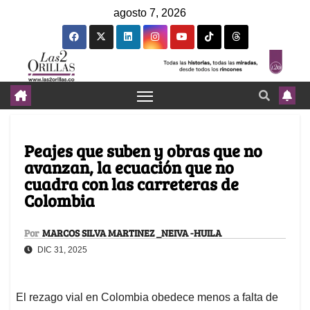
agosto 7, 2026
Peajes que suben y obras que no
avanzan, la ecuación que no
cuadra con las carreteras de
Colombia
Por
MARCOS SILVA MARTINEZ _NEIVA -HUILA
DIC 31, 2025
El rezago vial en Colombia obedece menos a falta de