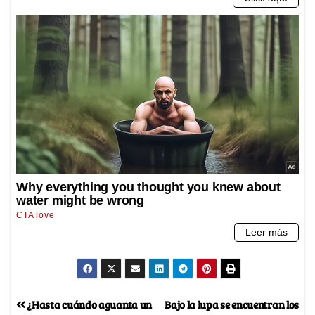
¿Hasta cuándo aguanta un
Bajo la lupa se encuentran los