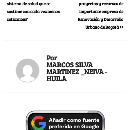
sistema de salud que se
proyectos y recursos de
sostiene con cada vez menos
importante empresa de
cotizantes?
Renovación y Desarrollo
Urbano de Bogotá
Por
MARCOS SILVA
MARTINEZ _NEIVA -
HUILA