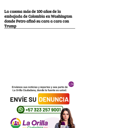
La casona más de 100 años de la
embajada de Colombia en Washington
donde Petro afinó su cara a cara con
Trump