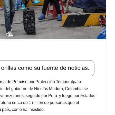
grama de Permiso por Protección Temporalpara
dio del gobierno de Nicolás Maduro, Colombia se
s venezolanos, seguido por Peru y luego por Estados
atorio cerca de 1 millón de personas que el
 país, como ha insistido.