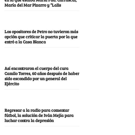
María del Mar Pizarro y “Lalis
Los opositores de Petro no tuvieron más
opción que criticar la puerta por la que
entró a la Casa Blanca
Así encontraron el cuerpo del cura
Camilo Torres, 60 años después de haber
sido escondido por un general del
Ejército
Regresar a la radio para comentar
fútbol, la solución de Iván Mejía para
luchar contra la depresión