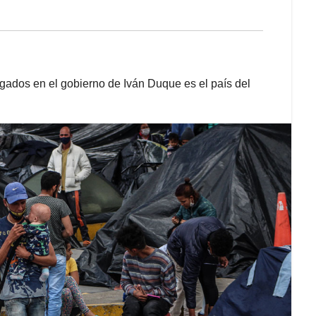
egados en el gobierno de Iván Duque es el país del