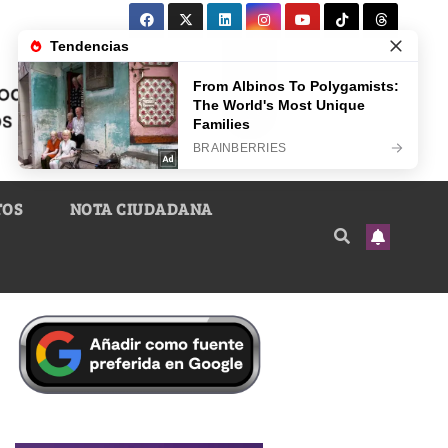
TOS
NOTA CIUDADANA