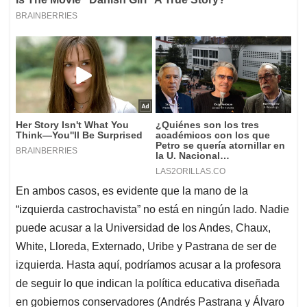
En ambos casos, es evidente que la mano de la
“izquierda castrochavista” no está en ningún lado. Nadie
puede acusar a la Universidad de los Andes, Chaux,
White, Lloreda, Externado, Uribe y Pastrana de ser de
izquierda. Hasta aquí, podríamos acusar a la profesora
de seguir lo que indican la política educativa diseñada
en gobiernos conservadores (Andrés Pastrana y Álvaro