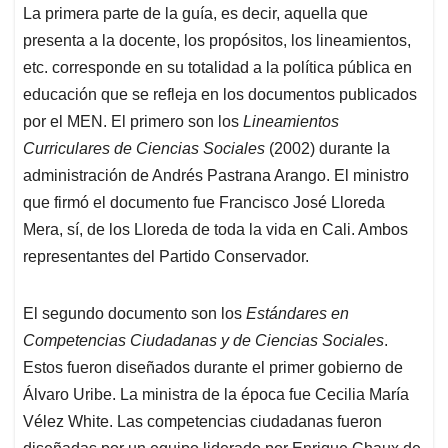
La primera parte de la guía, es decir, aquella que
presenta a la docente, los propósitos, los lineamientos,
etc. corresponde en su totalidad a la política pública en
educación que se refleja en los documentos publicados
por el MEN. El primero son los
Lineamientos
Curriculares de Ciencias Sociales
(2002) durante la
administración de Andrés Pastrana Arango. El ministro
que firmó el documento fue Francisco José Lloreda
Mera, sí, de los Lloreda de toda la vida en Cali. Ambos
representantes del Partido Conservador.
El segundo documento son los
Estándares en
Competencias Ciudadanas y de Ciencias Sociales
.
Estos fueron diseñados durante el primer gobierno de
Álvaro Uribe. La ministra de la época fue Cecilia María
Vélez White. Las competencias ciudadanas fueron