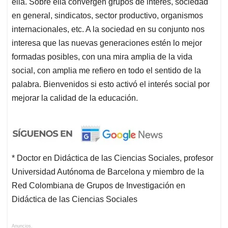
ella. Sobre ella convergen grupos de interés, sociedad
en general, sindicatos, sector productivo, organismos
internacionales, etc. A la sociedad en su conjunto nos
interesa que las nuevas generaciones estén lo mejor
formadas posibles, con una mira amplia de la vida
social, con amplia me refiero en todo el sentido de la
palabra. Bienvenidos si esto activó el interés social por
mejorar la calidad de la educación.
* Doctor en Didáctica de las Ciencias Sociales, profesor
Universidad Autónoma de Barcelona y miembro de la
Red Colombiana de Grupos de Investigación en
Didáctica de las Ciencias Sociales
Anuncios.