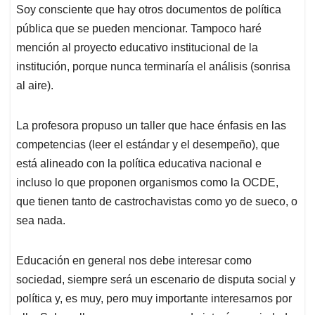
Soy consciente que hay otros documentos de política
pública que se pueden mencionar. Tampoco haré
mención al proyecto educativo institucional de la
institución, porque nunca terminaría el análisis (sonrisa
al aire).
La profesora propuso un taller que hace énfasis en las
competencias (leer el estándar y el desempeño), que
está alineado con la política educativa nacional e
incluso lo que proponen organismos como la OCDE,
que tienen tanto de castrochavistas como yo de sueco, o
sea nada.
Educación en general nos debe interesar como
sociedad, siempre será un escenario de disputa social y
política y, es muy, pero muy importante interesarnos por