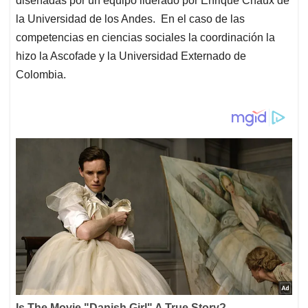
diseñadas por un equipo liderado por Enrique Chaux de
la Universidad de los Andes. En el caso de las
competencias en ciencias sociales la coordinación la
hizo la Ascofade y la Universidad Externado de
Colombia.