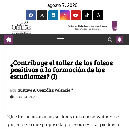
agosto 7, 2026
¿Contribuye el taller de los falsos
positivos a la formación de los
estudiantes? (I)
Por
Gustavo A. González Valencia *
ABR 14, 2021
"Que los uribistas o los sectores más conservadores se
quejen de lo que propuso la profesora es tirar piedras a