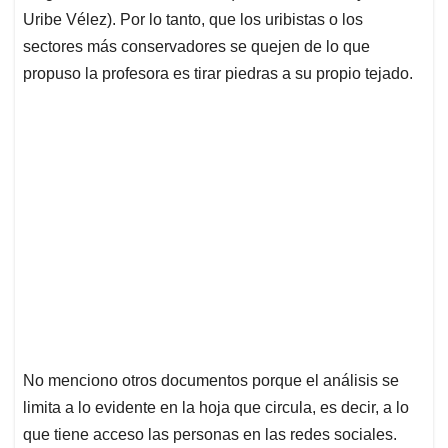
Uribe Vélez). Por lo tanto, que los uribistas o los
sectores más conservadores se quejen de lo que
propuso la profesora es tirar piedras a su propio tejado.
No menciono otros documentos porque el análisis se
limita a lo evidente en la hoja que circula, es decir, a lo
que tiene acceso las personas en las redes sociales.