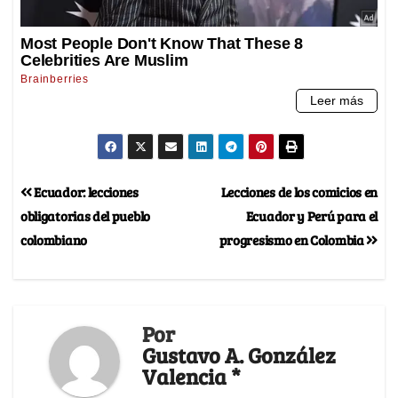
Ecuador: lecciones
Lecciones de los comicios en
obligatorias del pueblo
Ecuador y Perú para el
colombiano
progresismo en Colombia
Por
Gustavo A. González
Valencia *