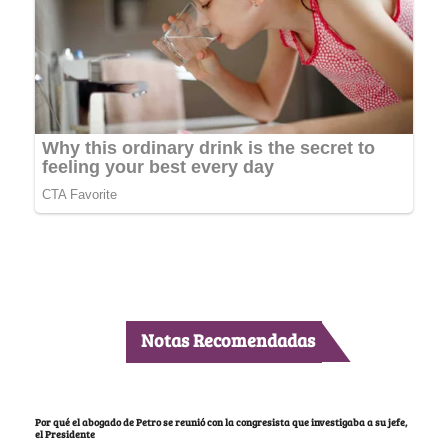
Notas Recomendadas
Por qué el abogado de Petro se reunió con la congresista que investigaba a su jefe,
el Presidente