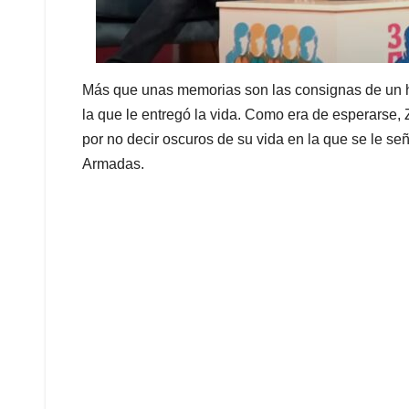
Más que unas memorias son las consignas de un ho
la que le entregó la vida. Como era de esperarse,
por no decir oscuros de su vida en la que se le se
Armadas.