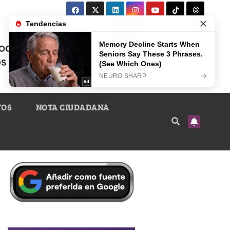
TOS
NOTA CIUDADANA