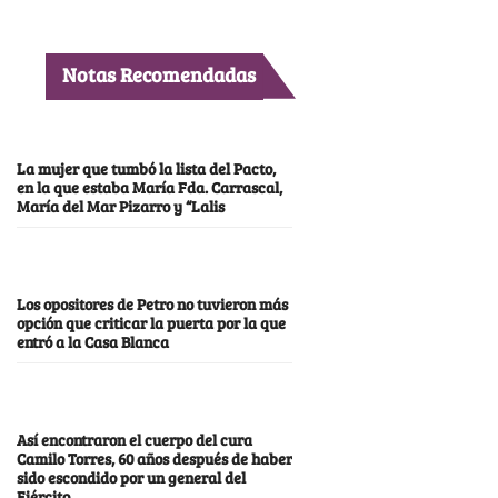
Notas Recomendadas
La mujer que tumbó la lista del Pacto,
en la que estaba María Fda. Carrascal,
María del Mar Pizarro y “Lalis
Los opositores de Petro no tuvieron más
opción que criticar la puerta por la que
entró a la Casa Blanca
Así encontraron el cuerpo del cura
Camilo Torres, 60 años después de haber
sido escondido por un general del
Ejército