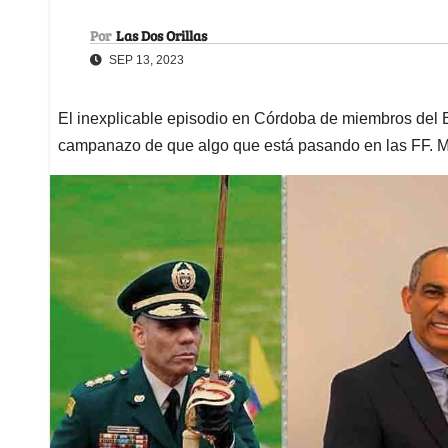
Por
Las Dos Orillas
SEP 13, 2023
El inexplicable episodio en Córdoba de miembros del E
campanazo de que algo que está pasando en las FF. 