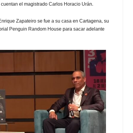
 cuentan el magistrado Carlos Horacio Urán.
 Enrique Zapateiro se fue a su casa en Cartagena, su
ditorial Penguin Random House para sacar adelante