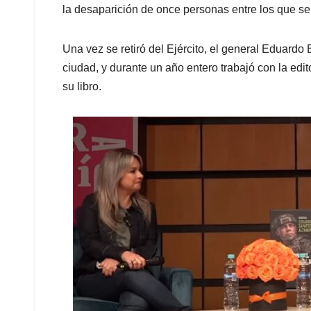
la desaparición de once personas entre los que se
Una vez se retiró del Ejército, el general Eduardo
ciudad, y durante un año entero trabajó con la e
su libro.