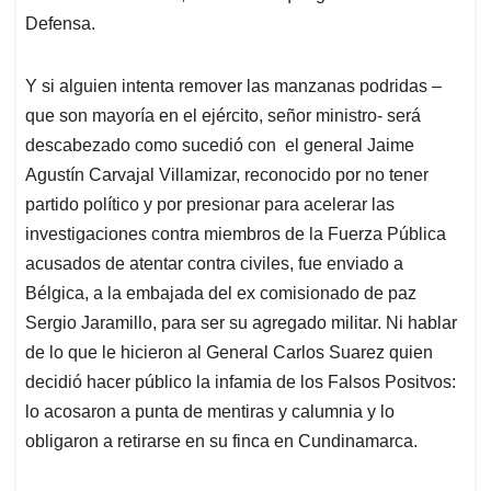
Defensa.
Y si alguien intenta remover las manzanas podridas –
que son mayoría en el ejército, señor ministro- será
descabezado como sucedió con el general Jaime
Agustín Carvajal Villamizar, reconocido por no tener
partido político y por presionar para acelerar las
investigaciones contra miembros de la Fuerza Pública
acusados de atentar contra civiles, fue enviado a
Bélgica, a la embajada del ex comisionado de paz
Sergio Jaramillo, para ser su agregado militar. Ni hablar
de lo que le hicieron al General Carlos Suarez quien
decidió hacer público la infamia de los Falsos Positvos:
lo acosaron a punta de mentiras y calumnia y lo
obligaron a retirarse en su finca en Cundinamarca.