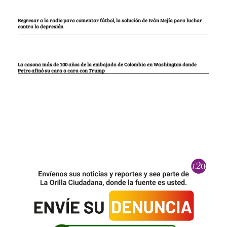
Regresar a la radio para comentar fútbol, la solución de Iván Mejía para luchar
contra la depresión
La casona más de 100 años de la embajada de Colombia en Washington donde
Petro afinó su cara a cara con Trump