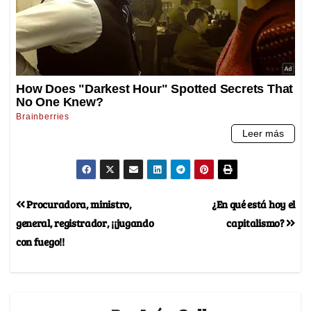
Procuradora, ministro,
¿En qué está hoy el
general, registrador, ¡¡jugando
capitalismo?
con fuego!!