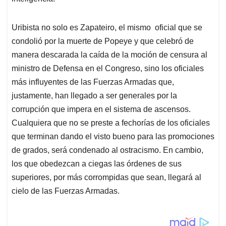
Uribista no solo es Zapateiro, el mismo oficial que se
condolió por la muerte de Popeye y que celebró de
manera descarada la caída de la moción de censura al
ministro de Defensa en el Congreso, sino los oficiales
más influyentes de las Fuerzas Armadas que,
justamente, han llegado a ser generales por la
corrupción que impera en el sistema de ascensos.
Cualquiera que no se preste a fechorías de los oficiales
que terminan dando el visto bueno para las promociones
de grados, será condenado al ostracismo. En cambio,
los que obedezcan a ciegas las órdenes de sus
superiores, por más corrompidas que sean, llegará al
cielo de las Fuerzas Armadas.