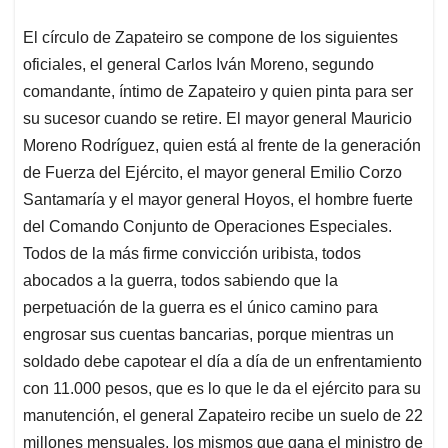
El círculo de Zapateiro se compone de los siguientes
oficiales, el general Carlos Iván Moreno, segundo
comandante, íntimo de Zapateiro y quien pinta para ser
su sucesor cuando se retire. El mayor general Mauricio
Moreno Rodríguez, quien está al frente de la generación
de Fuerza del Ejército, el mayor general Emilio Corzo
Santamaría y el mayor general Hoyos, el hombre fuerte
del Comando Conjunto de Operaciones Especiales.
Todos de la más firme convicción uribista, todos
abocados a la guerra, todos sabiendo que la
perpetuación de la guerra es el único camino para
engrosar sus cuentas bancarias, porque mientras un
soldado debe capotear el día a día de un enfrentamiento
con 11.000 pesos, que es lo que le da el ejército para su
manutención, el general Zapateiro recibe un suelo de 22
millones mensuales, los mismos que gana el ministro de