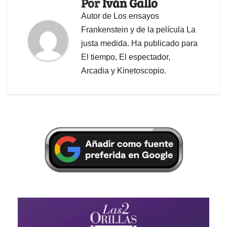
Por
Iván Gallo
Autor de Los ensayos
Frankenstein y de la película La
justa medida. Ha publicado para
El tiempo, El espectador,
Arcadia y Kinetoscopio.