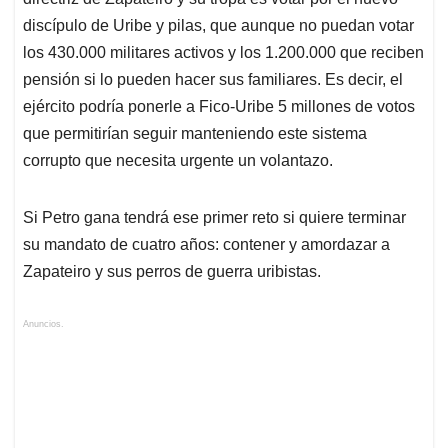
discípulo de Uribe y pilas, que aunque no puedan votar
los 430.000 militares activos y los 1.200.000 que reciben
pensión si lo pueden hacer sus familiares. Es decir, el
ejército podría ponerle a Fico-Uribe 5 millones de votos
que permitirían seguir manteniendo este sistema
corrupto que necesita urgente un volantazo.
Si Petro gana tendrá ese primer reto si quiere terminar
su mandato de cuatro años: contener y amordazar a
Zapateiro y sus perros de guerra uribistas.
Anuncios.