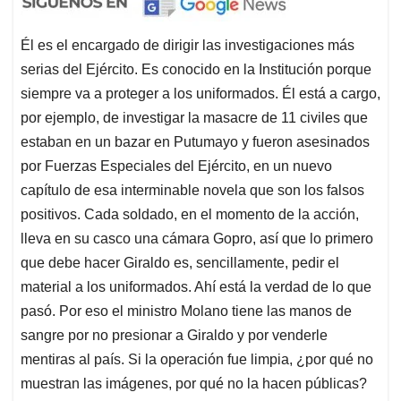
Él es el encargado de dirigir las investigaciones más
serias del Ejército. Es conocido en la Institución porque
siempre va a proteger a los uniformados. Él está a cargo,
por ejemplo, de investigar la masacre de 11 civiles que
estaban en un bazar en Putumayo y fueron asesinados
por Fuerzas Especiales del Ejército, en un nuevo
capítulo de esa interminable novela que son los falsos
positivos. Cada soldado, en el momento de la acción,
lleva en su casco una cámara Gopro, así que lo primero
que debe hacer Giraldo es, sencillamente, pedir el
material a los uniformados. Ahí está la verdad de lo que
pasó. Por eso el ministro Molano tiene las manos de
sangre por no presionar a Giraldo y por venderle
mentiras al país. Si la operación fue limpia, ¿por qué no
muestran las imágenes, por qué no la hacen públicas?