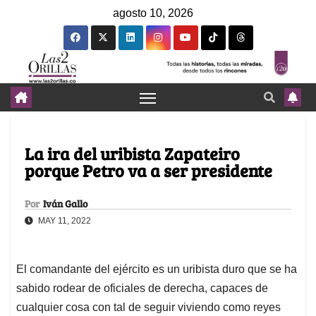
agosto 10, 2026
La ira del uribista Zapateiro
porque Petro va a ser presidente
Por
Iván Gallo
MAY 11, 2022
El comandante del ejército es un uribista duro que se ha
sabido rodear de oficiales de derecha, capaces de
cualquier cosa con tal de seguir viviendo como reyes