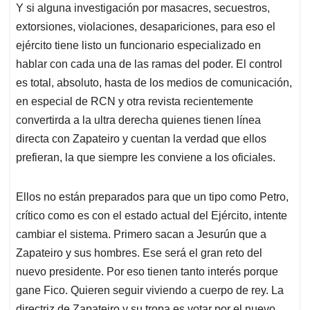
Y si alguna investigación por masacres, secuestros,
extorsiones, violaciones, desapariciones, para eso el
ejército tiene listo un funcionario especializado en
hablar con cada una de las ramas del poder. El control
es total, absoluto, hasta de los medios de comunicación,
en especial de RCN y otra revista recientemente
convertirda a la ultra derecha quienes tienen línea
directa con Zapateiro y cuentan la verdad que ellos
prefieran, la que siempre les conviene a los oficiales.
Ellos no están preparados para que un tipo como Petro,
crítico como es con el estado actual del Ejército, intente
cambiar el sistema. Primero sacan a Jesurún que a
Zapateiro y sus hombres. Ese será el gran reto del
nuevo presidente. Por eso tienen tanto interés porque
gane Fico. Quieren seguir viviendo a cuerpo de rey. La
directriz de Zapateiro y su tropa es votar por el nuevo