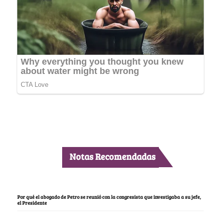
Notas Recomendadas
Por qué el abogado de Petro se reunió con la congresista que investigaba a su jefe,
el Presidente