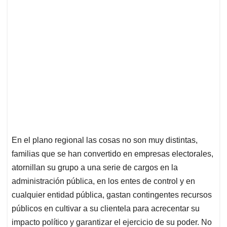
En el plano regional las cosas no son muy distintas,
familias que se han convertido en empresas electorales,
atornillan su grupo a una serie de cargos en la
administración pública, en los entes de control y en
cualquier entidad pública, gastan contingentes recursos
públicos en cultivar a su clientela para acrecentar su
impacto político y garantizar el ejercicio de su poder. No