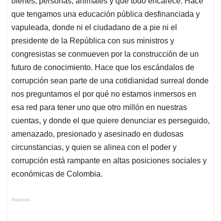
bienes, personas, animales y que todo encarece. Hace
que tengamos una educación pública desfinanciada y
vapuleada, donde ni el ciudadano de a pie ni el
presidente de la República con sus ministros y
congresistas se conmueven por la construcción de un
futuro de conocimiento. Hace que los escándalos de
corrupción sean parte de una cotidianidad surreal donde
nos preguntamos el por qué no estamos inmersos en
esa red para tener uno que otro millón en nuestras
cuentas, y donde el que quiere denunciar es perseguido,
amenazado, presionado y asesinado en dudosas
circunstancias, y quien se alinea con el poder y
corrupción está rampante en altas posiciones sociales y
económicas de Colombia.
Anuncios.