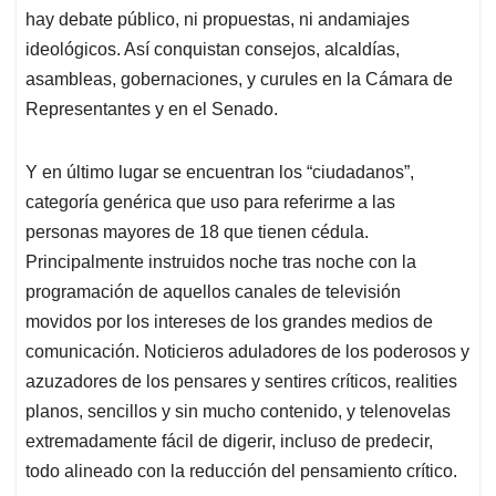
hay debate público, ni propuestas, ni andamiajes
ideológicos. Así conquistan consejos, alcaldías,
asambleas, gobernaciones, y curules en la Cámara de
Representantes y en el Senado.
Y en último lugar se encuentran los “ciudadanos”,
categoría genérica que uso para referirme a las
personas mayores de 18 que tienen cédula.
Principalmente instruidos noche tras noche con la
programación de aquellos canales de televisión
movidos por los intereses de los grandes medios de
comunicación. Noticieros aduladores de los poderosos y
azuzadores de los pensares y sentires críticos, realities
planos, sencillos y sin mucho contenido, y telenovelas
extremadamente fácil de digerir, incluso de predecir,
todo alineado con la reducción del pensamiento crítico.