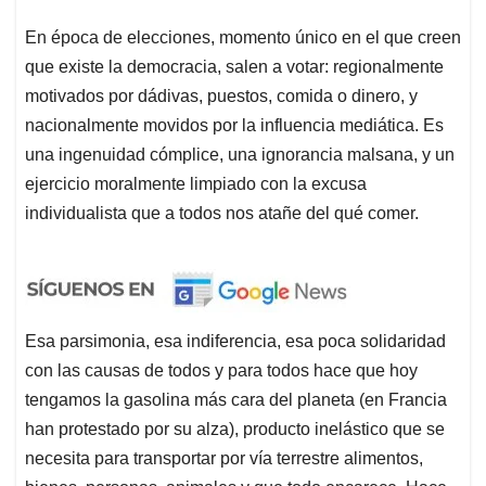
En época de elecciones, momento único en el que creen
que existe la democracia, salen a votar: regionalmente
motivados por dádivas, puestos, comida o dinero, y
nacionalmente movidos por la influencia mediática. Es
una ingenuidad cómplice, una ignorancia malsana, y un
ejercicio moralmente limpiado con la excusa
individualista que a todos nos atañe del qué comer.
Esa parsimonia, esa indiferencia, esa poca solidaridad
con las causas de todos y para todos hace que hoy
tengamos la gasolina más cara del planeta (en Francia
han protestado por su alza), producto inelástico que se
necesita para transportar por vía terrestre alimentos,