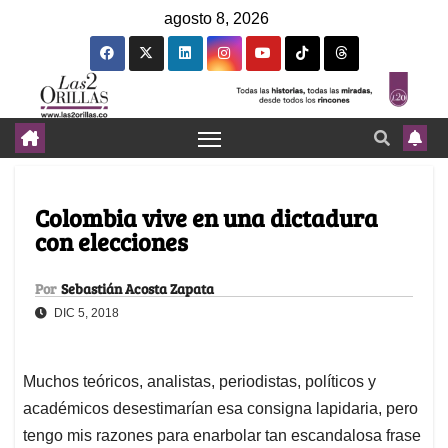
agosto 8, 2026
Colombia vive en una dictadura
con elecciones
Por
Sebastián Acosta Zapata
DIC 5, 2018
Muchos teóricos, analistas, periodistas, políticos y
académicos desestimarían esa consigna lapidaria, pero
tengo mis razones para enarbolar tan escandalosa frase