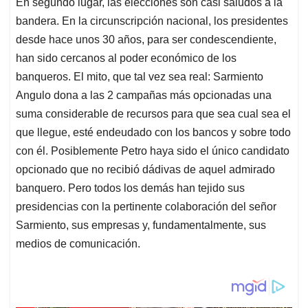
En segundo lugar, las elecciones son casi saludos a la
bandera. En la circunscripción nacional, los presidentes
desde hace unos 30 años, para ser condescendiente,
han sido cercanos al poder económico de los
banqueros. El mito, que tal vez sea real: Sarmiento
Angulo dona a las 2 campañas más opcionadas una
suma considerable de recursos para que sea cual sea el
que llegue, esté endeudado con los bancos y sobre todo
con él. Posiblemente Petro haya sido el único candidato
opcionado que no recibió dádivas de aquel admirado
banquero. Pero todos los demás han tejido sus
presidencias con la pertinente colaboración del señor
Sarmiento, sus empresas y, fundamentalmente, sus
medios de comunicación.