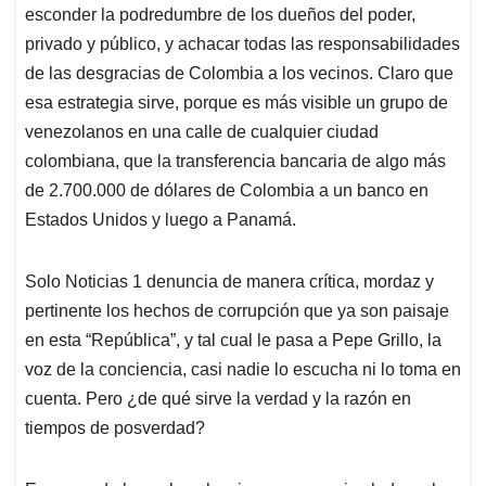
esconder la podredumbre de los dueños del poder,
privado y público, y achacar todas las responsabilidades
de las desgracias de Colombia a los vecinos. Claro que
esa estrategia sirve, porque es más visible un grupo de
venezolanos en una calle de cualquier ciudad
colombiana, que la transferencia bancaria de algo más
de 2.700.000 de dólares de Colombia a un banco en
Estados Unidos y luego a Panamá.
Solo Noticias 1 denuncia de manera crítica, mordaz y
pertinente los hechos de corrupción que ya son paisaje
en esta “República”, y tal cual le pasa a Pepe Grillo, la
voz de la conciencia, casi nadie lo escucha ni lo toma en
cuenta. Pero ¿de qué sirve la verdad y la razón en
tiempos de posverdad?