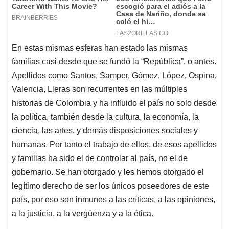
En estas mismas esferas han estado las mismas
familias casi desde que se fundó la “República”, o antes.
Apellidos como Santos, Samper, Gómez, López, Ospina,
Valencia, Lleras son recurrentes en las múltiples
historias de Colombia y ha influido el país no solo desde
la política, también desde la cultura, la economía, la
ciencia, las artes, y demás disposiciones sociales y
humanas. Por tanto el trabajo de ellos, de esos apellidos
y familias ha sido el de controlar al país, no el de
gobernarlo. Se han otorgado y les hemos otorgado el
legítimo derecho de ser los únicos poseedores de este
país, por eso son inmunes a las críticas, a las opiniones,
a la justicia, a la vergüenza y a la ética.