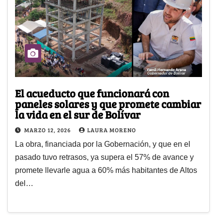
El acueducto que funcionará con
paneles solares y que promete cambiar
la vida en el sur de Bolívar
MARZO 12, 2026
LAURA MORENO
La obra, financiada por la Gobernación, y que en el
pasado tuvo retrasos, ya supera el 57% de avance y
promete llevarle agua a 60% más habitantes de Altos
del…