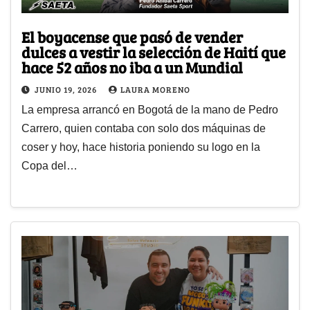
El boyacense que pasó de vender
dulces a vestir la selección de Haití que
hace 52 años no iba a un Mundial
JUNIO 19, 2026
LAURA MORENO
La empresa arrancó en Bogotá de la mano de Pedro
Carrero, quien contaba con solo dos máquinas de
coser y hoy, hace historia poniendo su logo en la
Copa del…