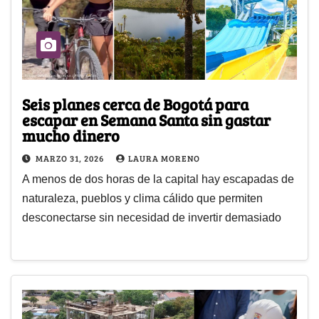
Seis planes cerca de Bogotá para
escapar en Semana Santa sin gastar
mucho dinero
MARZO 31, 2026
LAURA MORENO
A menos de dos horas de la capital hay escapadas de
naturaleza, pueblos y clima cálido que permiten
desconectarse sin necesidad de invertir demasiado