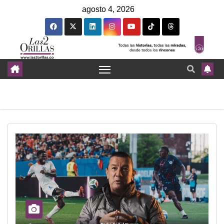
agosto 4, 2026