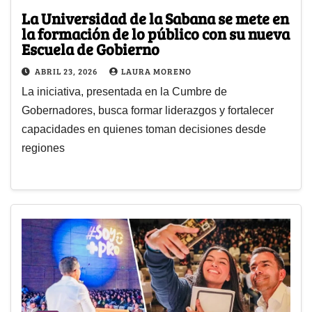
La Universidad de la Sabana se mete en
la formación de lo público con su nueva
Escuela de Gobierno
ABRIL 23, 2026
LAURA MORENO
La iniciativa, presentada en la Cumbre de
Gobernadores, busca formar liderazgos y fortalecer
capacidades en quienes toman decisiones desde
regiones