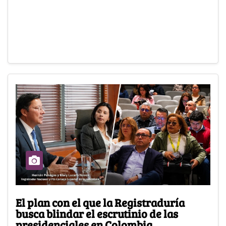
El plan con el que la Registraduría
busca blindar el escrutinio de las
presidenciales en Colombia