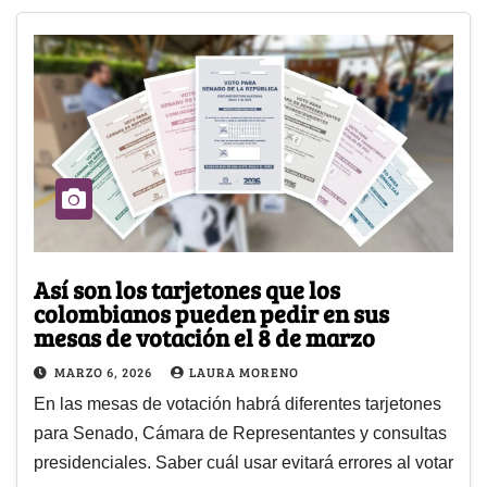
Así son los tarjetones que los
colombianos pueden pedir en sus
mesas de votación el 8 de marzo
MARZO 6, 2026
LAURA MORENO
En las mesas de votación habrá diferentes tarjetones
para Senado, Cámara de Representantes y consultas
presidenciales. Saber cuál usar evitará errores al votar