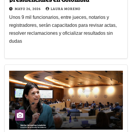
MAYO 26, 2026
LAURA MORENO
Unos 9 mil funcionarios, entre jueces, notarios y
registradores, serán capacitados para revisar actas,
resolver reclamaciones y oficializar resultados sin
dudas