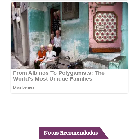
Notas Recomendadas