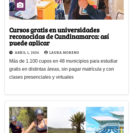
Cursos gratis en universidades
reconocidas de Cundinamarca: así
puede aplicar
ABRIL 1, 2026
LAURA MORENO
Más de 1.100 cupos en 48 municipios para estudiar
gratis en distintas áreas, sin pagar matrícula y con
clases presenciales y virtuales