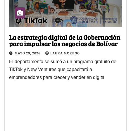
La estrategia digital de la Gobernación
para impulsar los negocios de Bolívar
MAYO 29, 2026
LAURA MORENO
El departamento se sumó a un programa gratuito de
TikTok y New Ventures que capacitará a
emprendedores para crecer y vender en digital