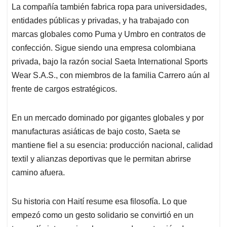
La compañía también fabrica ropa para universidades,
entidades públicas y privadas, y ha trabajado con
marcas globales como Puma y Umbro en contratos de
confección. Sigue siendo una empresa colombiana
privada, bajo la razón social Saeta International Sports
Wear S.A.S., con miembros de la familia Carrero aún al
frente de cargos estratégicos.
En un mercado dominado por gigantes globales y por
manufacturas asiáticas de bajo costo, Saeta se
mantiene fiel a su esencia: producción nacional, calidad
textil y alianzas deportivas que le permitan abrirse
camino afuera.
Su historia con Haití resume esa filosofía. Lo que
empezó como un gesto solidario se convirtió en un