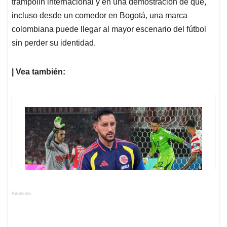
trampolín internacional y en una demostración de que,
incluso desde un comedor en Bogotá, una marca
colombiana puede llegar al mayor escenario del fútbol
sin perder su identidad.
| Vea también:
Anuncios.