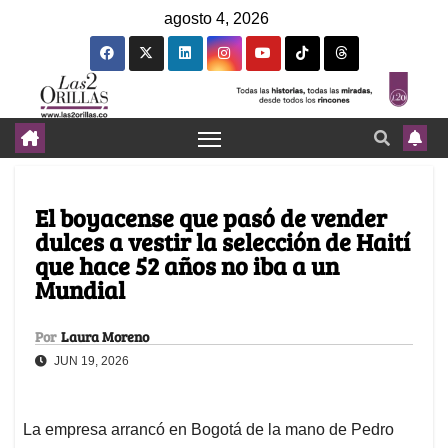
agosto 4, 2026
El boyacense que pasó de vender
dulces a vestir la selección de Haití
que hace 52 años no iba a un
Mundial
Por
Laura Moreno
JUN 19, 2026
La empresa arrancó en Bogotá de la mano de Pedro