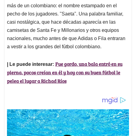
más de un colombiano: el nombre estampado en el
pecho de los jugadores. "Saeta". Una palabra familiar,
casi nostálgica, que hace décadas aparecía en las
camisetas de Santa Fe y Millonarios y otros equipos
nacionales, mucho antes de que Adidas o Fila entraran
a vestir a los grandes del fútbol colombiano.
Fue gordo, una bala entró en su
| Le puede interesar:
pierna, pocos creían en él y hoy con su buen fútbol le
pelea el lugar a Richad Ríos