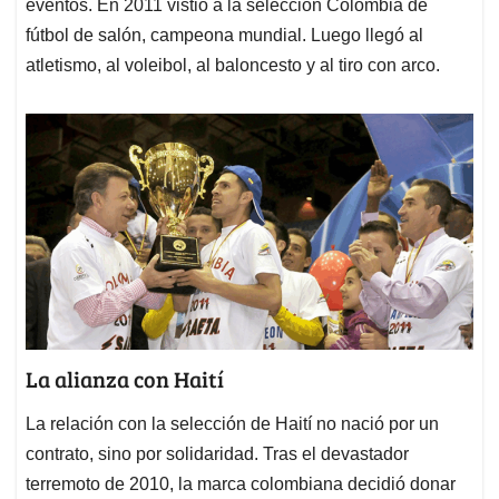
eventos. En 2011 vistió a la selección Colombia de
fútbol de salón, campeona mundial. Luego llegó al
atletismo, al voleibol, al baloncesto y al tiro con arco.
La alianza con Haití
La relación con la selección de Haití no nació por un
contrato, sino por solidaridad. Tras el devastador
terremoto de 2010, la marca colombiana decidió donar