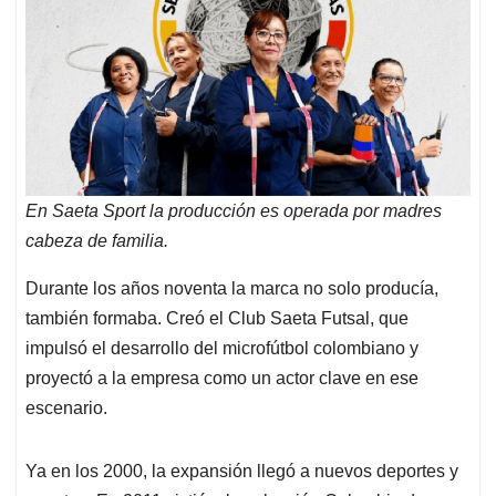
En Saeta Sport la producción es operada por madres
cabeza de familia.
Durante los años noventa la marca no solo producía,
también formaba. Creó el Club Saeta Futsal, que
impulsó el desarrollo del microfútbol colombiano y
proyectó a la empresa como un actor clave en ese
escenario.
Ya en los 2000, la expansión llegó a nuevos deportes y