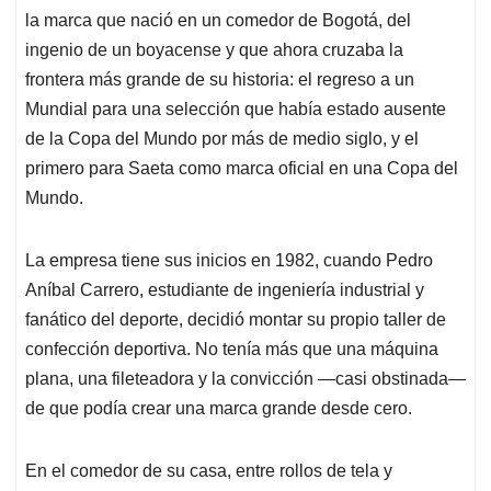
la marca que nació en un comedor de Bogotá, del
ingenio de un boyacense y que ahora cruzaba la
frontera más grande de su historia: el regreso a un
Mundial para una selección que había estado ausente
de la Copa del Mundo por más de medio siglo, y el
primero para Saeta como marca oficial en una Copa del
Mundo.
La empresa tiene sus inicios en 1982, cuando Pedro
Aníbal Carrero, estudiante de ingeniería industrial y
fanático del deporte, decidió montar su propio taller de
confección deportiva. No tenía más que una máquina
plana, una fileteadora y la convicción —casi obstinada—
de que podía crear una marca grande desde cero.
En el comedor de su casa, entre rollos de tela y