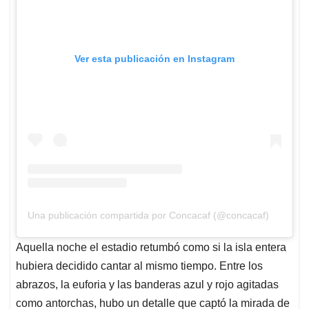
Ver esta publicación en Instagram
Una publicación compartida por Concacaf (@concacaf)
Aquella noche el estadio retumbó como si la isla entera
hubiera decidido cantar al mismo tiempo. Entre los
abrazos, la euforia y las banderas azul y rojo agitadas
como antorchas, hubo un detalle que captó la mirada de