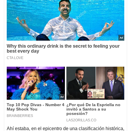
Ahí estaba, en el epicentro de una clasificación histórica,