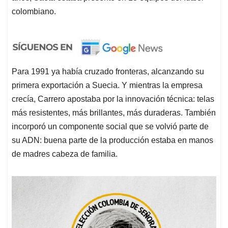
colombiano.
Para 1991 ya había cruzado fronteras, alcanzando su
primera exportación a Suecia. Y mientras la empresa
crecía, Carrero apostaba por la innovación técnica: telas
más resistentes, más brillantes, más duraderas. También
incorporó un componente social que se volvió parte de
su ADN: buena parte de la producción estaba en manos
de madres cabeza de familia.