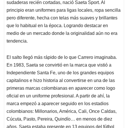
sudaderas recién cortadas, nació Saeta Sport. Al
principio eran uniformes para ligas locales, ropa sencilla
pero diferente, hecha con telas más suaves y brillantes
que lo habitual en la época. Logrando destacar en
medio de un mercado donde la originalidad aún no era
tendencia.
El salto llegó más rápido de lo que Carrero imaginaba.
En 1983, Saeta se convirtió en la marca que vistió a
Independiente Santa Fe, uno de los grandes equipos
capitalinos e hizo historia al convertirse en una de las
primeras marcas colombianas en aparecer como logo
oficial en un uniforme profesional. A partir de ahí, la
marca empezó a aparecer seguido en los estadios
colombianos: Millonarios, América, Cali, Once Caldas,
Cúcuta, Pasto, Pereira, Quindío… en menos de diez
años, Saeta estaba presente en 13 equipos del fútbol