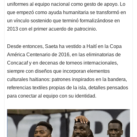
uniformes al equipo nacional como gesto de apoyo. Lo
que empezó como ayuda humanitaria se transformó en
un vínculo sostenido que terminó formalizándose en
2013 con el primer acuerdo de patrocinio.
Desde entonces, Saeta ha vestido a Haití en la Copa
América Centenario de 2016, en las eliminatorias de
Concacaf y en decenas de torneos internacionales,
siempre con diseños que incorporan elementos
culturales haitianos: patrones inspirados en la bandera,
referencias textiles propias de la isla, detalles pensados
para conectar al equipo con su identidad.