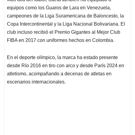
equipos como los Guaros de Lara en Venezuela,
campeones de la Liga Suramericana de Baloncesto, la
Copa Intercontinental y la Liga Nacional Bolivariana. El
club incluso recibió el Premio Gigantes al Mejor Club
FIBA en 2017 con uniformes hechos en Colombia.
En el deporte olímpico, la marca ha estado presente
desde Río 2016 en tiro con arco y desde París 2024 en
atletismo, acompañando a decenas de atletas en
escenarios internacionales.