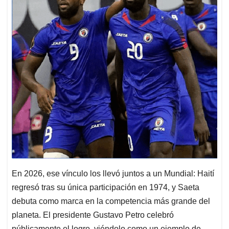
En 2026, ese vínculo los llevó juntos a un Mundial: Haití
regresó tras su única participación en 1974, y Saeta
debuta como marca en la competencia más grande del
planeta. El presidente Gustavo Petro celebró
públicamente el logro, viéndolo como un ejemplo de