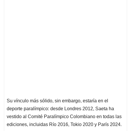
Su vínculo más sólido, sin embargo, estaría en el
deporte paralímpico: desde Londres 2012, Saeta ha
vestido al Comité Paralímpico Colombiano en todas las
ediciones, incluidas Río 2016, Tokio 2020 y París 2024.