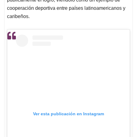
cooperación deportiva entre países latinoamericanos y
caribeños.
Ver esta publicación en Instagram