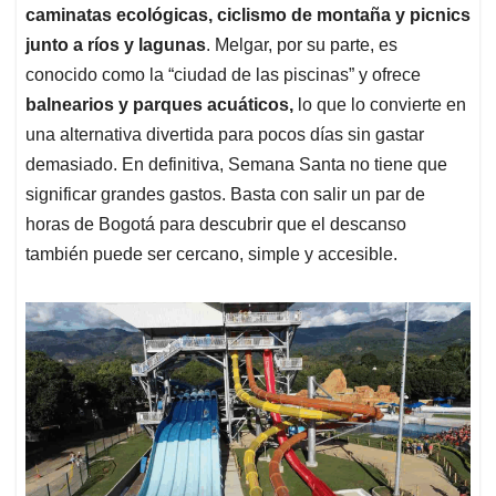
caminatas ecológicas, ciclismo de montaña y picnics
junto a ríos y lagunas
. Melgar, por su parte, es
conocido como la “ciudad de las piscinas” y ofrece
balnearios y parques acuáticos,
lo que lo convierte en
una alternativa divertida para pocos días sin gastar
demasiado. En definitiva, Semana Santa no tiene que
significar grandes gastos. Basta con salir un par de
horas de Bogotá para descubrir que el descanso
también puede ser cercano, simple y accesible.