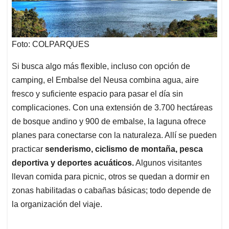
Foto: COLPARQUES
Si busca algo más flexible, incluso con opción de
camping, el Embalse del Neusa combina agua, aire
fresco y suficiente espacio para pasar el día sin
complicaciones. Con una extensión de 3.700 hectáreas
de bosque andino y 900 de embalse, la laguna ofrece
planes para conectarse con la naturaleza. Allí se pueden
practicar
senderismo, ciclismo de montaña, pesca
deportiva y deportes acuáticos.
Algunos visitantes
llevan comida para picnic, otros se quedan a dormir en
zonas habilitadas o cabañas básicas; todo depende de
la organización del viaje.