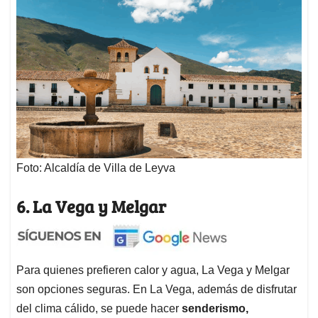
Foto: Alcaldía de Villa de Leyva
6. La Vega y Melgar
Para quienes prefieren calor y agua, La Vega y Melgar
son opciones seguras. En La Vega, además de disfrutar
del clima cálido, se puede hacer
senderismo,