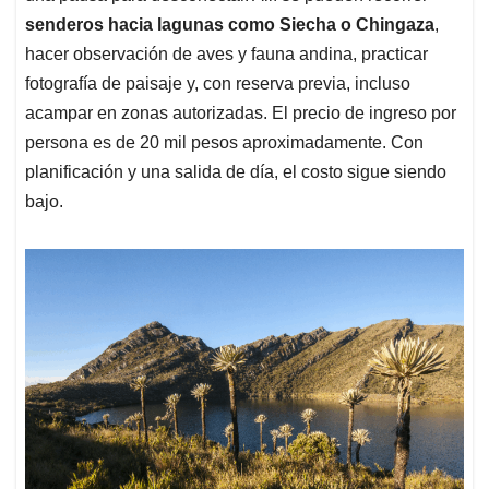
senderos hacia lagunas como Siecha o Chingaza
,
hacer observación de aves y fauna andina, practicar
fotografía de paisaje y, con reserva previa, incluso
acampar en zonas autorizadas. El precio de ingreso por
persona es de 20 mil pesos aproximadamente. Con
planificación y una salida de día, el costo sigue siendo
bajo.