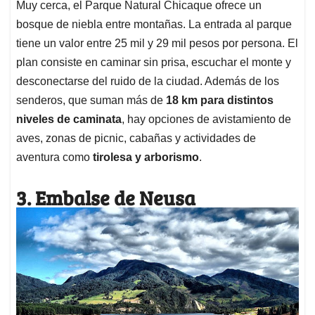
Muy cerca, el Parque Natural Chicaque ofrece un
bosque de niebla entre montañas. La entrada al parque
tiene un valor entre 25 mil y 29 mil pesos por persona. El
plan consiste en caminar sin prisa, escuchar el monte y
desconectarse del ruido de la ciudad. Además de los
senderos, que suman más de
18 km para distintos
niveles de caminata
, hay opciones de avistamiento de
aves, zonas de picnic, cabañas y actividades de
aventura como
tirolesa y arborismo
.
3. Embalse de Neusa