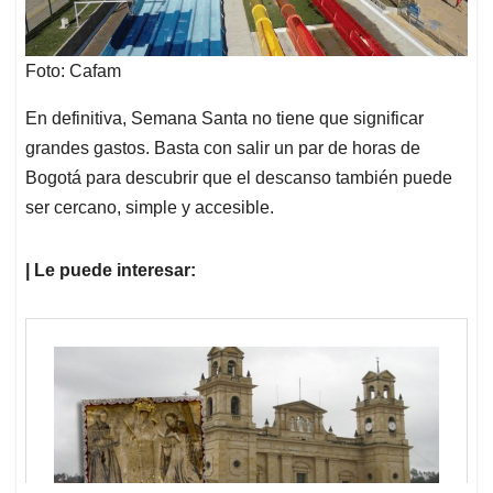
Foto: Cafam
En definitiva, Semana Santa no tiene que significar
grandes gastos. Basta con salir un par de horas de
Bogotá para descubrir que el descanso también puede
ser cercano, simple y accesible.
| Le puede interesar: