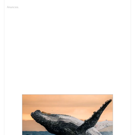
Anuncios.