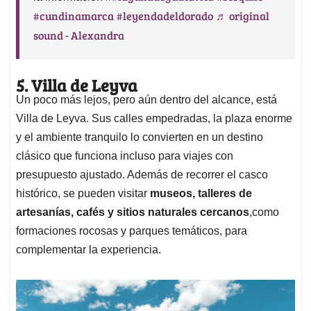
#cundinamarca
#leyendadeldorado
♬ original
sound - Alexandra
5. Villa de Leyva
Un poco más lejos, pero aún dentro del alcance, está
Villa de Leyva. Sus calles empedradas, la plaza enorme
y el ambiente tranquilo lo convierten en un destino
clásico que funciona incluso para viajes con
presupuesto ajustado. Además de recorrer el casco
histórico, se pueden visitar
museos, talleres de
artesanías, cafés y sitios naturales cercanos
,como
formaciones rocosas y parques temáticos, para
complementar la experiencia.