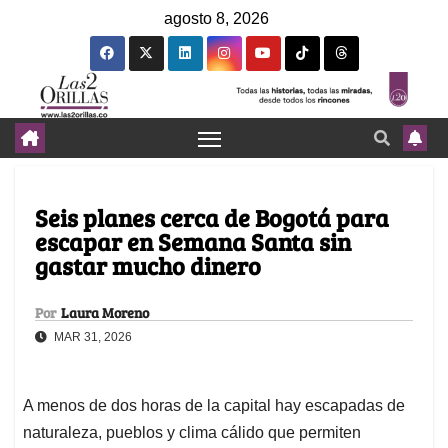
agosto 8, 2026
Seis planes cerca de Bogotá para
escapar en Semana Santa sin
gastar mucho dinero
Por
Laura Moreno
MAR 31, 2026
A menos de dos horas de la capital hay escapadas de
naturaleza, pueblos y clima cálido que permiten