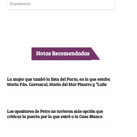
Notas Recomendadas
La mujer que tumbó la lista del Pacto, en la que estaba
María Fda. Carrascal, María del Mar Pizarro y “Lalis
Los opositores de Petro no tuvieron más opción que
criticar la puerta por la que entró a la Casa Blanca