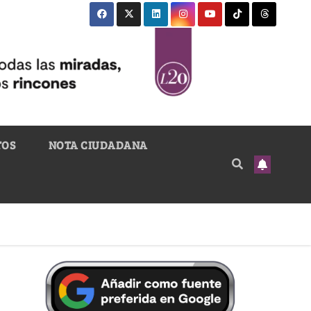
TOS
NOTA CIUDADANA