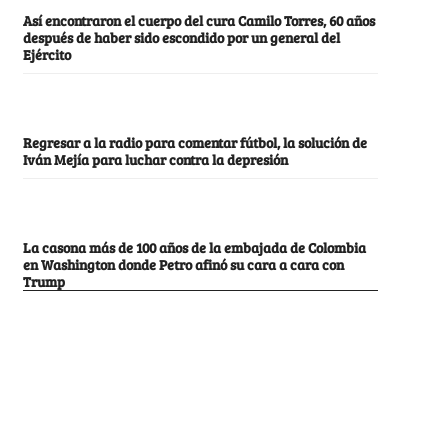
Así encontraron el cuerpo del cura Camilo Torres, 60 años
después de haber sido escondido por un general del
Ejército
Regresar a la radio para comentar fútbol, la solución de
Iván Mejía para luchar contra la depresión
La casona más de 100 años de la embajada de Colombia
en Washington donde Petro afinó su cara a cara con
Trump