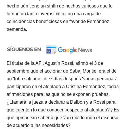
hecho aún tiene un sinfín de hechos curiosos que lo
tornan un tanto inverosímil o con una carga de
coincidencias beneficiosas en favor de Fernández
tremenda.
El titular de la AFI, Agustín Rossi, afirmó el 3 de
septiembre que el accionar de Sabaj Montiel era el de
un ‘lobo solitario’, diez días después ‘varias personas’
participaron en el atentado a Cristina Fernández, todas
afirmaciones para las que no se exponen pruebas.
¿Llamará la jueza a declarar a Dalbón y a Rossi para
que cuenten lo que conocen respecto al atentado? ¿Es
que opinan sin saber o que van moldeando el discurso
de acuerdo a las necesidades?