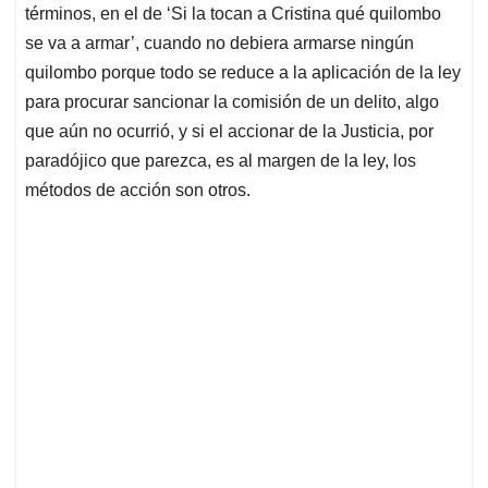
términos, en el de ‘Si la tocan a Cristina qué quilombo
se va a armar’, cuando no debiera armarse ningún
quilombo porque todo se reduce a la aplicación de la ley
para procurar sancionar la comisión de un delito, algo
que aún no ocurrió, y si el accionar de la Justicia, por
paradójico que parezca, es al margen de la ley, los
métodos de acción son otros.