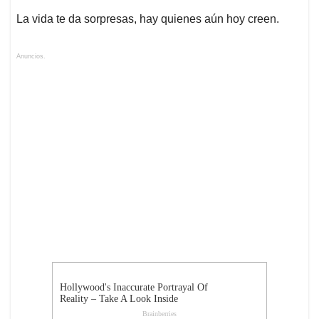
La vida te da sorpresas, hay quienes aún hoy creen.
Anuncios.