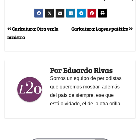
Caricatura: Otra vez la
Caricatura: Lapsus patético
ministra
Por
Eduardo Rivas
Somos un equipo de periodistas
que queremos mostrar, además
del país de siempre, ese que
está olvidado, el de la otra orilla.