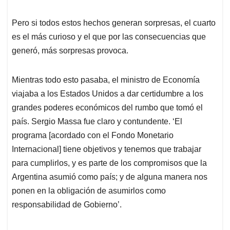
Pero si todos estos hechos generan sorpresas, el cuarto
es el más curioso y el que por las consecuencias que
generó, más sorpresas provoca.
Mientras todo esto pasaba, el ministro de Economía
viajaba a los Estados Unidos a dar certidumbre a los
grandes poderes económicos del rumbo que tomó el
país. Sergio Massa fue claro y contundente. ‘El
programa [acordado con el Fondo Monetario
Internacional] tiene objetivos y tenemos que trabajar
para cumplirlos, y es parte de los compromisos que la
Argentina asumió como país; y de alguna manera nos
ponen en la obligación de asumirlos como
responsabilidad de Gobierno’.