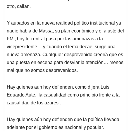
otro, callan.
Y aupados en la nueva realidad político institucional ya
nadie habla de Massa, su plan económico y el ajuste del
FMI, hoy lo central pasa por las amenazas a la
vicepresidente… y cuando el tema decae, surge una
nueva amenaza. Cualquier desprevenido creería que es
una puesta en escena para desviar la atención… menos
mal que no somos desprevenidos.
Hay quienes aún hoy defienden, como dijera Luis
Eduardo Aute, ‘la casualidad como principio frente a la
causalidad de los azares’.
Hay quienes aún hoy defienden que la política llevada
adelante por el gobierno es nacional y popular.