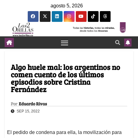
agosto 5, 2026
Algo huele mal: los argentinos no
comen cuento de los últimos
episodios sobre Cristina
Fernández
Por
Eduardo Rivas
SEP 15, 2022
El pedido de condena para ella, la movilización para