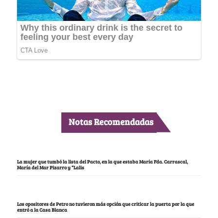
Notas Recomendadas
La mujer que tumbó la lista del Pacto, en la que estaba María Fda. Carrascal,
María del Mar Pizarro y “Lalis
Los opositores de Petro no tuvieron más opción que criticar la puerta por la que
entró a la Casa Blanca