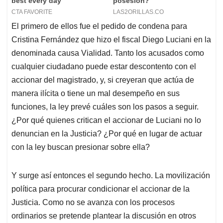
El primero de ellos fue el pedido de condena para
Cristina Fernández que hizo el fiscal Diego Luciani en la
denominada causa Vialidad. Tanto los acusados como
cualquier ciudadano puede estar descontento con el
accionar del magistrado, y, si creyeran que actúa de
manera ilícita o tiene un mal desempeño en sus
funciones, la ley prevé cuáles son los pasos a seguir.
¿Por qué quienes critican el accionar de Luciani no lo
denuncian en la Justicia? ¿Por qué en lugar de actuar
con la ley buscan presionar sobre ella?
Y surge así entonces el segundo hecho. La movilización
política para procurar condicionar el accionar de la
Justicia. Como no se avanza con los procesos
ordinarios se pretende plantear la discusión en otros