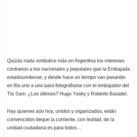
Quizás nada simbolice más en Argentina los intereses
contrarios a los nacionales y populares que la Embajada
estadounidense, y desde hace un tiempo van pasando
en fila uno a uno para fotografiarse con el embajador del
Tío Sam. ¿Los últimos? Hugo Yasky y Roberto Baradel.
Hay quienes aún hoy, unidos y organizados, están
convencidos deque la corriente, con lealtad, de la
unidad ciudadana es para todos…