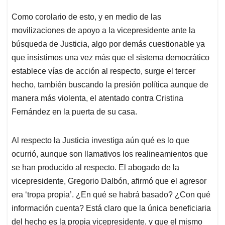
Como corolario de esto, y en medio de las
movilizaciones de apoyo a la vicepresidente ante la
búsqueda de Justicia, algo por demás cuestionable ya
que insistimos una vez más que el sistema democrático
establece vías de acción al respecto, surge el tercer
hecho, también buscando la presión política aunque de
manera más violenta, el atentado contra Cristina
Fernández en la puerta de su casa.
Al respecto la Justicia investiga aún qué es lo que
ocurrió, aunque son llamativos los realineamientos que
se han producido al respecto. El abogado de la
vicepresidente, Gregorio Dalbón, afirmó que el agresor
era ‘tropa propia’. ¿En qué se habrá basado? ¿Con qué
información cuenta? Está claro que la única beneficiaria
del hecho es la propia vicepresidente, y que el mismo