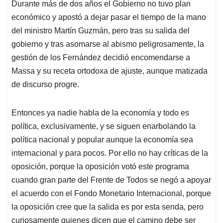
Durante más de dos años el Gobierno no tuvo plan
económico y apostó a dejar pasar el tiempo de la mano
del ministro Martín Guzmán, pero tras su salida del
gobierno y tras asomarse al abismo peligrosamente, la
gestión de los Fernández decidió encomendarse a
Massa y su receta ortodoxa de ajuste, aunque matizada
de discurso progre.
Entonces ya nadie habla de la economía y todo es
política, exclusivamente, y se siguen enarbolando la
política nacional y popular aunque la economía sea
internacional y para pocos. Por ello no hay críticas de la
oposición, porque la oposición votó este programa
cuando gran parte del Frente de Todos se negó a apoyar
el acuerdo con el Fondo Monetario Internacional, porque
la oposición cree que la salida es por esta senda, pero
curiosamente quienes dicen que el camino debe ser