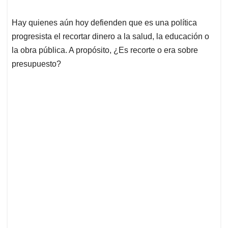
Hay quienes aún hoy defienden que es una política
progresista el recortar dinero a la salud, la educación o
la obra pública. A propósito, ¿Es recorte o era sobre
presupuesto?