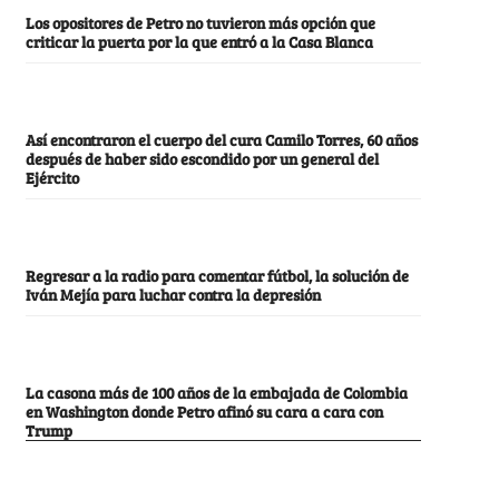
Los opositores de Petro no tuvieron más opción que
criticar la puerta por la que entró a la Casa Blanca
Así encontraron el cuerpo del cura Camilo Torres, 60 años
después de haber sido escondido por un general del
Ejército
Regresar a la radio para comentar fútbol, la solución de
Iván Mejía para luchar contra la depresión
La casona más de 100 años de la embajada de Colombia
en Washington donde Petro afinó su cara a cara con
Trump