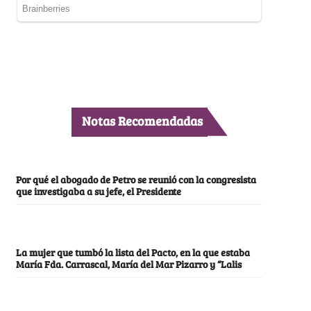
Notas Recomendadas
Por qué el abogado de Petro se reunió con la congresista
que investigaba a su jefe, el Presidente
La mujer que tumbó la lista del Pacto, en la que estaba
María Fda. Carrascal, María del Mar Pizarro y “Lalis