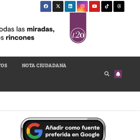
TOS
NOTA CIUDADANA