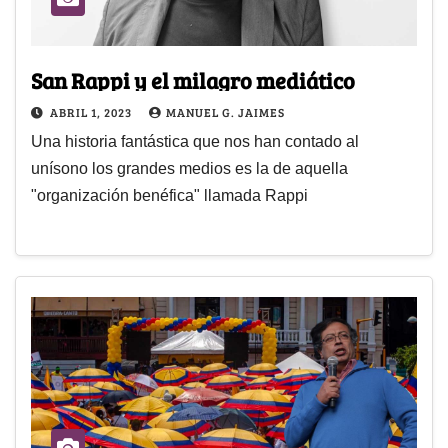
San Rappi y el milagro mediático
ABRIL 1, 2023
MANUEL G. JAIMES
Una historia fantástica que nos han contado al
unísono los grandes medios es la de aquella
"organización benéfica" llamada Rappi