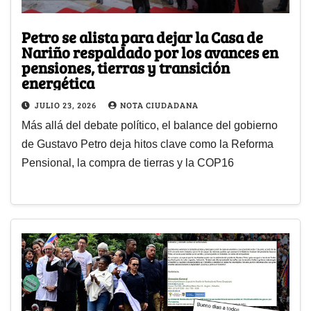
Petro se alista para dejar la Casa de
Nariño respaldado por los avances en
pensiones, tierras y transición
energética
JULIO 23, 2026
NOTA CIUDADANA
Más allá del debate político, el balance del gobierno
de Gustavo Petro deja hitos clave como la Reforma
Pensional, la compra de tierras y la COP16