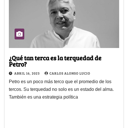
¿Qué tan terca es la terquedad de
Petro?
ABRIL 16, 2023
CARLOS ALONSO LUCIO
Petro es un poco más terco que el promedio de los
tercos. Su terquedad no solo es un estado del alma.
También es una estrategia política