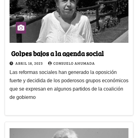
Golpes bajos a la agenda social
ABRIL 18, 2023
CONSUELO AHUMADA
Las reformas sociales han generado la oposición
fuerte y decidida de los poderosos grupos económicos
que se expresan en algunos partidos de la coalición
de gobierno