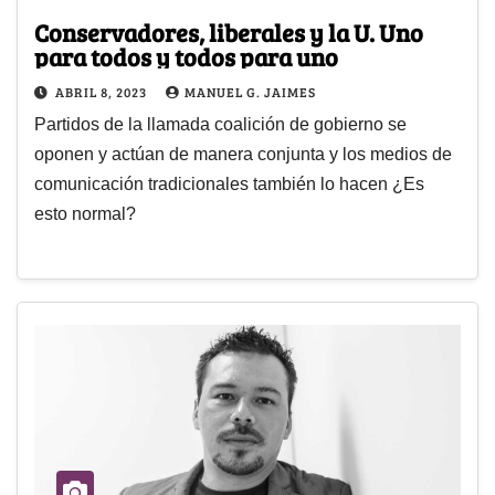
Conservadores, liberales y la U. Uno
para todos y todos para uno
ABRIL 8, 2023
MANUEL G. JAIMES
Partidos de la llamada coalición de gobierno se
oponen y actúan de manera conjunta y los medios de
comunicación tradicionales también lo hacen ¿Es
esto normal?