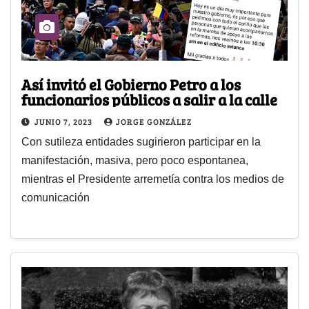
Así invitó el Gobierno Petro a los
funcionarios públicos a salir a la calle
JUNIO 7, 2023
JORGE GONZÁLEZ
Con sutileza entidades sugirieron participar en la
manifestación, masiva, pero poco espontanea,
mientras el Presidente arremetía contra los medios de
comunicación