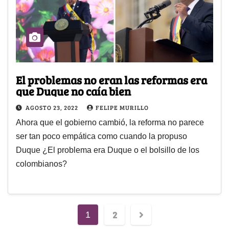
El problemas no eran las reformas era
que Duque no caía bien
AGOSTO 23, 2022
FELIPE MURILLO
Ahora que el gobierno cambió, la reforma no parece
ser tan poco empática como cuando la propuso
Duque ¿El problema era Duque o el bolsillo de los
colombianos?
2
1