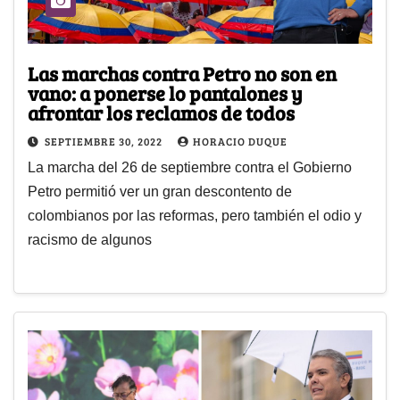
Las marchas contra Petro no son en
vano: a ponerse lo pantalones y
afrontar los reclamos de todos
SEPTIEMBRE 30, 2022
HORACIO DUQUE
La marcha del 26 de septiembre contra el Gobierno
Petro permitió ver un gran descontento de
colombianos por las reformas, pero también el odio y
racismo de algunos