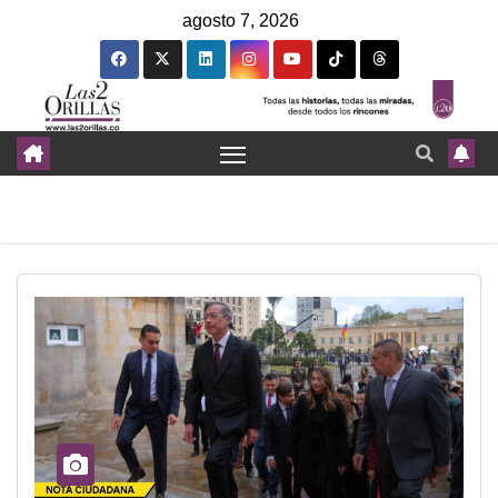
agosto 7, 2026