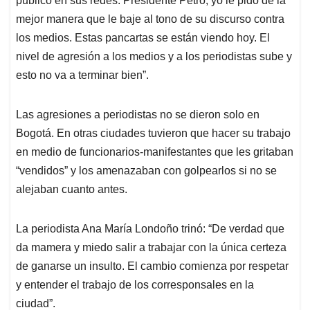
en medio de funcionarios-manifestantes que les gritaban
“vendidos” y los amenazaban con golpearlos si no se
alejaban cuanto antes.
La periodista Ana María Londoño trinó: “De verdad que
da mamera y miedo salir a trabajar con la única certeza
de ganarse un insulto. El cambio comienza por respetar
y entender el trabajo de los corresponsales en la
ciudad”.