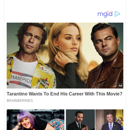
Este mensaje, enviado desde la Dirección General de la
Unidad de Restitución de Tierras, incluyó por orden
expresa de Gerardo Vega -cabeza de la entidad- la