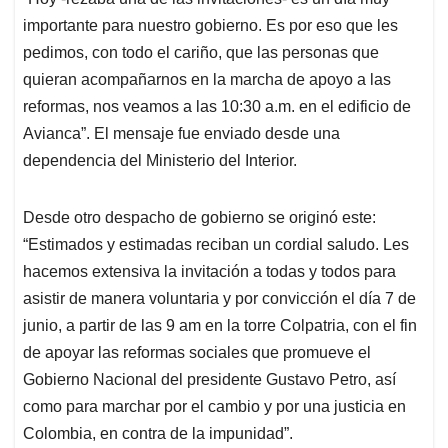
Desde otro despacho de gobierno se originó este:
“Estimados y estimadas reciban un cordial saludo. Les
hacemos extensiva la invitación a todas y todos para
asistir de manera voluntaria y por convicción el día 7 de
junio, a partir de las 9 am en la torre Colpatria, con el fin
de apoyar las reformas sociales que promueve el
Gobierno Nacional del presidente Gustavo Petro, así
como para marchar por el cambio y por una justicia en
Colombia, en contra de la impunidad”.