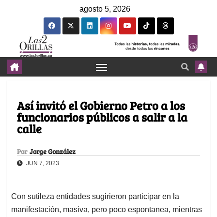
agosto 5, 2026
Así invitó el Gobierno Petro a los
funcionarios públicos a salir a la
calle
Por
Jorge González
JUN 7, 2023
Con sutileza entidades sugirieron participar en la
manifestación, masiva, pero poco espontanea, mientras