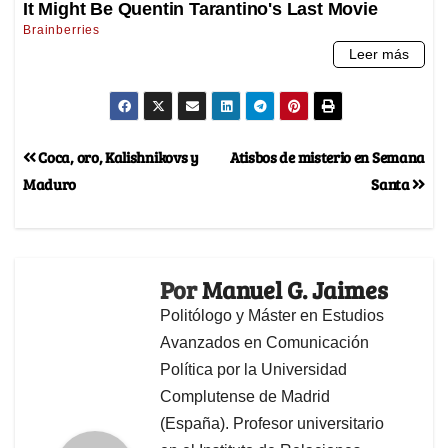
Coca, oro, Kalishnikovs y
Atisbos de misterio en Semana
Maduro
Santa
Por
Manuel G. Jaimes
Politólogo y Máster en Estudios
Avanzados en Comunicación
Política por la Universidad
Complutense de Madrid
(España). Profesor universitario