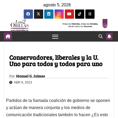
agosto 5, 2026
Conservadores, liberales y la U.
Uno para todos y todos para uno
Por
Manuel G. Jaimes
ABR 8, 2023
Partidos de la llamada coalición de gobierno se oponen
y actúan de manera conjunta y los medios de
comunicación tradicionales también lo hacen ¿Es esto