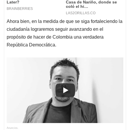
Ahora bien, en la medida de que se siga fortaleciendo la
ciudadanía lograremos seguir avanzando en el
propósito de hacer de Colombia una verdadera
República Democrática.
Anuncios.