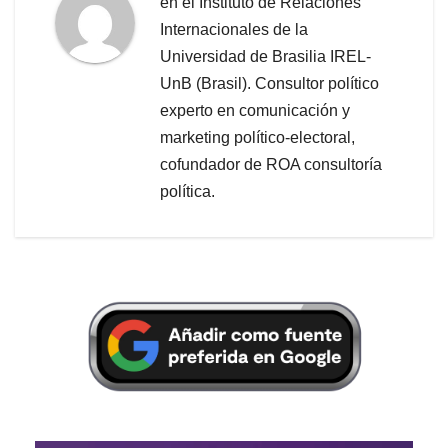
en el Instituto de Relaciones
Internacionales de la
Universidad de Brasilia IREL-
UnB (Brasil). Consultor político
experto en comunicación y
marketing político-electoral,
cofundador de ROA consultoría
política.