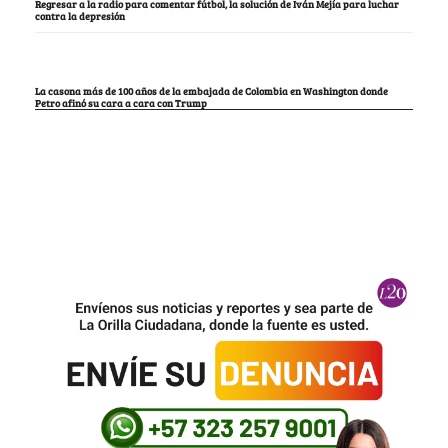
Regresar a la radio para comentar fútbol, la solución de Iván Mejía para luchar
contra la depresión
La casona más de 100 años de la embajada de Colombia en Washington donde
Petro afinó su cara a cara con Trump