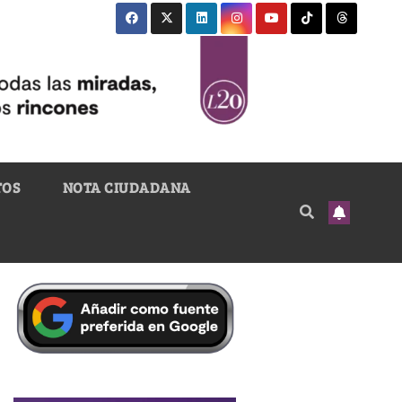
TOS
NOTA CIUDADANA