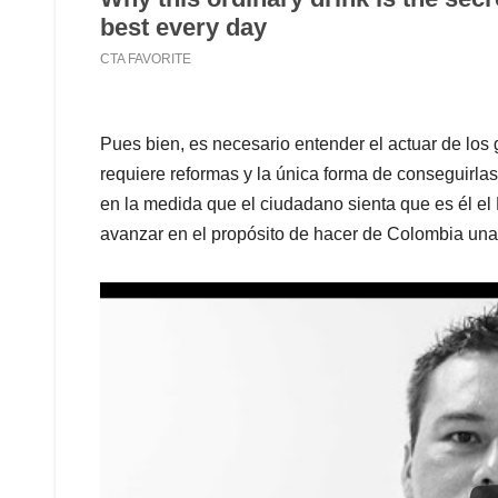
Pues bien, es necesario entender el actuar de los
requiere reformas y la única forma de conseguirla
en la medida que el ciudadano sienta que es él el
avanzar en el propósito de hacer de Colombia un