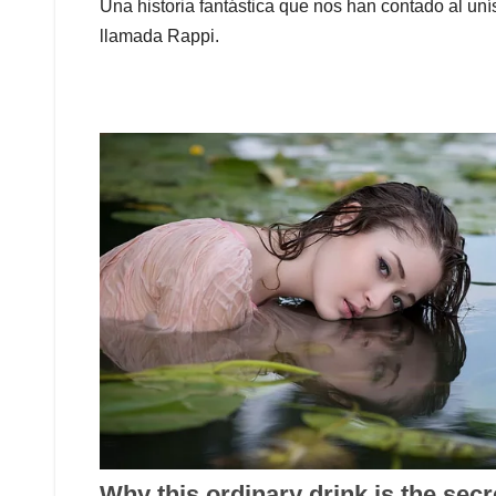
Una historia fantástica que nos han contado al uní
llamada Rappi.