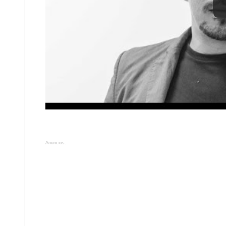
Anuncios.