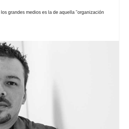
 los grandes medios es la de aquella "organización