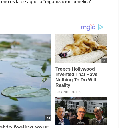
sono es la de aquella "organización benéfica"