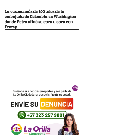
La casona más de 100 años de la
embajada de Colombia en Washington
donde Petro afinó su cara a cara con
Trump