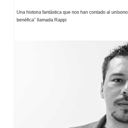
Una historia fantástica que nos han contado al unísono
benéfica" llamada Rappi