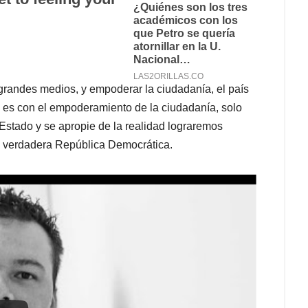
 grandes medios, y empoderar la ciudadanía, el país
s es con el empoderamiento de la ciudadanía, solo
 Estado y se apropie de la realidad lograremos
a verdadera República Democrática.