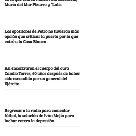
María del Mar Pizarro y “Lalis
Los opositores de Petro no tuvieron más
opción que criticar la puerta por la que
entró a la Casa Blanca
Así encontraron el cuerpo del cura
Camilo Torres, 60 años después de haber
sido escondido por un general del
Ejército
Regresar a la radio para comentar
fútbol, la solución de Iván Mejía para
luchar contra la depresión