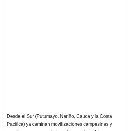
Desde el Sur (Putumayo, Nariño, Cauca y la Costa
Pacífica) ya caminan movilizaciones campesinas y