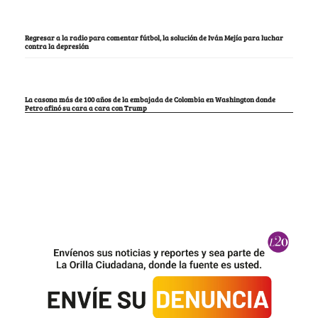
Regresar a la radio para comentar fútbol, la solución de Iván Mejía para luchar
contra la depresión
La casona más de 100 años de la embajada de Colombia en Washington donde
Petro afinó su cara a cara con Trump