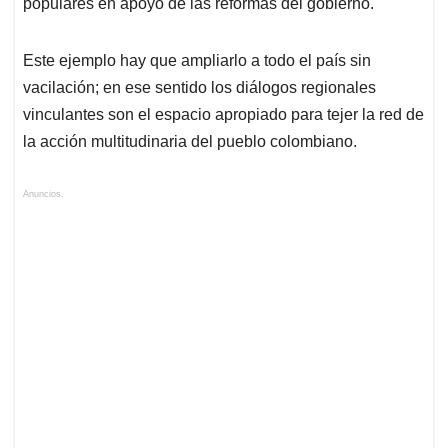
populares en apoyo de las reformas del gobierno.
Este ejemplo hay que ampliarlo a todo el país sin
vacilación; en ese sentido los diálogos regionales
vinculantes son el espacio apropiado para tejer la red de
la acción multitudinaria del pueblo colombiano.
Anuncios.