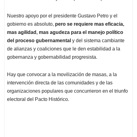
Nuestro apoyo por el presidente Gustavo Petro y el
gobierno es absoluto,
pero se requiere mas eficacia,
mas agilidad, mas agudeza para el manejo político
del proceso gubernamental
y del sistema cambiante
de alianzas y coaliciones que le den estabilidad a la
gobernanza y gobernabilidad progresista.
Hay que convocar a la movilización de masas, a la
intervención directa de las comunidades y de las
organizaciones populares que concurrieron en el triunfo
electoral del Pacto Histórico.