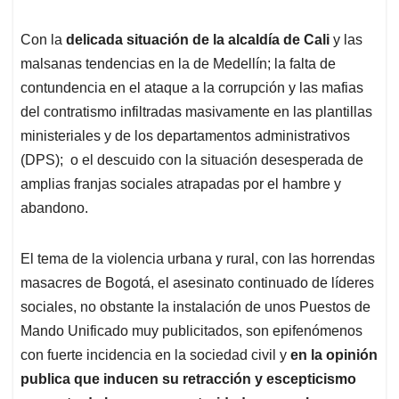
Con la
delicada situación de la alcaldía de Cali
y las
malsanas tendencias en la de Medellín; la falta de
contundencia en el ataque a la corrupción y las mafias
del contratismo infiltradas masivamente en las plantillas
ministeriales y de los departamentos administrativos
(DPS); o el descuido con la situación desesperada de
amplias franjas sociales atrapadas por el hambre y
abandono.
El tema de la violencia urbana y rural, con las horrendas
masacres de Bogotá, el asesinato continuado de líderes
sociales, no obstante la instalación de unos Puestos de
Mando Unificado muy publicitados, son epifenómenos
con fuerte incidencia en la sociedad civil y
en la opinión
publica que inducen su retracción y escepticismo