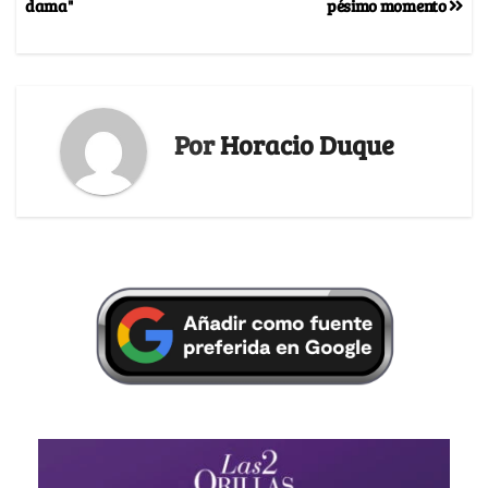
dama"
pésimo momento
Por
Horacio Duque