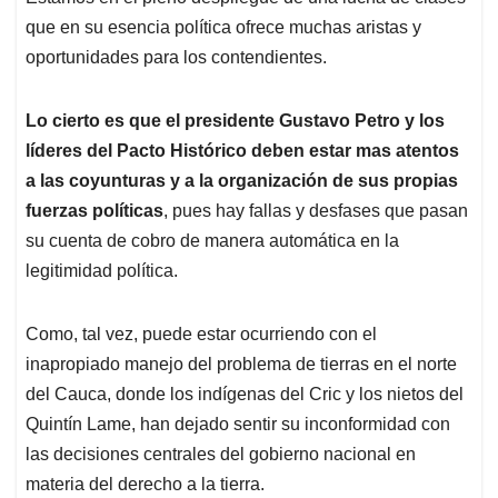
que en su esencia política ofrece muchas aristas y
oportunidades para los contendientes.
Lo cierto es que el presidente Gustavo Petro y los
líderes del Pacto Histórico deben estar mas atentos
a las coyunturas y a la organización de sus propias
fuerzas políticas
, pues hay fallas y desfases que pasan
su cuenta de cobro de manera automática en la
legitimidad política.
Como, tal vez, puede estar ocurriendo con el
inapropiado manejo del problema de tierras en el norte
del Cauca, donde los indígenas del Cric y los nietos del
Quintín Lame, han dejado sentir su inconformidad con
las decisiones centrales del gobierno nacional en
materia del derecho a la tierra.