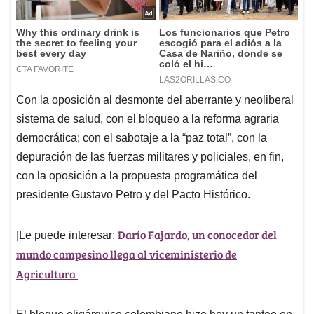
Con la oposición al desmonte del aberrante y neoliberal
sistema de salud, con el bloqueo a la reforma agraria
democrática; con el sabotaje a la “paz total”, con la
depuración de las fuerzas militares y policiales, en fin,
con la oposición a la propuesta programática del
presidente Gustavo Petro y del Pacto Histórico.
Darío Fajardo, un conocedor del
|Le puede interesar:
mundo campesino llega al viceministerio de
Agricultura