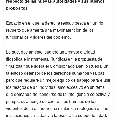
respecto de las nuevas autoridades y sus buenos
propósitos
.
Espacio en el que la derecha renta y pesca en un rio
revuelto que amerita una mayor atención de los
funcionarios y líderes del gobierno.
Lo que, obviamente, sugiere una mayor claridad
filosófica e instrumental (jurídica) en la propuesta de
“Paz total” que lidera el Comisionado Danilo Rueda, un
talentoso defensor de los derechos humanos y la paz,
pero que requiere un mejor equipo de trabajo para eludir
los riesgos de un individualismo excesivo en un tema
que demanda del concurso de la inteligencia colectiva y
perspicaz, a riesgo de caer en las trampas de los
violentos de la ultraderecha militarista replegada en las
instituciones armadas y a la espera de su oportunidad.