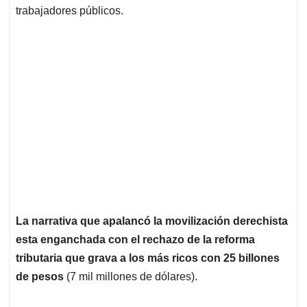
trabajadores públicos.
La narrativa que apalancó la movilización derechista
esta enganchada con el rechazo de la reforma
tributaria que grava a los más ricos con 25 billones
de pesos
(7 mil millones de dólares).