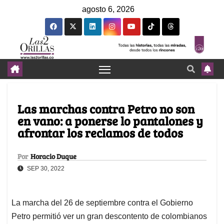
agosto 6, 2026
Las marchas contra Petro no son
en vano: a ponerse lo pantalones y
afrontar los reclamos de todos
Por
Horacio Duque
SEP 30, 2022
La marcha del 26 de septiembre contra el Gobierno
Petro permitió ver un gran descontento de colombianos