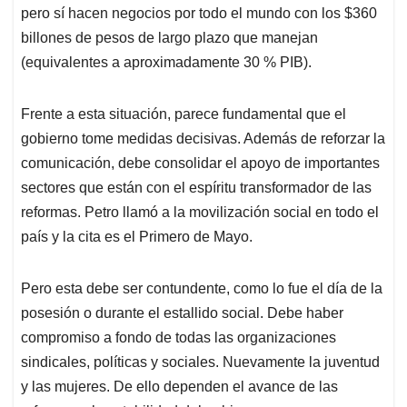
pero sí hacen negocios por todo el mundo con los $360
billones de pesos de largo plazo que manejan
(equivalentes a aproximadamente 30 % PIB).
Frente a esta situación, parece fundamental que el
gobierno tome medidas decisivas. Además de reforzar la
comunicación, debe consolidar el apoyo de importantes
sectores que están con el espíritu transformador de las
reformas. Petro llamó a la movilización social en todo el
país y la cita es el Primero de Mayo.
Pero esta debe ser contundente, como lo fue el día de la
posesión o durante el estallido social. Debe haber
compromiso a fondo de todas las organizaciones
sindicales, políticas y sociales. Nuevamente la juventud
y las mujeres. De ello dependen el avance de las