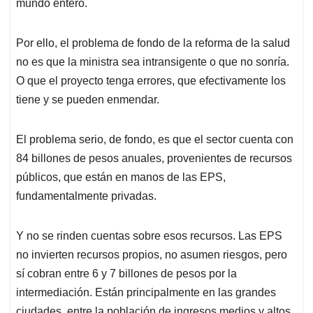
mundo entero.
Por ello, el problema de fondo de la reforma de la salud
no es que la ministra sea intransigente o que no sonría.
O que el proyecto tenga errores, que efectivamente los
tiene y se pueden enmendar.
El problema serio, de fondo, es que el sector cuenta con
84 billones de pesos anuales, provenientes de recursos
públicos, que están en manos de las EPS,
fundamentalmente privadas.
Y no se rinden cuentas sobre esos recursos. Las EPS
no invierten recursos propios, no asumen riesgos, pero
sí cobran entre 6 y 7 billones de pesos por la
intermediación. Están principalmente en las grandes
ciudades, entre la población de ingresos medios y altos.