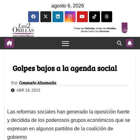
agosto 6, 2026
Golpes bajos a la agenda social
Por
Consuelo Ahumada
ABR 18, 2023
Las reformas sociales han generado la oposición fuerte
y decidida de los poderosos grupos económicos que se
expresan en algunos partidos de la coalición de
gobierno