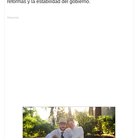
reformas y la estabilidad del gobierno.
Anuncios.