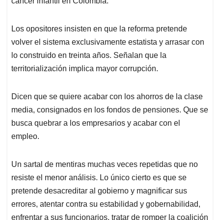
cáncer infantil en Colombia.
Los opositores insisten en que la reforma pretende
volver el sistema exclusivamente estatista y arrasar con
lo construido en treinta años. Señalan que la
territorialización implica mayor corrupción.
Dicen que se quiere acabar con los ahorros de la clase
media, consignados en los fondos de pensiones. Que se
busca quebrar a los empresarios y acabar con el
empleo.
Un sartal de mentiras muchas veces repetidas que no
resiste el menor análisis. Lo único cierto es que se
pretende desacreditar al gobierno y magnificar sus
errores, atentar contra su estabilidad y gobernabilidad,
enfrentar a sus funcionarios, tratar de romper la coalición