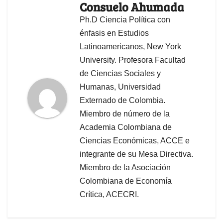
Consuelo Ahumada
Ph.D Ciencia Política con
énfasis en Estudios
Latinoamericanos, New York
University. Profesora Facultad
de Ciencias Sociales y
Humanas, Universidad
Externado de Colombia.
Miembro de número de la
Academia Colombiana de
Ciencias Económicas, ACCE e
integrante de su Mesa Directiva.
Miembro de la Asociación
Colombiana de Economía
Crítica, ACECRI.