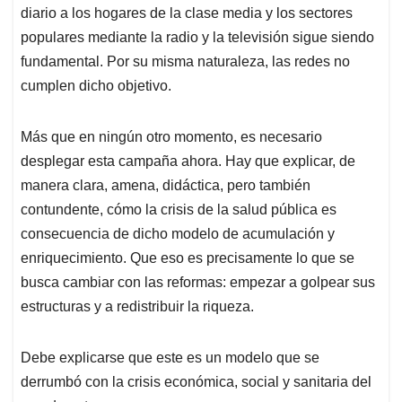
diario a los hogares de la clase media y los sectores
populares mediante la radio y la televisión sigue siendo
fundamental. Por su misma naturaleza, las redes no
cumplen dicho objetivo.
Más que en ningún otro momento, es necesario
desplegar esta campaña ahora. Hay que explicar, de
manera clara, amena, didáctica, pero también
contundente, cómo la crisis de la salud pública es
consecuencia de dicho modelo de acumulación y
enriquecimiento. Que eso es precisamente lo que se
busca cambiar con las reformas: empezar a golpear sus
estructuras y a redistribuir la riqueza.
Debe explicarse que este es un modelo que se
derrumbó con la crisis económica, social y sanitaria del