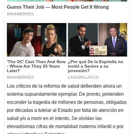
Los críticos de la reforma de salud defienden ahora un
sistema supuestamente ejemplar. De pronto, pretenden
esconder la tragedia de millones de personas, obligadas
por décadas a tutelar al Estado por falta de atención en
salud y/o a morir en el intento. Se olvidan las
elevadísimas cifras de mortalidad materno infantil o por