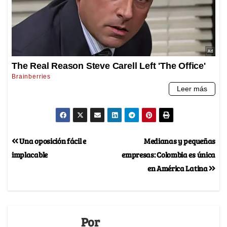
Una oposición fácil e
Medianas y pequeñas
implacable
empresas: Colombia es única
en América Latina
Por