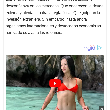
desconfianza en los mercados. Que encarecen la deuda
externa y atentan contra la regla fiscal. Que golpean la
inversión extranjera. Sin embargo, hasta ahora
organismos internacionales y destacados economistas
han dado su aval a las reformas.