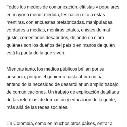
Todos los medios de comunicación, elitistas y populares,
en mayor o menor medida, les hacen eco a estas
mentiras, con encuestas prefabricadas, manipuladas,
verdades a medias, mentiras totales, chistes de mal
gusto, comentarios desabridos, dejando en claro
quiénes son los dueños del país o en manos de quién
está la pauta de la que viven.
Mientras tanto, los medios públicos brillan por su
ausencia, porque el gobierno hasta ahora no ha
entendido la necesidad de desarrollar un amplio trabajo
de comunicaciones. Un trabajo de explicación detallada
de las reformas, de formación y educación de la gente,
más allá de las redes sociales.
En Colombia, como en muchos otros países, entrar a