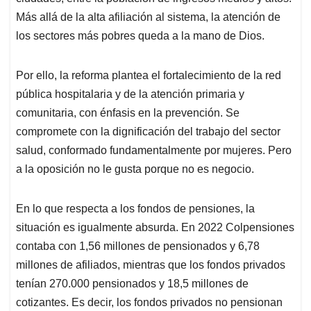
Más allá de la alta afiliación al sistema, la atención de
los sectores más pobres queda a la mano de Dios.
Por ello, la reforma plantea el fortalecimiento de la red
pública hospitalaria y de la atención primaria y
comunitaria, con énfasis en la prevención. Se
compromete con la dignificación del trabajo del sector
salud, conformado fundamentalmente por mujeres. Pero
a la oposición no le gusta porque no es negocio.
En lo que respecta a los fondos de pensiones, la
situación es igualmente absurda. En 2022 Colpensiones
contaba con 1,56 millones de pensionados y 6,78
millones de afiliados, mientras que los fondos privados
tenían 270.000 pensionados y 18,5 millones de
cotizantes. Es decir, los fondos privados no pensionan