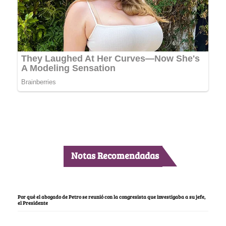
Notas Recomendadas
Por qué el abogado de Petro se reunió con la congresista que investigaba a su jefe,
el Presidente