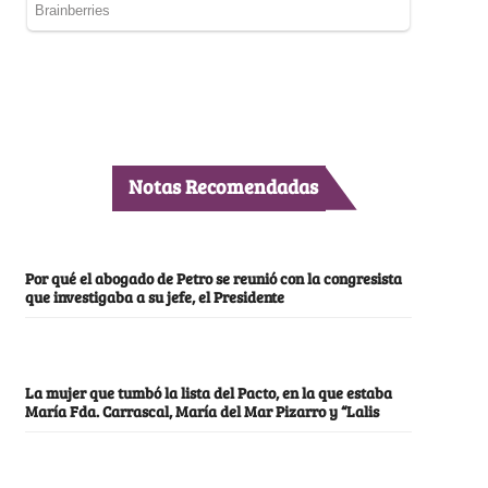
Notas Recomendadas
Por qué el abogado de Petro se reunió con la congresista
que investigaba a su jefe, el Presidente
La mujer que tumbó la lista del Pacto, en la que estaba
María Fda. Carrascal, María del Mar Pizarro y “Lalis