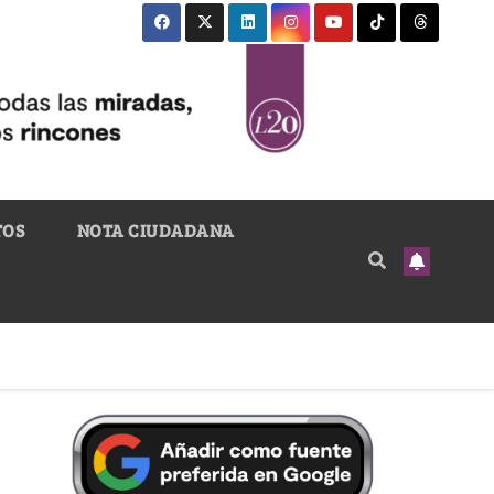
TOS
NOTA CIUDADANA