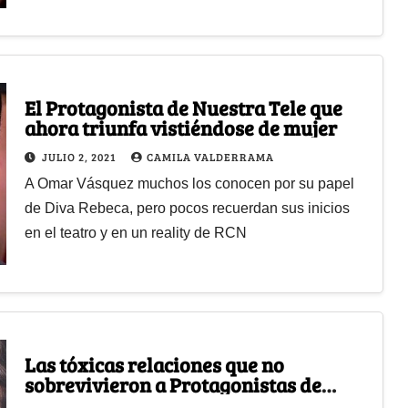
El Protagonista de Nuestra Tele que
ahora triunfa vistiéndose de mujer
JULIO 2, 2021
CAMILA VALDERRAMA
A Omar Vásquez muchos los conocen por su papel
de Diva Rebeca, pero pocos recuerdan sus inicios
en el teatro y en un reality de RCN
Las tóxicas relaciones que no
sobrevivieron a Protagonistas de
Novela