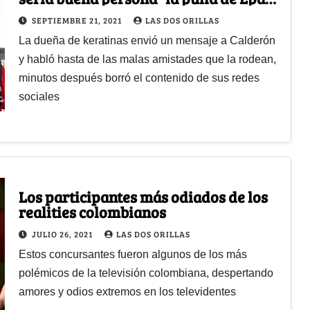
Colombia
SEPTIEMBRE 21, 2021
LAS DOS ORILLAS
La dueña de keratinas envió un mensaje a Calderón
y habló hasta de las malas amistades que la rodean,
minutos después borró el contenido de sus redes
sociales
Los participantes más odiados de los
realities colombianos
JULIO 26, 2021
LAS DOS ORILLAS
Estos concursantes fueron algunos de los más
polémicos de la televisión colombiana, despertando
amores y odios extremos en los televidentes