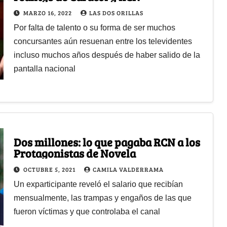
MARZO 16, 2022
LAS DOS ORILLAS
Por falta de talento o su forma de ser muchos
concursantes aún resuenan entre los televidentes
incluso muchos años después de haber salido de la
pantalla nacional
Dos millones: lo que pagaba RCN a los
Protagonistas de Novela
OCTUBRE 5, 2021
CAMILA VALDERRAMA
Un exparticipante reveló el salario que recibían
mensualmente, las trampas y engaños de las que
fueron víctimas y que controlaba el canal