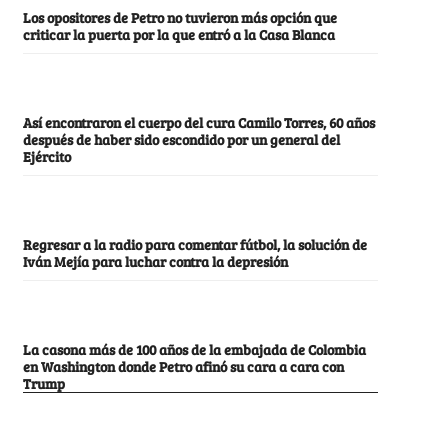
Los opositores de Petro no tuvieron más opción que
criticar la puerta por la que entró a la Casa Blanca
Así encontraron el cuerpo del cura Camilo Torres, 60 años
después de haber sido escondido por un general del
Ejército
Regresar a la radio para comentar fútbol, la solución de
Iván Mejía para luchar contra la depresión
La casona más de 100 años de la embajada de Colombia
en Washington donde Petro afinó su cara a cara con
Trump