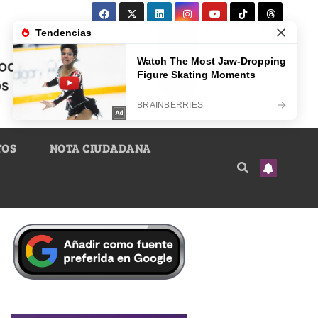
TOS
NOTA CIUDADANA