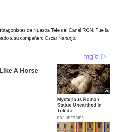
Protagonistas de Nuestra Tele del Canal RCN. Fue la
neado a su compañero Oscar Naranjo.