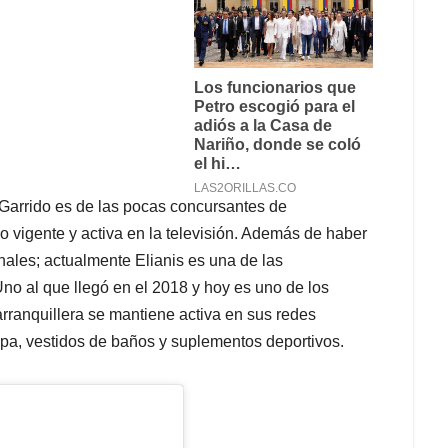
 Garrido es de las pocas concursantes de
 vigente y activa en la televisión. Además de haber
nales; actualmente Elianis es una de las
no al que llegó en el 2018 y hoy es uno de los
rranquillera se mantiene activa en sus redes
opa, vestidos de baños y suplementos deportivos.