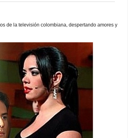
os de la televisión colombiana, despertando amores y