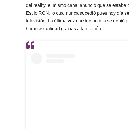
del reality, el mismo canal anunció que se estaba
Estilo RCN, lo cual nunca sucedió pues hoy día se
televisión. La última vez que fue noticia se debió 
homosexualidad gracias a la oración.