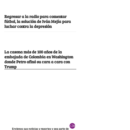
Regresar a la radio para comentar
fútbol, la solución de Iván Mejía para
luchar contra la depresión
La casona más de 100 años de la
embajada de Colombia en Washington
donde Petro afinó su cara a cara con
Trump