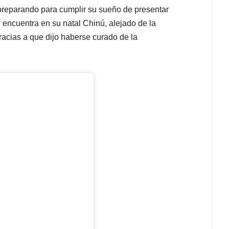
 preparando para cumplir su sueño de presentar
 encuentra en su natal Chinú, alejado de la
gracias a que dijo haberse curado de la