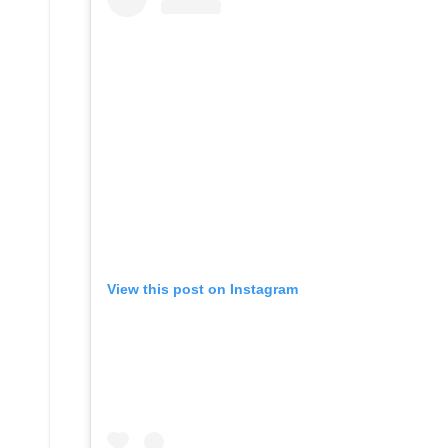
View this post on Instagram