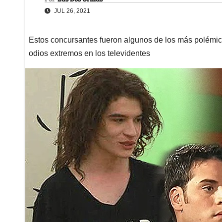
JUL 26, 2021
Estos concursantes fueron algunos de los más polémic
odios extremos en los televidentes