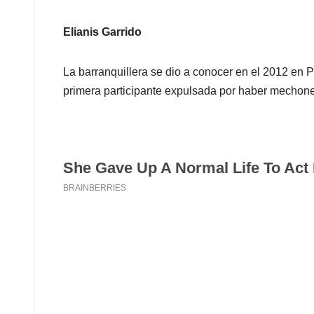
Elianis Garrido
La barranquillera se dio a conocer en el 2012 en 
primera participante expulsada por haber mecho