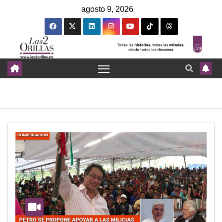
agosto 9, 2026