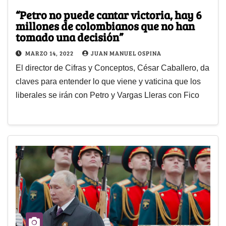
“Petro no puede cantar victoria, hay 6
millones de colombianos que no han
tomado una decisión”
MARZO 14, 2022
JUAN MANUEL OSPINA
El director de Cifras y Conceptos, César Caballero, da
claves para entender lo que viene y vaticina que los
liberales se irán con Petro y Vargas Lleras con Fico