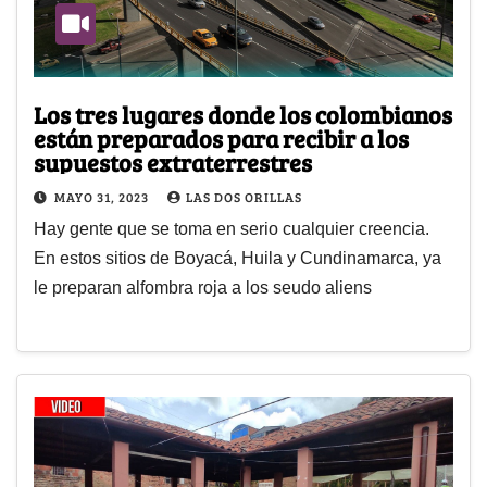
Los tres lugares donde los colombianos
están preparados para recibir a los
supuestos extraterrestres
MAYO 31, 2023
LAS DOS ORILLAS
Hay gente que se toma en serio cualquier creencia.
En estos sitios de Boyacá, Huila y Cundinamarca, ya
le preparan alfombra roja a los seudo aliens