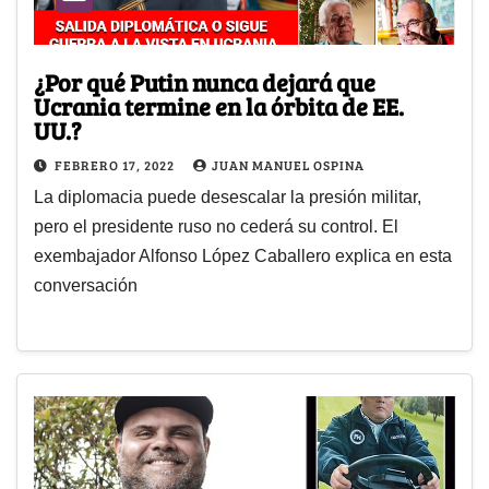
¿Por qué Putin nunca dejará que
Ucrania termine en la órbita de EE.
UU.?
FEBRERO 17, 2022
JUAN MANUEL OSPINA
La diplomacia puede desescalar la presión militar,
pero el presidente ruso no cederá su control. El
exembajador Alfonso López Caballero explica en esta
conversación