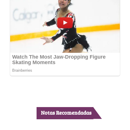
Notas Recomendadas