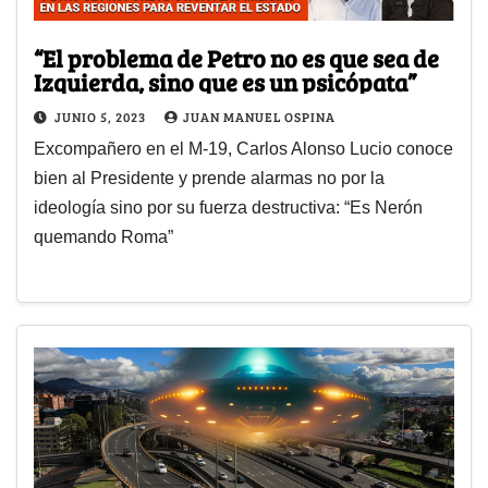
“El problema de Petro no es que sea de
Izquierda, sino que es un psicópata”
JUNIO 5, 2023
JUAN MANUEL OSPINA
Excompañero en el M-19, Carlos Alonso Lucio conoce
bien al Presidente y prende alarmas no por la
ideología sino por su fuerza destructiva: “Es Nerón
quemando Roma”