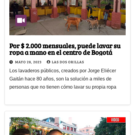
Por $ 2.000 mensuales, puede lavar su
ropa a mano en el centro de Bogotá
MAYO 28, 2023
LAS DOS ORILLAS
Los lavaderos públicos, creados por Jorge Eliécer
Gaitán hace 80 años, son la solución a miles de
personas que no tienen cómo lavar su propia ropa