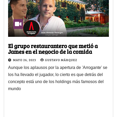
El grupo restaurantero que metió a
James en el negocio de la comida
MAYO 26, 2023
GUSTAVO MÁRQUEZ
Aunque los aplausos por la apertura de 'Arrogante' se
los ha llevado el jugador, lo cierto es que detrás del
concepto está uno de los holdings más famosos del
mundo