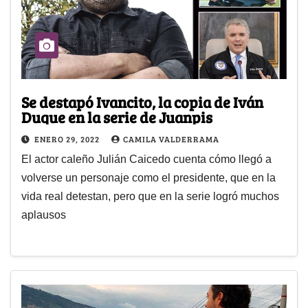
Se destapó Ivancito, la copia de Iván
Duque en la serie de Juanpis
ENERO 29, 2022
CAMILA VALDERRAMA
El actor caleño Julián Caicedo cuenta cómo llegó a
volverse un personaje como el presidente, que en la
vida real detestan, pero que en la serie logró muchos
aplausos