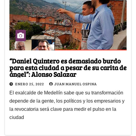
“Daniel Quintero es demasiado burdo
para esta ciudad a pesar de su carita de
ángel”: Alonso Salazar
ENERO 25, 2022
JUAN MANUEL OSPINA
El exalcalde de Medellín sabe que su transformación
depende de la gente, los políticos y los empresarios y
la revocatoria será clave para medir el pulso en la
ciudad