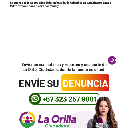
La casona más de 100 años de la embajada de Colombia en Washington donde
Petro afinó su cara a cara con Trump