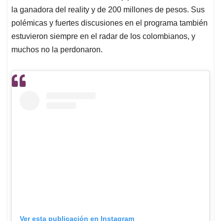
la ganadora del reality y de 200 millones de pesos. Sus
polémicas y fuertes discusiones en el programa también
estuvieron siempre en el radar de los colombianos, y
muchos no la perdonaron.
Ver esta publicación en Instagram