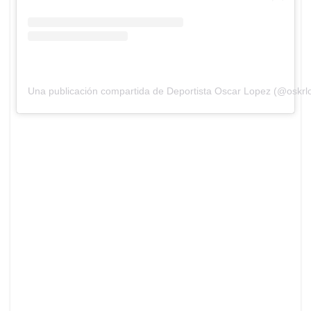
Una publicación compartida de Deportista Oscar Lopez (@oskrl