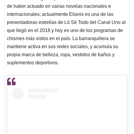
de haber actuado en varias novelas nacionales e
internacionales; actualmente Elianis es una de las
presentadoras estrellas de Ló Sé Todo del Canal Uno al
que llegó en el 2018 y hoy es uno de los programas de
chismes más vistos en el país. La barranquillera se
mantiene activa en sus redes sociales, y acumula su
propia marca de belleza, ropa, vestidos de baños y
suplementos deportivos.