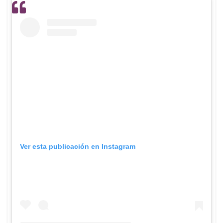
Ver esta publicación en Instagram