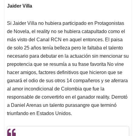
Jaider Villa
Si Jaider Villa no hubiera participado en Protagonistas
de Novela, el reality no se hubiera catapultado como el
más visto del Canal RCN en aquel entonces. El paisa
de solo 25 años tenía belleza pero le faltaba el talento
necesario para debutar en la actuación sin mencionar su
prepotencia que se resumía a su frase favorita No vine
hacer amigos, factores definitivos que hicieron que se
ganará el odio de sus otros 14 compañeros y se aferrara
al amor incondicional de Colombia que fue la
responsable de convertirlo en el ganador reality. Derrotó
a Daniel Arenas un talento purasangre que terminó
triunfando en Estados Unidos.