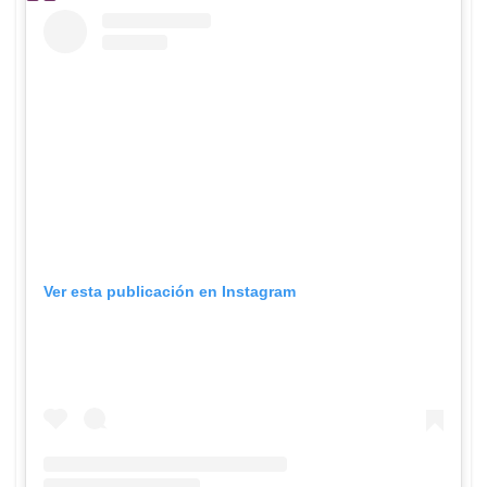
Ver esta publicación en Instagram