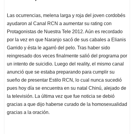
Las ocurrencias, melena larga y roja del joven cordobés
ayudaron al Canal RCN a aumentar su rating con
Protagonistas de Nuestra Tele 2012. Aún es recordado
por la vez en que Naranjo sacó de sus cabales a Elianis
Garrido y ésta le agarró del pelo. Tras haber sido
reingresado dos veces finalmente salió del programa por
un intento de suicidio. Luego del reality, el mismo canal
anunció que se estaba preparando para cumplir su
sueño de presentar Estilo RCN, lo cual nunca sucedió
pues hoy día se encuentra en su natal Chinú, alejado de
la televisión. La última vez que fue noticia se debió
gracias a que dijo haberse curado de la homosexualidad
gracias a la oración.