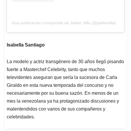
Una publicación compartida de Jaider Villa (@jaidervilla)
Isabella Santiago
La modelo y actriz transgénero de 30 años llegó pisando
fuerte a Masterchef Celebrity, tanto que muchos
televidentes aseguran que sería la sucesora de Carla
Giraldo en esta nueva temporada del concurso y no
necesariamente por su buena sazón. En menos de un
mes la venezolana ya ha protagonizado discusiones y
malentendidos con varios de sus compañeros y
celebridades.