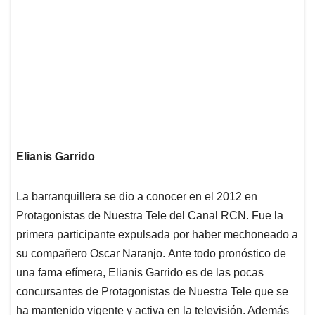
Elianis Garrido
La barranquillera se dio a conocer en el 2012 en
Protagonistas de Nuestra Tele del Canal RCN. Fue la
primera participante expulsada por haber mechoneado a
su compañero Oscar Naranjo. Ante todo pronóstico de
una fama efímera, Elianis Garrido es de las pocas
concursantes de Protagonistas de Nuestra Tele que se
ha mantenido vigente y activa en la televisión. Además