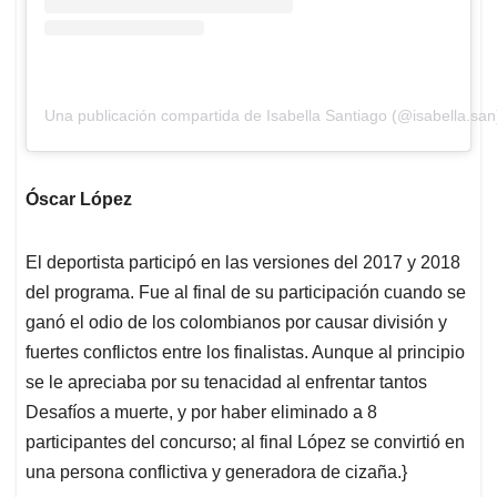
Una publicación compartida de Isabella Santiago (@isabella.san
Óscar López
El deportista participó en las versiones del 2017 y 2018
del programa. Fue al final de su participación cuando se
ganó el odio de los colombianos por causar división y
fuertes conflictos entre los finalistas. Aunque al principio
se le apreciaba por su tenacidad al enfrentar tantos
Desafíos a muerte, y por haber eliminado a 8
participantes del concurso; al final López se convirtió en
una persona conflictiva y generadora de cizaña.}