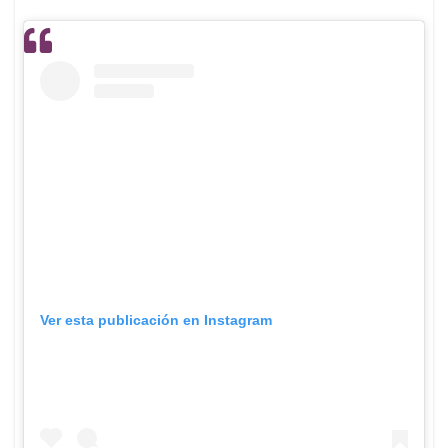
Ver esta publicación en Instagram