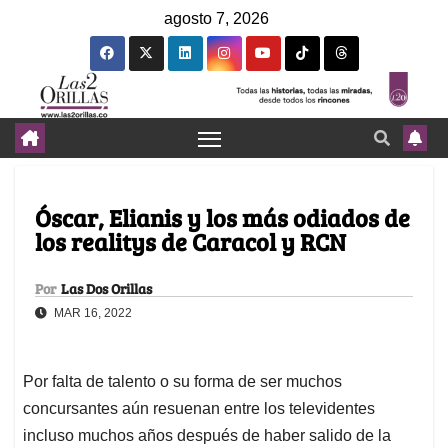
agosto 7, 2026
Óscar, Elianis y los más odiados de
los realitys de Caracol y RCN
Por
Las Dos Orillas
MAR 16, 2022
Por falta de talento o su forma de ser muchos
concursantes aún resuenan entre los televidentes
incluso muchos años después de haber salido de la