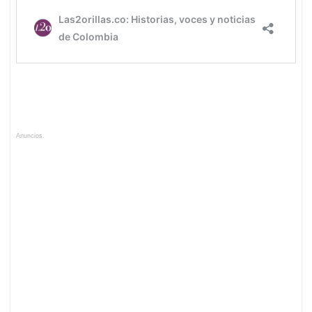
Anuncios.