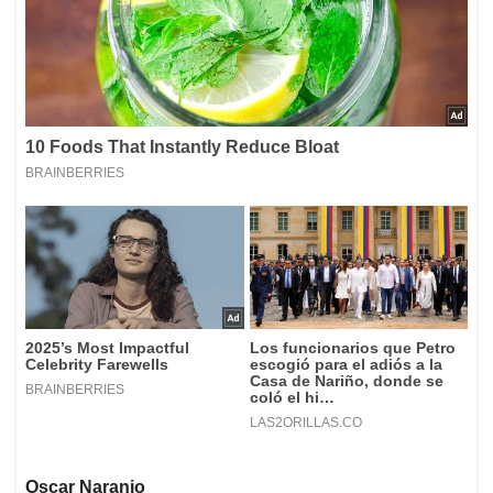
Oscar Naranjo