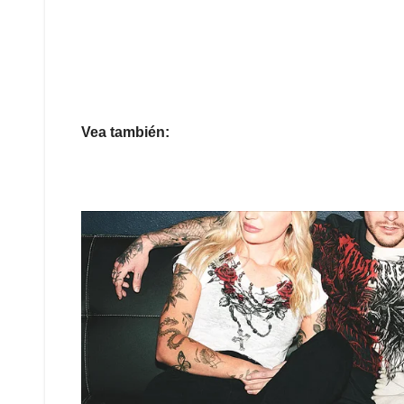
Vea también: