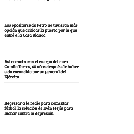
Los opositores de Petro no tuvieron más
opción que criticar la puerta por la que
entró a la Casa Blanca
Así encontraron el cuerpo del cura
Camilo Torres, 60 años después de haber
sido escondido por un general del
Ejército
Regresar a la radio para comentar
fútbol, la solución de Iván Mejía para
luchar contra la depresión