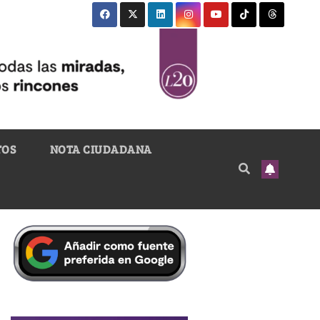
TOS
NOTA CIUDADANA