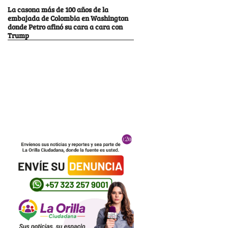
La casona más de 100 años de la
embajada de Colombia en Washington
donde Petro afinó su cara a cara con
Trump