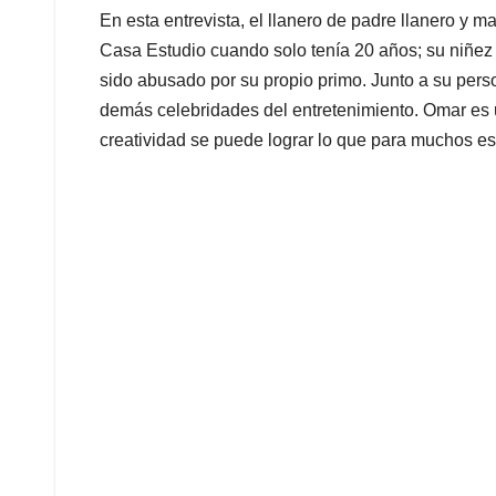
En esta entrevista, el llanero de padre llanero y 
Casa Estudio cuando solo tenía 20 años; su niñez 
sido abusado por su propio primo. Junto a su perso
demás celebridades del entretenimiento. Omar es 
creatividad se puede lograr lo que para muchos e