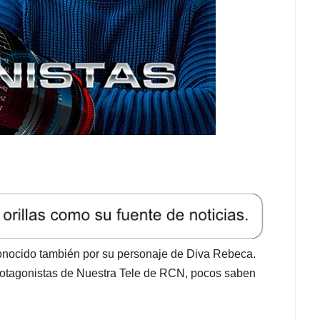
onocido también por su personaje de Diva Rebeca.
rotagonistas de Nuestra Tele de RCN, pocos saben