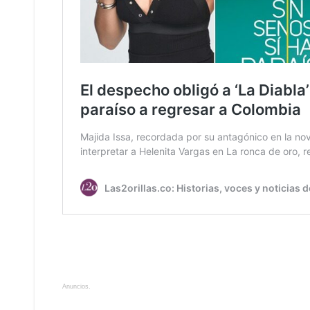
Anuncios.