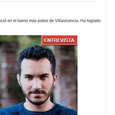
ió en el barrio más pobre de Villavicencio. Ha logrado