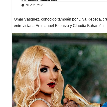
SEP 21, 2021
Omar Vásquez, conocido también por Diva Rebeca, crec
entrevistar a Emmanuel Esparza y Claudia Bahamón