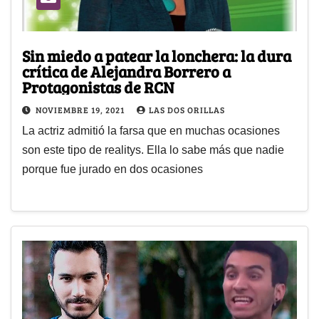
Sin miedo a patear la lonchera: la dura
crítica de Alejandra Borrero a
Protagonistas de RCN
NOVIEMBRE 19, 2021
LAS DOS ORILLAS
La actriz admitió la farsa que en muchas ocasiones
son este tipo de realitys. Ella lo sabe más que nadie
porque fue jurado en dos ocasiones