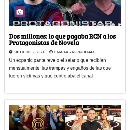
Dos millones: lo que pagaba RCN a los
Protagonistas de Novela
OCTUBRE 5, 2021
CAMILA VALDERRAMA
Un exparticipante reveló el salario que recibían
mensualmente, las trampas y engaños de las que
fueron víctimas y que controlaba el canal