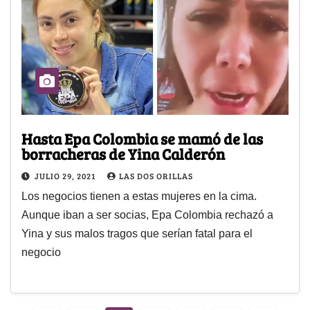
Hasta Epa Colombia se mamó de las
borracheras de Yina Calderón
JULIO 29, 2021
LAS DOS ORILLAS
Los negocios tienen a estas mujeres en la cima.
Aunque iban a ser socias, Epa Colombia rechazó a
Yina y sus malos tragos que serían fatal para el
negocio