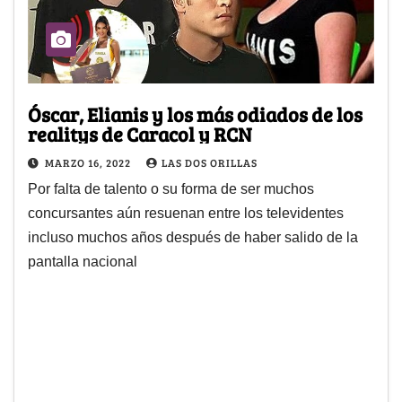
Óscar, Elianis y los más odiados de los
realitys de Caracol y RCN
MARZO 16, 2022
LAS DOS ORILLAS
Por falta de talento o su forma de ser muchos
concursantes aún resuenan entre los televidentes
incluso muchos años después de haber salido de la
pantalla nacional