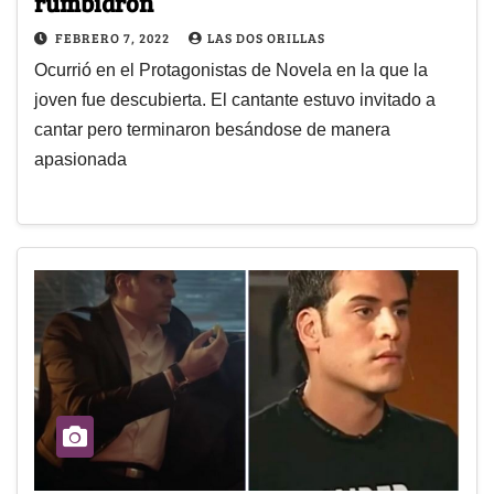
rumbiaron
FEBRERO 7, 2022
LAS DOS ORILLAS
Ocurrió en el Protagonistas de Novela en la que la
joven fue descubierta. El cantante estuvo invitado a
cantar pero terminaron besándose de manera
apasionada