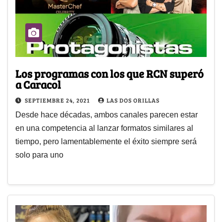
Los programas con los que RCN superó
a Caracol
SEPTIEMBRE 24, 2021
LAS DOS ORILLAS
Desde hace décadas, ambos canales parecen estar
en una competencia al lanzar formatos similares al
tiempo, pero lamentablemente el éxito siempre será
solo para uno