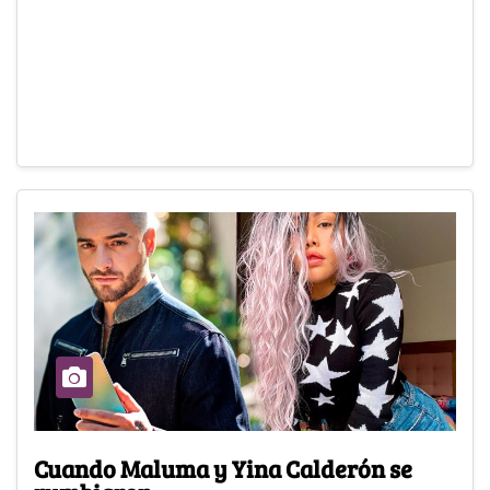
Cuando Maluma y Yina Calderón se