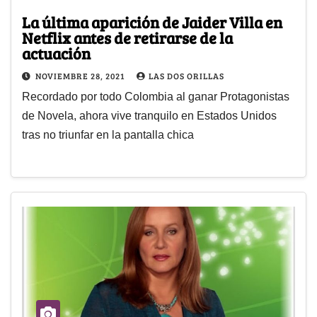
La última aparición de Jaider Villa en
Netflix antes de retirarse de la
actuación
NOVIEMBRE 28, 2021
LAS DOS ORILLAS
Recordado por todo Colombia al ganar Protagonistas
de Novela, ahora vive tranquilo en Estados Unidos
tras no triunfar en la pantalla chica