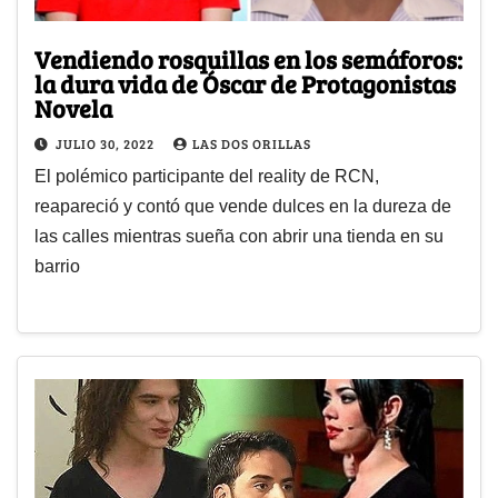
Vendiendo rosquillas en los semáforos:
la dura vida de Óscar de Protagonistas
Novela
JULIO 30, 2022
LAS DOS ORILLAS
El polémico participante del reality de RCN,
reapareció y contó que vende dulces en la dureza de
las calles mientras sueña con abrir una tienda en su
barrio