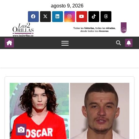
agosto 9, 2026